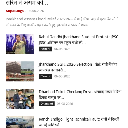
सोरेन ने असम को...
Anjali Singh
-
06-08-2026
Jharkhand Assam Flood Relief 2026: असम में आई भीषण बाढ़ से प्रभावित लोगों
की मदद के लिए मानवीय पहल करते हुए, झारखंड सरकार ने असम...
Rahul Gandhi Jharkhand Student Protest: JPSC-
JSSC आंदोलन पर राहुल गांधी की...
06-08-2026
Ranchi
Jharkhand SGFI 2026 Selection Trial: रांची में होगा
झारखंड का सबसे...
06-08-2026
Ranchi
Dhanbad Ticket Checking Drive: धनबाद मंडल में बिना
टिकट यात्रा पर...
06-08-2026
Dhanbad
Ranchi Indigo Flight Technical Fault: रांची से दिल्ली
जा रहे यात्रियों...