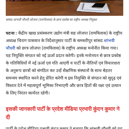
सांसद शांभवी चौधरी लोजपा (रामविलास) के छात्र प्रकोष्ठ का राष्ट्रीय अध्यक्ष नियुक्त
पटना :
केंद्रीय खाद्य प्रसंस्करण उद्योग मंत्री सह लोजपा (रामविलास) के राष्ट्रीय
अध्यक्ष चिराग पासवान के निर्देशानुसार पार्टी के समस्तीपुर सांसद
शांभवी
चौधरी
को छात्र लोजपा (रामविलास) के राष्ट्रीय अध्यक्ष मनोनीत किया गया।
यह नियुक्ति संगठन को नई ऊर्जा प्रदान करेगी। इनके मनोनयन से छात्र प्रकोष्ठ
के गतिविधियों में नई ऊर्जा एवं गति आएगी व पार्टी के नीतियों एवं विचारधारा
के अनुरूप छात्रों को संगठित कर उन्हें शैक्षणिक संस्थानों के साथ बेहतर
समन्वय स्थापित करने हेतु प्रेरित करेगी व इस नियुक्ति से संगठन को सुदृढ़ एवं
विस्तार देने में महत्वपूर्ण भूमिका निभाएगी और छात्र हितों की रक्षा एवं उत्थान
के लिए निरंतर कार्यरत रहेगी।
इसकी जानकारी पार्टी के प्रदेश मीडिया प्रभारी कुंदन कुमार ने
दी