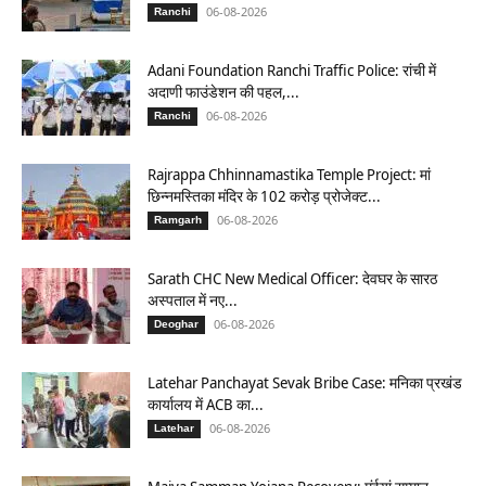
06-08-2026
Ranchi
Adani Foundation Ranchi Traffic Police: रांची में
अदाणी फाउंडेशन की पहल,...
06-08-2026
Ranchi
Rajrappa Chhinnamastika Temple Project: मां
छिन्नमस्तिका मंदिर के 102 करोड़ प्रोजेक्ट...
06-08-2026
Ramgarh
Sarath CHC New Medical Officer: देवघर के सारठ
अस्पताल में नए...
06-08-2026
Deoghar
Latehar Panchayat Sevak Bribe Case: मनिका प्रखंड
कार्यालय में ACB का...
06-08-2026
Latehar