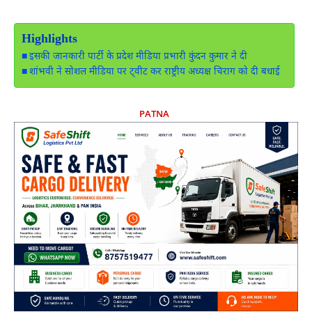
Highlights
इसकी जानकारी पार्टी के प्रदेश मीडिया प्रभारी कुंदन कुमार ने दी
शांभवी ने सोशल मीडिया पर ट्वीट कर राष्ट्रीय अध्यक्ष चिराग को दी बधाई
PATNA