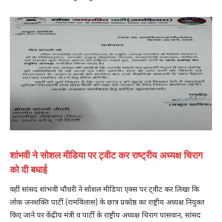
शांभवी ने सोशल मीडिया पर ट्वीट कर राष्ट्रीय अध्यक्ष चिराग
को दी बधाई
वहीं सांसद शांभवी चौधरी ने सोशल मीडिया एक्स पर ट्वीट कर लिखा कि
लोक जनशक्ति पार्टी (रामविलास) के छात्र प्रकोष्ठ का राष्ट्रीय अध्यक्ष नियुक्त
किए जाने पर केंद्रीय मंत्री व पार्टी के राष्ट्रीय अध्यक्ष चिराग पासवान, सांसद