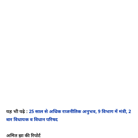
यह भी पढ़े :
25 साल से अधिक राजनीतिक अनुभव, 9 विभाग में मंत्री, 2
बार विधायक व विधान परिषद
अमित झा की रिपोर्ट