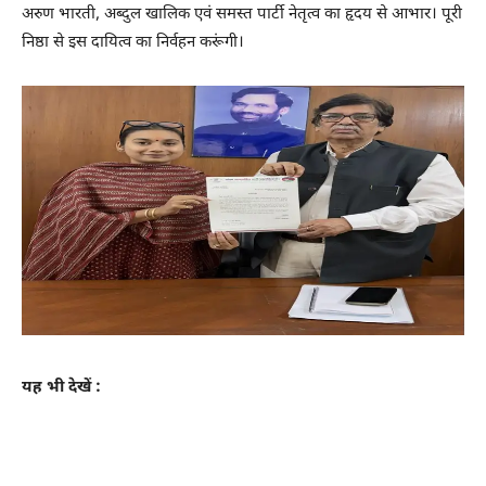
अरुण भारती, अब्दुल खालिक एवं समस्त पार्टी नेतृत्व का हृदय से आभार। पूरी
निष्ठा से इस दायित्व का निर्वहन करूंगी।
यह भी देखें :