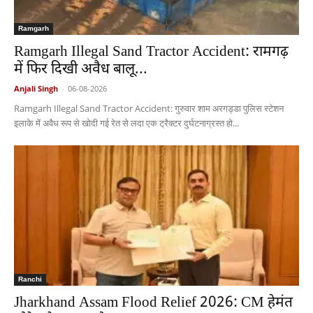
Ramgarh
Ramgarh Illegal Sand Tractor Accident: रामगढ़
में फिर दिखी अवैध बालू...
Anjali Singh
-
06-08-2026
Ramgarh Illegal Sand Tractor Accident: गुरुवार शाम अरगड्डा पुलिस स्टेशन
इलाके में अवैध रूप से खोदी गई रेत से लदा एक ट्रैक्टर दुर्घटनाग्रस्त हो...
Ranchi
Jharkhand Assam Flood Relief 2026: CM हेमंत