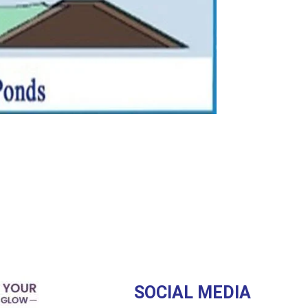
SOCIAL MEDIA