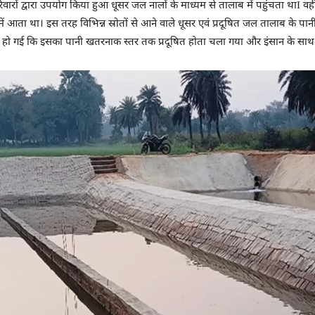
ारों द्वारा उपयोग किया हुआ धूसर जल नालों के माध्यम से तालाब में पहुंचता थाI वहीं
में आता था। इस तरह विभिन्न स्रोतों से आने वाले धूसर एवं प्रदूषित जल तालाब के पान
 तक हो गई कि इसका पानी खतरनाक स्तर तक प्रदूषित होता चला गया और इंसान के सा