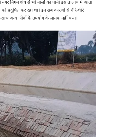
 नगर निगम क्षेत्र से भी नालों का पानी इस तालाब में आता
ी को प्रदूषित कर रहा था। इन सब कारणों से धीरे-धीरे
थ-साथ अन्य जीवों के उपयोग के लायक नहीं बचा।