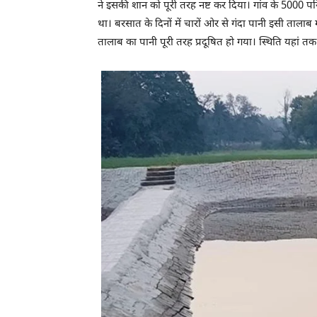
ने इसकी शान को पूरी तरह नष्ट कर दिया। गांव के 5000 परिव
था। बरसात के दिनों में चारों ओर से गंदा पानी इसी तालाब 
तालाब का पानी पूरी तरह प्रदूषित हो गया। स्थिति यहां