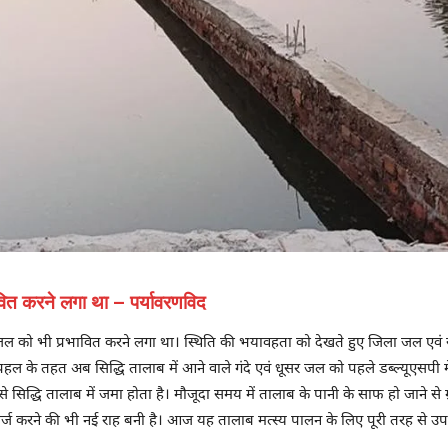
वित करने लगा था – पर्यावरणविद
 जल को भी प्रभावित करने लगा था। स्थिति की भयावहता को देखते हुए जिला जल एवं स
ल के तहत अब सिद्धि तालाब में आने वाले गंदे एवं धूसर जल को पहले डब्ल्यूएसपी 
सिद्धि तालाब में जमा होता है। मौजूदा समय में तालाब के पानी के साफ हो जाने से
र रिचार्ज करने की भी नई राह बनी है। आज यह तालाब मत्स्य पालन के लिए पूरी तरह से उ