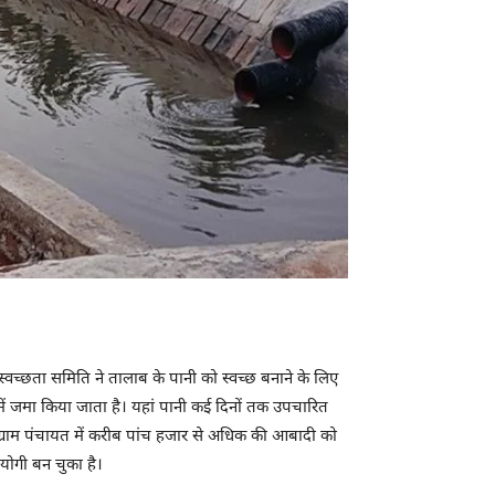
्वच्छता समिति ने तालाब के पानी को स्वच्छ बनाने के लिए
में जमा किया जाता है। यहां पानी कई दिनों तक उपचारित
 ग्राम पंचायत में करीब पांच हजार से अधिक की आबादी को
पयोगी बन चुका है।