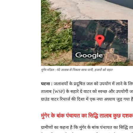
मुंगेर मॉडल : गंदे तालाब से निकला साफ पानी, हजारों को राहत
पटना :
जलाशयों के प्रदूषित जल को उपयोग में लाने के ल
तालाब (WSP) के सहारे ग्रे वाटर को स्वच्छ और उपयोगी जल 
ग्राउंड वाटर रिचार्ज की दिशा में एक नया अध्याय जुड़ गया ह
मुंगेर के बांक पंचायत का सिद्धि तालाब कुछ 
ग्रामीणों का कहना है कि मुंगेर के बांक पंचायत का सिद