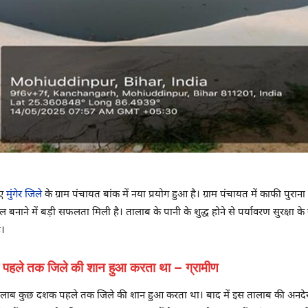
िए
मुंगेर जिले
के ग्राम पंचायत बांक में नया प्रयोग हुआ है। ग्राम पंचायत में काफी पुरा
बनाने में बड़ी सफलता मिली है। तालाब के पानी के शुद्ध होने से पर्यावरण सुरक्षा क
ै।
दशक पहले तक जिले की शान हुआ करता था – ग्रामीण
्धि तालाब कुछ दशक पहले तक जिले की शान हुआ करता था। बाद में इस तालाब की अनदेख