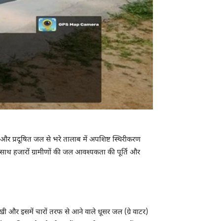
ना और प्रदूषित जल से भरे तालाब में अपशिष्ट स्थिरीकरण
े साथ हजारों ग्रामीणों की जल आवश्यकता की पूर्ति और
ी और इसमें चारों तरफ से आने वाले धूसर जल (ग्रे वाटर)