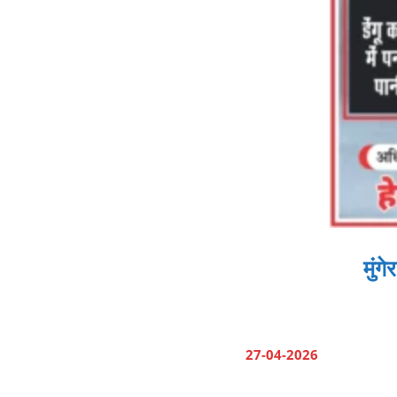
मुंग
27-04-2026