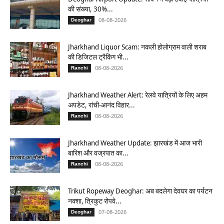
की संख्या, 30%...
08-08-2026
Deoghar
Jharkhand Liquor Scam: नकली होलोग्राम वाली शराब
की डिजिटल ट्रैकिंग भी...
08-08-2026
Ranchi
Jharkhand Weather Alert: रेलवे यात्रियों के लिए अहम
अपडेट, रांची-आनंद विहार...
08-08-2026
Ranchi
Jharkhand Weather Update: झारखंड में आज भारी
बारिश और वज्रपात का...
08-08-2026
Ranchi
Trikut Ropeway Deoghar: अब बदलेगा देवघर का पर्यटन
नक्शा, त्रिकुट रोपवे...
07-08-2026
Deoghar