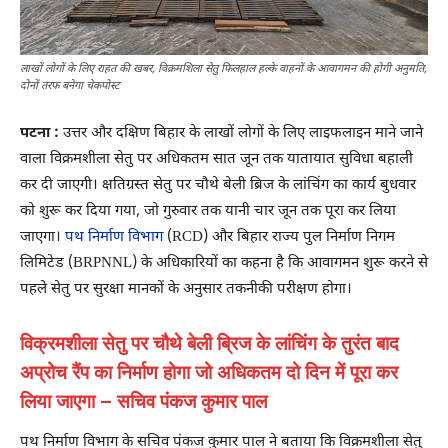
लाखों लोगों के लिए राहत की खबर, विक्रमशिला सेतु फिलहाल हल्के वाहनों के आवागमन की होगी अनुमति,
दोनों तरफ बनेगा चेकपोस्ट
पटना :
उत्तर और दक्षिण बिहार के लाखों लोगों के लिए लाइफलाइन माने जाने
वाला विक्रमशीला सेतु पर अधिकतम सात जून तक यातायात सुविधा बहाली
कर दी जाएगी। क्षतिग्रस्त सेतु पर चौथे बेली ब्रिज के लांचिंग का कार्य बुधवार
को शुरू कर दिया गया, जो गुरुवार तक यानी चार जून तक पूरा कर लिया
जाएगा।
पथ निर्माण विभाग
(RCD) और बिहार राज्य पुल निर्माण निगम
लिमिटेड (BRPNNL) के अधिकारियों का कहना है कि आवागमन शुरू करने से
पहले सेतु पर सुरक्षा मानकों के अनुसार तकनीकी परीक्षण होगा।
विक्रमशीला सेतु पर चौथे बेली ब्रिज के लांचिंग के तुरंत बाद
अप्रोच रैंप का निर्माण होगा जो अधिकतम दो दिन में पूरा कर
लिया जाएगा – सचिव पंकज कुमार पाल
पथ निर्माण विभाग के सचिव पंकज कुमार पाल ने बताया कि विक्रमशीला सेतु