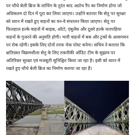
पर चौथे बेली ब्रिज के लांचिंग के तुरंत बाद अप्रोच रैंप का निर्माण होगा जो
अधिकतम दो दिन में पूरा कर लिया जाएगा। उन्होंने बताया कि सेतु पर सुरक्षा
को ध्यान में रखते हुए वाहनों का वन-वे संचालन किया जाएगा। सेतु पर
फिलहाल हल्के वाहनों में बाइक, ऑटो, एंबुलेंस और दूसरे हल्के चारपहिया
वाहनों के गुजरने की अनुमति होगी। भारी वाहनों में बस और ट्रकों के आवागमन
पर रोक रहेगी। इसके लिए दोनों तरफ चेक पोस्ट बनेगा। सचिव ने बताया कि
क्षतिग्रस्त विक्रमशीला सेतु के लिए तकनीकी ऑडिट टीम के सुझाव पर
अतिरिक्त सुरक्षा एवं मजबूती सुनिश्चित किया जा रहा है। इसी को ध्यान में
रखते हुए चौथे बेली ब्रिज का निर्माण कराया जा रहा है।