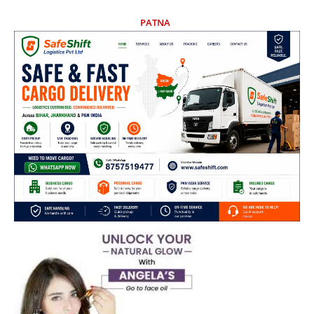
PATNA