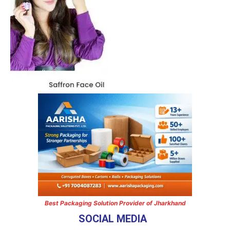
Best Packaging Solution Provider of Jharkhand
SOCIAL MEDIA