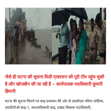
जैसे ही घटना की सूचना मिली प्रशासन की पूरी टीम पहुंच चुकी
है और खोजबीन की जा रही है – कार्यपालक पदाधिकारी कुमारी
हिमानी
घटना की सूचना मिलने पर बाढ़ प्रशासन की ओर से एसडीएम गरिमा लोहिया,
एसडीपीओ बाढ़-1, अंचलाधिकारी बाढ़, प्रखंड विकास पदाधिकारी,