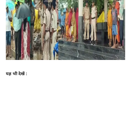
यह भी देखें :