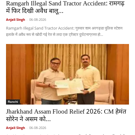
Ramgarh Illegal Sand Tractor Accident: रामगढ़
में फिर दिखी अवैध बालू...
Anjali Singh
-
06-08-2026
Ramgarh Illegal Sand Tractor Accident: गुरुवार शाम अरगड्डा पुलिस स्टेशन
इलाके में अवैध रूप से खोदी गई रेत से लदा एक ट्रैक्टर दुर्घटनाग्रस्त हो...
Ranchi
Jharkhand Assam Flood Relief 2026: CM हेमंत
सोरेन ने असम को...
Anjali Singh
-
06-08-2026