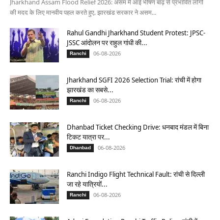
Jharkhand Assam Flood Relief 2026: असम में आई भीषण बाढ़ से प्रभावित लोगों
की मदद के लिए मानवीय पहल करते हुए, झारखंड सरकार ने असम...
Rahul Gandhi Jharkhand Student Protest: JPSC-
JSSC आंदोलन पर राहुल गांधी की...
06-08-2026
Ranchi
Jharkhand SGFI 2026 Selection Trial: रांची में होगा
झारखंड का सबसे...
06-08-2026
Ranchi
Dhanbad Ticket Checking Drive: धनबाद मंडल में बिना
टिकट यात्रा पर...
06-08-2026
Dhanbad
Ranchi Indigo Flight Technical Fault: रांची से दिल्ली
जा रहे यात्रियों...
06-08-2026
Ranchi