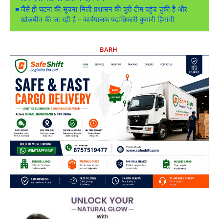
जैसे ही घटना की सूचना मिली प्रशासन की पूरी टीम पहुंच चुकी है और
खोजबीन की जा रही है – कार्यपालक पदाधिकारी कुमारी हिमानी
BARH