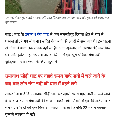
गंगा नदी में कल हुए हादसे से सबक नहीं, आज फिर उमानाथ गंगा घाट पर 4 लोग डूबे, 3 को बचाया गया,
एक लापता
बाढ़ :
बाढ़ के
उमानाथ गंगा घाट
से कल समस्तीपुर दियारा क्षेत्र में नाव से
परवल तोड़ने गए लोग नाव सहित गंगा नदी की लहरों में समा गए थे। इस घटना
से लोगों ने अभी तक सबक नहीं ली है। आज शुक्रवार को लगभग 10 बजे फिर
एक और दुर्घटना हो गई जब नालंदा जिला से एक पूरा परिवार गंगा नदी में
शुद्धिकरण स्नान करने के लिए पहुंचे थे।
उमानाथ सीढ़ी घाट पर नहाते समय गहरे पानी में चले जाने के
बाद चार लोग गंगा नदी की धारा में बहने लगे
आपको बता दें कि उमानाथ सीढ़ी घाट पर नहाते समय गहरे पानी में चले जाने
के बाद चार लोग गंगा नदी की धारा में बहने लगे। जिसमें से एक किनारे लगकर
बच गए और दो को एक किशोर ने बाहर निकाला। जबकि 22 वर्षीय काजल
कुमारी लापता हो गई।