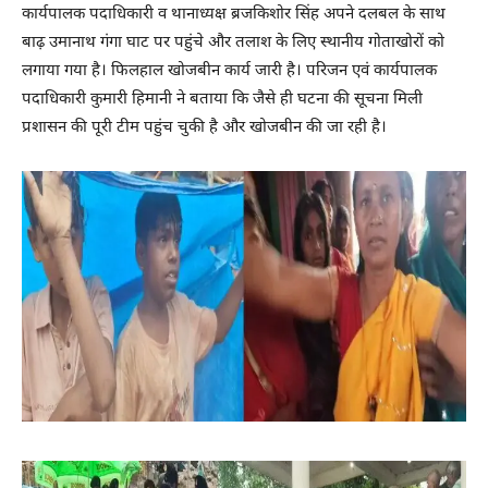
कार्यपालक पदाधिकारी व थानाध्यक्ष ब्रजकिशोर सिंह अपने दलबल के साथ
बाढ़ उमानाथ गंगा घाट पर पहुंचे और तलाश के लिए स्थानीय गोताखोरों को
लगाया गया है। फिलहाल खोजबीन कार्य जारी है। परिजन एवं कार्यपालक
पदाधिकारी कुमारी हिमानी ने बताया कि जैसे ही घटना की सूचना मिली
प्रशासन की पूरी टीम पहुंच चुकी है और खोजबीन की जा रही है।