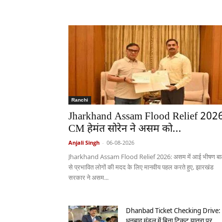
Ranchi
Jharkhand Assam Flood Relief 202
CM हेमंत सोरेन ने असम को...
Anjali Singh
-
06-08-2026
Jharkhand Assam Flood Relief 2026: असम में आई भीषण बाढ
से प्रभावित लोगों की मदद के लिए मानवीय पहल करते हुए, झारखंड
सरकार ने असम...
Dhanbad Ticket Checking Drive:
धनबाद मंडल में बिना टिकट यात्रा पर...