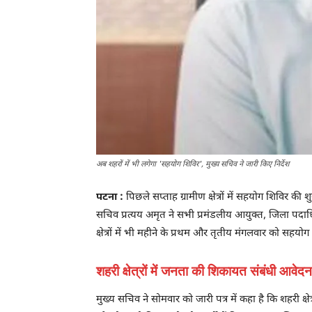
अब शहरों में भी लगेगा 'सहयोग शिविर', मुख्य सचिव ने जारी किए निर्देश
पटना :
पिछले सप्ताह ग्रामीण क्षेत्रों में सहयोग शिविर की
सचिव प्रत्यय अमृत ने सभी प्रमंडलीय आयुक्त, जिला पदाधिक
क्षेत्रों में भी महीने के प्रथम और तृतीय मंगलवार को स
शहरी क्षेत्रों में जनता की शिकायत संबंधी आवे
मुख्य सचिव ने सोमवार को जारी पत्र में कहा है कि शहरी 