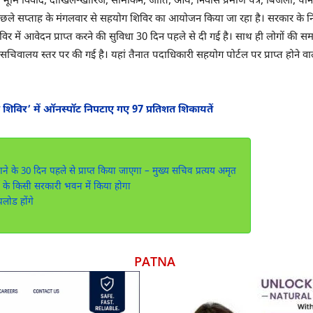
ेगा, भूमि विवाद, दाखिल-खारिज, सीमांकन, जाति, आय, निवास प्रमाण पत्र, बिजली, पानी
सप्ताह के मंगलवार से सहयोग शिविर का आयोजन किया जा रहा है। सरकार के निर्देशों के
में आवेदन प्राप्त करने की सुविधा 30 दिन पहले से दी गई है। साथ ही लोगों की समस्
री सचिवालय स्तर पर की गई है। यहां तैनात पदाधिकारी सहयोग पोर्टल पर प्राप्त होने
योग शिविर’ में ऑनस्पॉट निपटाए गए 97 प्रतिशत शिकायतें
ने के 30 दिन पहले से प्राप्त किया जाएगा – मुख्य सचिव प्रत्यय अमृत
 के किसी सरकारी भवन में किया होगा
लोड होंगे
PATNA