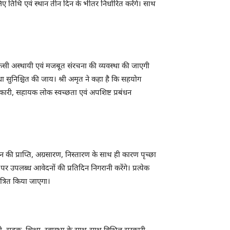
िए तिथि एवं स्थान तीन दिन के भीतर निर्धारित करेंगे। साथ
सी अस्थायी एवं मजबूत संरचना की व्यवस्था की जाएगी
विधा सुनिश्चित की जाय। श्री अमृत ने कहा है कि सहयोग
धिकारी, सहायक लोक स्वच्छता एवं अपशिष्ट प्रबंधन
ी प्राप्ति, अग्रसारण, निस्तारण के साथ ही कारण पृच्छा
पर उपलब्ध आवेदनों की प्रतिदिन निगरानी करेंगे। प्रत्येक
ंत्रित किया जाएगा।