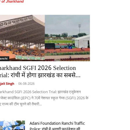
r of Jharkhand
anchi
harkhand SGFI 2026 Selection
rial: रांची में होगा झारखंड का सबसे...
jali Singh
-
06-08-2026
arkhand SGFI 2026 Selection Trial: झारखंड एजुकेशन
रोजेक्ट काउंसिल (JEPC) ने 70वें नेशनल स्कूल गेम्स (SGFI) 2026 के
 राज्य की टीम चुनने की तैयारी...
Adani Foundation Ranchi Traffic
Police: रांची में अदाणी फाउंडेशन की