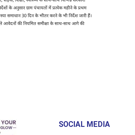
, सड़क, शिक्षा, स्वास्थ्य के साथ-साथ विभिन्न सरकारी
 अनुसार ग्राम पंचायतों में प्रत्येक महीने के प्रथम
या समाधान 30 दिन के भीतर करने के भी निर्देश जारी हैं।
 वाले आवेदनों की नियमित समीक्षा के साथ-साथ आगे की
SOCIAL MEDIA