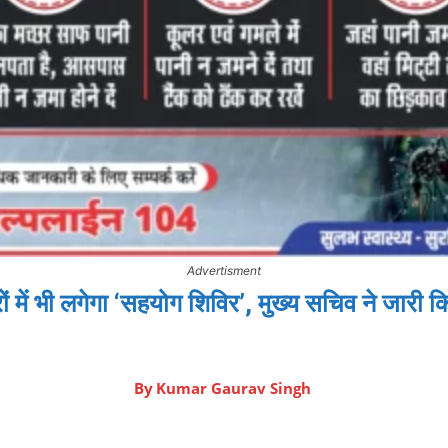
Advertisment
 में भी लगेगा ‘सहयोग शिविर’, मुख्य सचिव ने जारी कि
By
Kumar Gaurav Singh