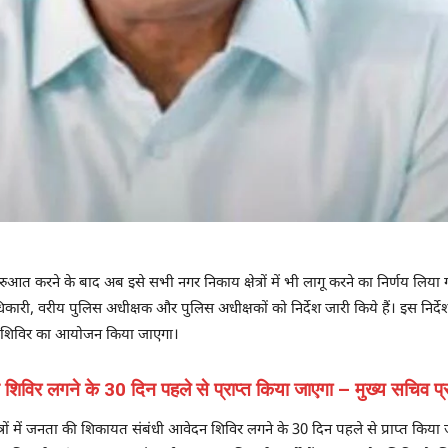
 शुरुआत करने के बाद अब इसे सभी नगर निकाय क्षेत्रों में भी लागू करने का निर्णय लिया
ारी, वरीय पुलिस अधीक्षक और पुलिस अधीक्षकों को निर्देश जारी किये हैं। इस निर्देश 
हयोग शिविर का आयोजन किया जाएगा।
दन शिविर लगने के 30 दिन पहले से प्राप्त किया जाएगा – मुख्य सचिव प
क्षेत्रों में जनता की शिकायत संबंधी आवेदन शिविर लगने के 30 दिन पहले से प्राप्