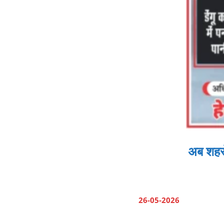
अब शहरों
26-05-2026