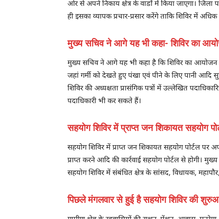
ओर से अपने निकाय क्षेत्र के वार्डों में किया जाएगा। जिल
ही इसका व्यापक प्रचार-प्रसार करेंगे ताकि शिविर में अधि
मुख्य सचिव ने आगे यह भी कहा- शिविर का आयोज
मुख्य सचिव ने आगे यह भी कहा है कि शिविर का आयोजन व
जहां गर्मी को देखते हुए पंखा एवं पीने के लिए पानी आदि सुव
शिविर की अध्यक्षता प्रासंगिक पत्रों में उल्लेखित पदाधिक
पदाधिकारी भी कर सकते हैं।
सहयोग शिविर में प्राप्त जन शिकायत सहयोग पोर
सहयोग शिविर में प्राप्त जन शिकायत सहयोग पोर्टल पर अप
प्राप्त करने आदि की कार्रवाई सहयोग पोर्टल से होगी। मुख्य 
सहयोग शिविर में संबंधित क्षेत्र के सांसद, विधायक, महापौर
पिछले मंगलवार से हुई है सहयोग शिविर की शुरु