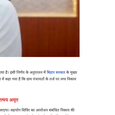
 गया है। इसी निर्णय के अनुपालन में
बिहार सरकार
के मुख्य
में कहा गया है कि ग्राम पंचायतों के तर्ज पर नगर निकाय
्रत्यय अमृत
त किया जाएगा। सहयोग शिविर का आयोजन संबंधित निकाय की