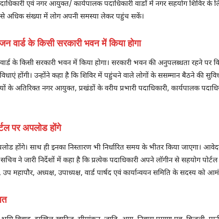
ा पदाधिकारी एवं नगर आयुक्त/ कार्यपालक पदाधिकारी वार्डों में नगर सहयोग शिविर के ल
क से अधिक संख्या में लोग अपनी समस्या लेकर पहुंच सकें।
न वार्ड के किसी सरकारी भवन में किया होगा
ार्ड के किसी सरकारी भवन में किया होगा। सरकारी भवन की अनुपलब्धता रहने पर कि
िधाएं होंगी। उन्होंने कहा है कि शिविर में पहुंचने वाले लोगों के ससम्मान बैठने की सु
ारियों के अतिरिक्त नगर आयुक्त, प्रखंडों के वरीय प्रभारी पदाधिकारी, कार्यपालक पदा
्टल पर अपलोड होंगे
लोड होंगे। साथ ही इनका निस्तारण भी निर्धारित समय के भीतर किया जाएगा। आवेदन क
सचिव ने जारी निर्देशों में कहा है कि प्रत्येक पदाधिकारी अपने लॉगीन से सहयोग पोर्टल 
, उप महापौर, अध्यक्ष, उपाध्यक्ष, वार्ड पार्षद एवं कार्यान्वयन समिति के सदस्य को आम
आत