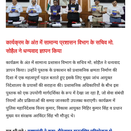
कार्यक्रम के अंत में सामान्य प्रशासन विभाग के सचिव मो.
सोहैल ने धन्यवाद ज्ञापन किया
कार्यक्रम के अंत में सामान्य प्रशासन विभाग के सचिव मो. सोहैल ने धन्यवाद
ज्ञापन किया। उन्होंने पुस्तक के प्रकाशन को प्रशासनिक क्षमता निर्माण की
दिशा में एक महत्वपूर्ण पहल बताते हुए इसके लिए मुख्य जांच आयुक्त
निदेशालय के प्रयासों की सराहना की। प्रशासनिक अधिकारियों के बीच इस
पुस्तक को एक उपयोगी मार्गदर्शिका के रूप में देखा जा रहा है, जो सेवा संबंधी
नियमों और प्रक्रियाओं की समग्र जानकारी उपलब्ध कराएगी। कार्यक्रम में
पुलिस महानिदेशक विनय कुमार, विकास आयुक्त मिहिर कुमार सिंह व प्रधान
मुख्य वन संरक्षक अरविंदर सिंह भी मौजूद थे।