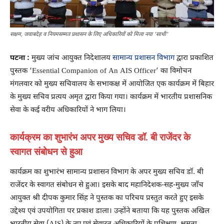
सक्षम, जवाबदेह व नियमसम्मत प्रशासन के लिए अधिकारियों को मिला नया 'साथी'
पटना :
मुख्य जांच आयुक्त निदेशालय
सामान्य प्रशासन विभाग
द्वारा प्रकाशित
पुस्तक ‘Essential Companion of An AIS Officer’ का विमोचन
मंगलवार को मुख्य सचिवालय के सभाकक्ष में आयोजित एक कार्यक्रम में बिहार
के मुख्य सचिव प्रत्यय अमृत द्वारा किया गया। कार्यक्रम में भारतीय प्रशासनिक
सेवा के कई वरीय अधिकारियों ने भाग लिया।
कार्यक्रम का शुभारंभ अपर मुख्य सचिव डॉ. बी राजेंदर के
स्वागत संबोधन से हुआ
कार्यक्रम का शुभारंभ सामान्य प्रशासन विभाग के अपर मुख्य सचिव डॉ. बी
राजेंदर के स्वागत संबोधन से हुआ। इसके बाद महानिदेशक-सह-मुख्य जाँच
आयुक्त श्री दीपक कुमार सिंह ने पुस्तक का परिचय प्रस्तुत करते हुए इसके
उद्देश्य एवं उपयोगिता पर प्रकाश डाला। उन्होंने बताया कि यह पुस्तक अखिल