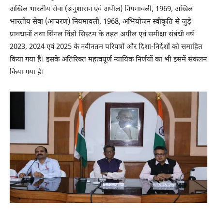
अखिल भारतीय सेवा (अनुशासन एवं अपील) नियमावली, 1969, अखिल
भारतीय सेवा (आचरण) नियमावली, 1968, अभियोजन स्वीकृति से जुड़े
प्रावधानों तथा सिंगल विंडो सिस्टम के तहत अपील एवं समीक्षा संबंधी वर्ष
2023, 2024 एवं 2025 के नवीनतम परिपत्रों और दिशा-निर्देशों को समाहित
किया गया है। इसके अतिरिक्त महत्वपूर्ण न्यायिक निर्णयों का भी इसमें संकलन
किया गया है।