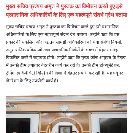
मुख्य सचिव प्रत्यय अमृत ने पुस्तक का विमोचन करते हुए इसे
प्रशासनिक अधिकारियों के लिए एक महत्वपूर्ण संदर्भ ग्रंथ बताया
मुख्य सचिव प्रत्यय अमृत ने पुस्तक का विमोचन करते हुए इसे प्रशासनिक
अधिकारियों के लिए एक महत्वपूर्ण संदर्भ ग्रंथ बताया। उन्होंने कहा कि इस
प्रकार की संकलित और अद्यतन सामग्री अधिकारियों को सेवा संबंधी नियमों,
अनुशासनिक प्रक्रियाओं तथा प्रशासनिक निर्णयों के संबंध में बेहतर समझ
विकसित करने में सहायक होगी। उन्होंने कहा कि मुख्य जांच आयुक्त के नेतृत्व
में उनकी टीम लगातार बेहतरीन कार्य कर रही है। उनकी टीम डॉक्यूमेंटेशन,
ट्रेनिंग एवं कैपेसिटी बिल्डिंग की दिशा में बेहतर प्रयास कर रही है। यह फ्यूचर
जेनरेशन के लिए उपयोगी कार्य है।