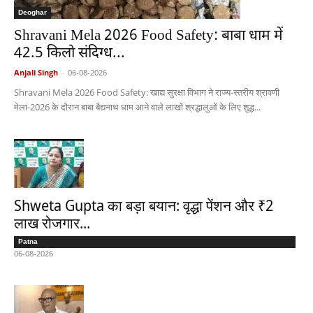
Deoghar
Shravani Mela 2026 Food Safety: बाबा धाम में
42.5 किलो संदिग्ध...
Anjali Singh
-
06-08-2026
Shravani Mela 2026 Food Safety: खाद्य सुरक्षा विभाग ने राज्य-स्तरीय श्रावणी
मेला-2026 के दौरान बाबा बैद्यनाथ धाम आने वाले लाखों श्रद्धालुओं के लिए शुद्ध...
Shweta Gupta का बड़ा बयान: वृद्धा पेंशन और ₹2
लाख रोजगार...
Patna
06-08-2026