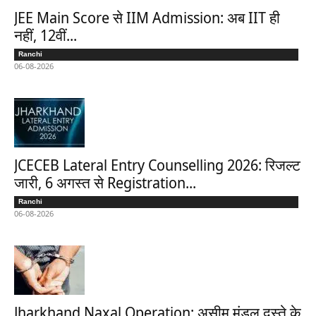
JEE Main Score से IIM Admission: अब IIT ही
नहीं, 12वीं...
Ranchi
06-08-2026
JCECEB Lateral Entry Counselling 2026: रिजल्ट
जारी, 6 अगस्त से Registration...
Ranchi
06-08-2026
Jharkhand Naxal Operation: असीम मंडल दस्ते के