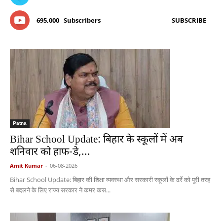
695,000
Subscribers
SUBSCRIBE
Patna
Bihar School Update: बिहार के स्कूलों में अब
शनिवार को हाफ-डे,...
Amit Kumar
-
06-08-2026
Bihar School Update: बिहार की शिक्षा व्यवस्था और सरकारी स्कूलों के ढर्रे को पूरी तरह
से बदलने के लिए राज्य सरकार ने कमर कस...