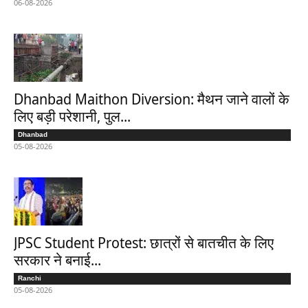
06-08-2026
Dhanbad Maithon Diversion: मैथन जाने वालों के
लिए बड़ी परेशानी, पुल...
Dhanbad
05-08-2026
JPSC Student Protest: छात्रों से बातचीत के लिए
सरकार ने बनाई...
Ranchi
05-08-2026