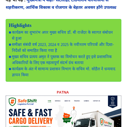
यह भी पढ़े :
मुख्यमंत्री ने कहा- सैटेलाइट टाउनशिप परियोजना से
शहरीकरण, आर्थिक विकास व रोजगार के बेहतर अवसर होंगे उपलब्ध
Highlights
कार्यक्रम का शुभारंभ अपर मुख्य सचिव डॉ. बी राजेंदर के स्वागत संबोधन
से हुआ
समीक्षा संबंधी वर्ष 2023, 2024 व 2025 के नवीनतम परिपत्रों और दिशा-
निर्देशों को समाहित किया गया है
मुख्य सचिव प्रत्यय अमृत ने पुस्तक का विमोचन करते हुए इसे प्रशासनिक
अधिकारियों के लिए एक महत्वपूर्ण संदर्भ ग्रंथ बताया
कार्यक्रम के अंत में सामान्य प्रशासन विभाग के सचिव मो. सोहैल ने धन्यवाद
ज्ञापन किया
PATNA