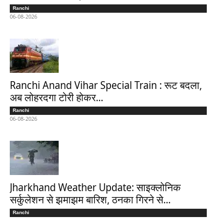
Ranchi
06-08-2026
Ranchi Anand Vihar Special Train : रूट बदला,
अब लोहरदगा टोरी होकर...
Ranchi
06-08-2026
Jharkhand Weather Update: साइक्लोनिक
सर्कुलेशन से झमाझम बारिश, ठनका गिरने से...
Ranchi