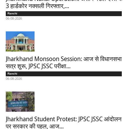
3 हार्डकोर नक्सली गिरफ्तार,...
Ranchi
06-08-2026
Jharkhand Monsoon Session: आज से विधानसभा
सत्र शुरू, JPSC JSSC परीक्षा...
Ranchi
06-08-2026
Jharkhand Student Protest: JPSC JSSC आंदोलन
पर सरकार की पहल, आज...