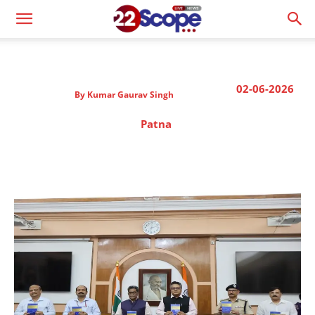
02-06-2026
By
Kumar Gaurav Singh
Patna