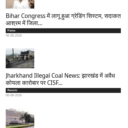
Bihar Congress में लागू हुआ ग्रेडिंग सिस्टम, सदाकत
आश्रम में जिला...
Patna
06-08-2026
Jharkhand Illegal Coal News: झारखंड में अवैध
कोयला कारोबार पर CISF...
Ranchi
06-08-2026