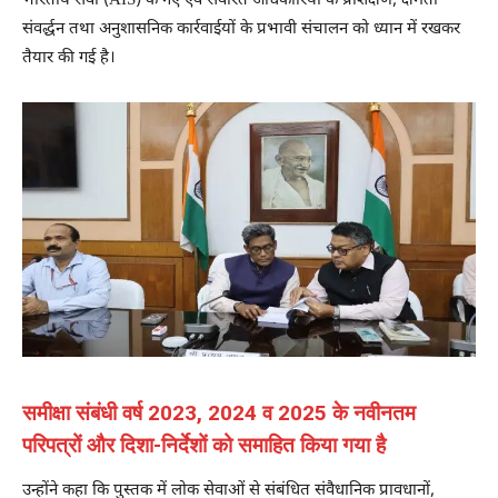
भारतीय सेवा (AIS) के नए एवं सेवारत अधिकारियों के प्रशिक्षण, क्षमता
संवर्द्धन तथा अनुशासनिक कार्रवाईयों के प्रभावी संचालन को ध्यान में रखकर
तैयार की गई है।
समीक्षा संबंधी वर्ष 2023, 2024 व 2025 के नवीनतम
परिपत्रों और दिशा-निर्देशों को समाहित किया गया है
उन्होंने कहा कि पुस्तक में लोक सेवाओं से संबंधित संवैधानिक प्रावधानों,