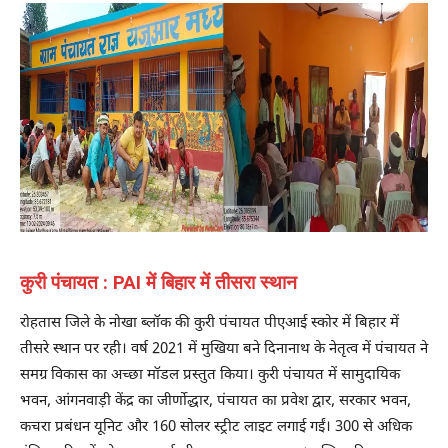
कुरी पंचायत : PAI में बिहार में तीसरा स्थान
रोहतास जिले के नोखा ब्लॉक की कुरी पंचायत पीएआई स्कोर में बिहार में
तीसरे स्थान पर रही। वर्ष 2021 में मुखिया बने दिनानाथ के नेतृत्व में पंचायत ने
समग्र विकास का अच्छा मॉडल प्रस्तुत किया। कुरी पंचायत में सामुदायिक
भवन, आंगनवाड़ी केंद्र का जीर्णोद्धार, पंचायत का प्रवेश द्वार, सरकार भवन,
कचरा प्रबंधन यूनिट और 160 सोलर स्ट्रीट लाइट लगाई गईं। 300 से अधिक