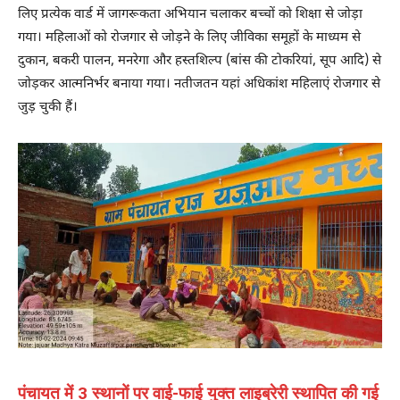
लिए प्रत्येक वार्ड में जागरूकता अभियान चलाकर बच्चों को शिक्षा से जोड़ा
गया। महिलाओं को रोजगार से जोड़ने के लिए जीविका समूहों के माध्यम से
दुकान, बकरी पालन, मनरेगा और हस्तशिल्प (बांस की टोकरियां, सूप आदि) से
जोड़कर आत्मनिर्भर बनाया गया। नतीजतन यहां अधिकांश महिलाएं रोजगार से
जुड़ चुकी हैं।
पंचायत में 3 स्थानों पर वाई-फाई युक्त लाइब्रेरी स्थापित की गई