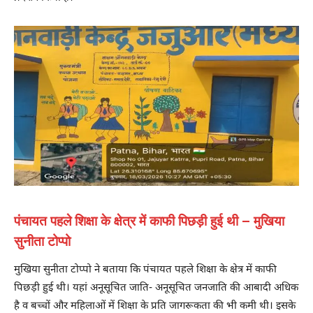
पंचायत पहले शिक्षा के क्षेत्र में काफी पिछड़ी हुई थी – मुखिया
सुनीता टोप्पो
मुखिया सुनीता टोप्पो ने बताया कि पंचायत पहले शिक्षा के क्षेत्र में काफी
पिछड़ी हुई थी। यहां अनूसूचित जाति- अनूसूचित जनजाति की आबादी अधिक
है व बच्चों और महिलाओं में शिक्षा के प्रति जागरूकता की भी कमी थी। इसके