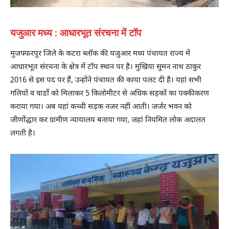
यजुआर मध्य : आधारभूत संरचना में टॉप
मुजफ्फरपुर जिले के कटरा ब्लॉक की यजुआर मध्य पंचायत राज्य में
आधारभूत संरचना के क्षेत्र में टॉप स्थान पर है। मुखिया सुमन नाथ ठाकुर
2016 से इस पद पर हैं, उन्होंने पंचायत की काया पलट दी है। यहां सभी
गलियों व वार्डों को मिलाकर 5 किलोमीटर से अधिक सड़कों का पक्कीकरण
कराया गया। अब यहां कच्ची सड़क नजर नहीं आती। जर्जर भवन को
जीर्णोद्धार कर ग्रामीण न्यायालय बनाया गया, जहां नियमित लोक अदालत
लगती है।