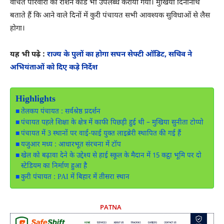
वंचित परिवारों को राशन कार्ड भी उपलब्ध कराया गया। मुखिया दिनानाथ
बताते हैं कि आने वाले दिनों में कुरी पंचायत सभी आवश्यक सुविधाओं से लैस
होगा।
यह भी पढ़े :
राज्य के पुलों का होगा सघन सेफ्टी ऑडिट, सचिव ने
अभियंताओं को दिए कड़े निर्देश
Highlights
तेलकप पंचायत : सर्वश्रेष्ठ प्रदर्शन
पंचायत पहले शिक्षा के क्षेत्र में काफी पिछड़ी हुई थी – मुखिया सुनीता टोप्पो
पंचायत में 3 स्थानों पर वाई-फाई युक्त लाइब्रेरी स्थापित की गई हैं
यजुआर मध्य : आधारभूत संरचना में टॉप
खेल को बढ़ावा देने के उद्देश्य से हाई स्कूल के मैदान में 15 कट्ठा भूमि पर दो
स्टेडियम का निर्माण हुआ है
कुरी पंचायत : PAI में बिहार में तीसरा स्थान
PATNA