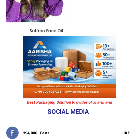
Best Packaging Solution Provider of Jharkhand
SOCIAL MEDIA
194,000
Fans
LIKE