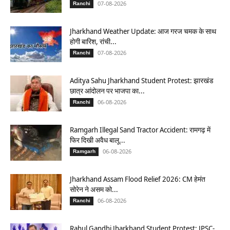
07-08-2026
Ranchi
Jharkhand Weather Update: आज गरज चमक के साथ
होगी बारिश, रांची...
07-08-2026
Ranchi
Aditya Sahu Jharkhand Student Protest: झारखंड
छात्र आंदोलन पर भाजपा का...
06-08-2026
Ranchi
Ramgarh Illegal Sand Tractor Accident: रामगढ़ में
फिर दिखी अवैध बालू...
06-08-2026
Ramgarh
Jharkhand Assam Flood Relief 2026: CM हेमंत
सोरेन ने असम को...
06-08-2026
Ranchi
Rahul Gandhi Jharkhand Student Protest: JPSC-