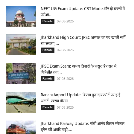
NEET UG Exam Update: CBT Mode और दो चरणों में
परीक्षा...
07-08-2026
Ranchi
Jharkhand High Court: JPSC अध्यक्ष का पद खाली नहीं
रह सकता,...
07-08-2026
Ranchi
JPSC Exam Scam: अभय तिवारी के ससुर हिरासत में,
गिरिडीह तक...
07-08-2026
Ranchi
Ranchi Airport Update: बिरसा मुंडा एयरपोर्ट पर हाई
अलर्ट, खराब मौसम...
07-08-2026
Ranchi
Jharkhand Railway Update: रांची आनंद विहार स्पेशल
ट्रेन की अवधि बढ़ी,...