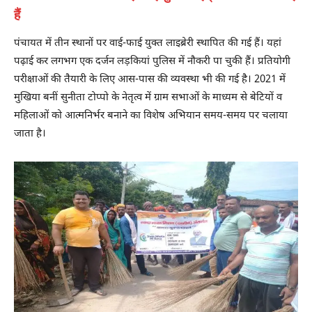
हैं
पंचायत में तीन स्थानों पर वाई-फाई युक्त लाइब्रेरी स्थापित की गई हैं। यहां
पढ़ाई कर लगभग एक दर्जन लड़कियां पुलिस में नौकरी पा चुकी हैं। प्रतियोगी
परीक्षाओं की तैयारी के लिए आस-पास की व्यवस्था भी की गई है। 2021 में
मुखिया बनीं सुनीता टोप्पो के नेतृत्व में ग्राम सभाओं के माध्यम से बेटियों व
महिलाओं को आत्मनिर्भर बनाने का विशेष अभियान समय-समय पर चलाया
जाता है।