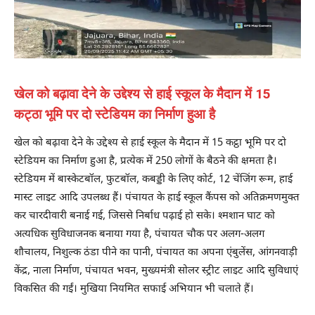
खेल को बढ़ावा देने के उद्देश्य से हाई स्कूल के मैदान में 15
कट्ठा भूमि पर दो स्टेडियम का निर्माण हुआ है
खेल को बढ़ावा देने के उद्देश्य से हाई स्कूल के मैदान में 15 कट्ठा भूमि पर दो
स्टेडियम का निर्माण हुआ है, प्रत्येक में 250 लोगों के बैठने की क्षमता है।
स्टेडियम में बास्केटबॉल, फुटबॉल, कबड्डी के लिए कोर्ट, 12 चेंजिंग रूम, हाई
मास्ट लाइट आदि उपलब्ध हैं। पंचायत के हाई स्कूल कैंपस को अतिक्रमणमुक्त
कर चारदीवारी बनाई गई, जिससे निर्बाध पढ़ाई हो सके। श्मशान घाट को
अत्यधिक सुविधाजनक बनाया गया है, पंचायत चौक पर अलग-अलग
शौचालय, निशुल्क ठंडा पीने का पानी, पंचायत का अपना एंबुलेंस, आंगनवाड़ी
केंद्र, नाला निर्माण, पंचायत भवन, मुख्यमंत्री सोलर स्ट्रीट लाइट आदि सुविधाएं
विकसित की गईं। मुखिया नियमित सफाई अभियान भी चलाते हैं।