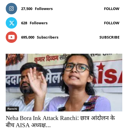
27,500
Followers
FOLLOW
628
Followers
FOLLOW
695,000
Subscribers
SUBSCRIBE
Ranchi
Neha Bora Ink Attack Ranchi: छात्र आंदोलन के
बीच AISA अध्यक्ष...