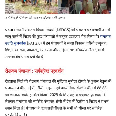
कभी पिछड़ी थीं ये पंचायतें, आज बन गईं विकास की पहचान
पटना :
स्थानीय सतत विकास लक्ष्यों (LSDGS) को धरातल पर प्रभावी ढंग से
लागू करने में बिहार की कुछ पंचायतों ने उत्कृष्ट उदाहरण पेश किया है।
पंचायत
उन्नति सूचकांक
(PAI 2.0) में इन पंचायतों ने समग्र विकास, गरीबी उन्मूलन,
शिक्षा, स्वास्थ्य, आधारभूत संरचना और महिला सशक्तिकरण जैसे क्षेत्रों में
उल्लेखनीय प्रगति दर्ज की है।
तेलकप पंचायत : सर्वश्रेष्ठ प्रदर्शन
रोहतास जिले की तेलकप पंचायत की मुखिया सुनीता टोप्पो के कुशल नेतृत्व में
पंचायत ने पीएआई में गरीबी उन्मूलन एवं आजीविका संवर्धन थीम में 88.88
का शानदार स्कोर हासिल किया। 2025 के लिए राष्ट्रीय पंचायत पुरस्कार में
तेलकप पंचायत को सर्वश्रेष्ठ पंचायत श्रेणी में देश में द्वितीय व बिहार में प्रथम
स्थान मिला है। पंचायत ने एलएसडीजीएस के सभी नौ थीम्स पर सर्वश्रेष्ठ
प्रदर्शन किया है।