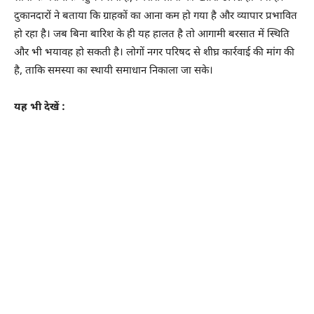
दुकानदारों ने बताया कि ग्राहकों का आना कम हो गया है और व्यापार प्रभावित
हो रहा है। जब बिना बारिश के ही यह हालत है तो आगामी बरसात में स्थिति
और भी भयावह हो सकती है। लोगों नगर परिषद से शीघ्र कार्रवाई की मांग की
है, ताकि समस्या का स्थायी समाधान निकाला जा सके।
यह भी देखें :