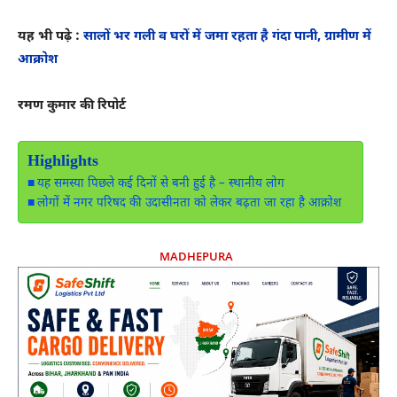
यह भी पढ़े :
सालों भर गली व घरों में जमा रहता है गंदा पानी, ग्रामीण में
आक्रोश
रमण कुमार की रिपोर्ट
Highlights
यह समस्या पिछले कई दिनों से बनी हुई है – स्थानीय लोग
लोगों में नगर परिषद की उदासीनता को लेकर बढ़ता जा रहा है आक्रोश
MADHEPURA