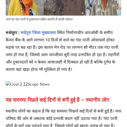
नाले का गंदा पानी से दुकानदार सहित राहगीर हैं काफी परेशान
मधेपुरा :
मधेपुरा जिला मुख्यालय
स्थित निर्माणाधीन आरओबी के समीप
कैनरा बैंक के आगे लगभग 10 दिनों से नाले का गंदा पानी ओवरफ्लो होकर
सड़क पर बह रहा है। इस कारण मेन रोड पर लगभग सौ मीटर तक गंदा पानी
जमा हो गया है, जिससे आम जनजीवन बुरी तरह प्रभावित हो रहा है। राहगीरों
और दुकानदारों को न केवल आवाजाही में दिक्कत हो रही है बल्कि दुर्गंध के
कारण वहां खड़ा होना भी मुश्किल हो गया है।
यह समस्या पिछले कई दिनों से बनी हुई है – स्थानीय लोग
स्थानीय लोगों का कहना है कि यह समस्या पिछले कई दिनों से बनी हुई है। नगर
परिषद की ओर से अबतक कोई प्रभावी कदम नहीं उठाया गया है। गंदा पानी
लोगों के घरों तक पहुंचने लगा है, जिससे लोगों को खतरा उत्पन्न हो गया है।