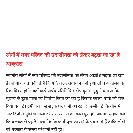
लोगों में नगर परिषद की उदासीनता को लेकर बढ़ता जा रहा है
आक्रोश
स्थानीय लोगों में नगर परिषद की उदासीनता को लेकर आक्रोश बढ़ता जा रहा
है। लोगों ने चेतावनी दी है कि यदि जल्द समाधान नहीं हुआ तो वे आंदोलन के
लिए विवश होंगे। वहीं वार्ड पार्षद प्रतिनिधि संदीप कुमार गुड्डू ने बताया कि
बुडको के द्वारा नाला का निर्माण किया जा रहा है जिसके कारण पानी को रोक
दिया गया है। इसी वजह से सड़क पर पानी आ रहा है। उम्मीद है कि तीन से
चार दिनों में पूर्णिया गोला की तरफ नाला का काम पूरा हो जाएगा। उन्होंने कहा
कि बरसात से पहले नाला निर्माण कार्य पूरा करवाने के प्रयास में हैं ताकि लोगों
को बरसात के समय परेशानी नहीं हो।