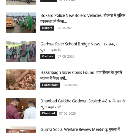
Bokaro Police New Bolero Vehicles: बोकारो में पुलिस
व्यवस्था को मिला...
07-08-2026
Bokaro
Garhwa River School Bridge News: न सड़क, न
पुल… गढ़वा के...
07-08-2026
Garhwa
Hazaribagh Silver Coins Found: हजारीबाग के पुराने
मकान में मिला वर्षों...
07-08-2026
Hazaribagh
Dhanbad Gutkha Godown Sealed: कंटेनर में आग से
खुला बड़ा राज!...
07-08-2026
Dhanbad
Gumla Social Welfare Review Meeting: गुमला में