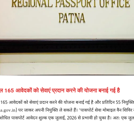
कुल 165 आवेदकों को सेवाएं प्रदान करने की योजना बनाई गई है
165 आवेदकों को सेवाएं प्रदान करने की योजना बनाई गई है और प्रतिदिन 55 नियुक्तिया
a.gov.in) पर जाकर अपनी नियुक्ति ले सकते हैं। ‘पासपोर्ट सेवा मोबाइल वैन शिविर 
संशोधित पासपोर्ट आवेदन शुल्क एक जुलाई, 2026 से प्रभावी हो चुका है। अतः एक जुल