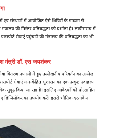
ोगा
 एवं संस्थानों में आयोजित ऐसे शिविरों के माध्यम से
ंत्रालय की निरंतर प्रतिबद्धता को दर्शाता है। लखीसराय में
पोर्ट सेवाएं पहुंचाने की मंत्रालय की प्रतिबद्धता का भी
विदेश मंत्री डॉ. एस जयशंकर
सेवा वितरण प्रणाली में हुए उल्लेखनीय परिवर्तन का उल्लेख
कि पासपोर्ट सेवाएं जन-केंद्रित सुशासन का एक उत्कृष्ट उदाहरण
अधिक सुदृढ़ किया जा रहा है। इसलिए आवेदकों को प्रोत्साहित
 के लिए डिजिलॉकर का उपयोग करें। इससे भौतिक दस्तावेज