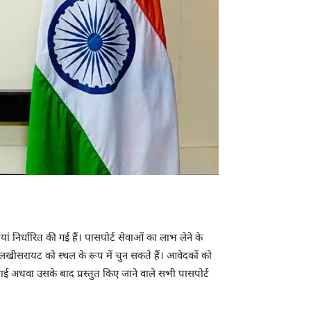
ं निर्धारित की गई हैं। पासपोर्ट सेवाओं का लाभ लेने के
लखीसरायट को स्थल के रूप में चुन सकते हैं। आवेदकों को
ाई अथवा उसके बाद प्रस्तुत किए जाने वाले सभी पासपोर्ट