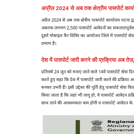
अप्रैल 2024 से अब तक क्षेत्रीय पासपोर्ट कार्
अप्रैल 2024 से अब तक क्षेत्रीय पासपोर्ट कार्यालय पटना द
अबतक लगभग 2,500 पासपोर्ट आवेदनों का सफलतापूर्वक प्रसंस्
दूसरे मोबाइल वैन शिविर का आयोजन जिले में पासपोर्ट सेवा
प्रमाण है।
देश में पासपोर्ट जारी करने की प्रक्रिया अब तेज़
प्रतिवर्ष 24 जून को मनाए जाने वाले 14वें पासपोर्ट सेवा 
करते हुए कहा कि देश में पासपोर्ट जारी करने की प्रक्रिया अब
बनकर उभरी हैं। इसी उद्देश्य की पूर्ति हेतु पासपोर्ट सेव
किया जाता है कि जहां भी लागू हो, वे पासपोर्ट आवेदन प्र
साथ लाने की आवश्यकता कम होगी व पासपोर्ट आवेदन के प्