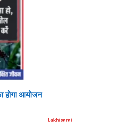
 का होगा आयोजन
Lakhisarai