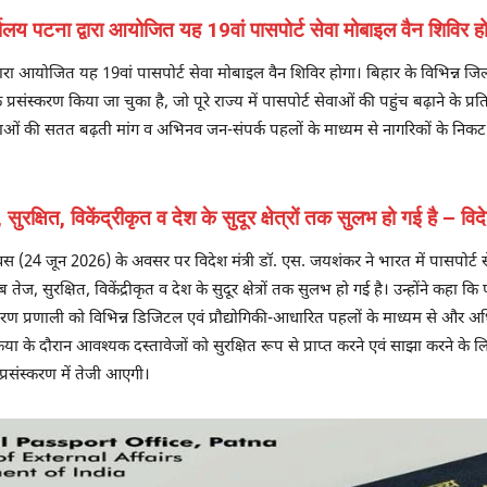
यालय पटना द्वारा आयोजित यह 19वां पासपोर्ट सेवा मोबाइल वैन शिविर ह
्वारा आयोजित यह 19वां पासपोर्ट सेवा मोबाइल वैन शिविर होगा। बिहार के विभिन्न जिलों
करण किया जा चुका है, जो पूरे राज्य में पासपोर्ट सेवाओं की पहुंच बढ़ाने के प्रति म
ओं की सतत बढ़ती मांग व अभिनव जन-संपर्क पहलों के माध्यम से नागरिकों के निकट पास
, सुरक्षित, विकेंद्रीकृत व देश के सुदूर क्षेत्रों तक सुलभ हो गई है – 
दिवस (24 जून 2026) के अवसर पर विदेश मंत्री डॉ. एस. जयशंकर ने भारत में पासपोर्ट 
 तेज, सुरक्षित, विकेंद्रीकृत व देश के सुदूर क्षेत्रों तक सुलभ हो गई है। उन्होंने कहा 
ा वितरण प्रणाली को विभिन्न डिजिटल एवं प्रौद्योगिकी-आधारित पहलों के माध्यम से और 
क्रिया के दौरान आवश्यक दस्तावेजों को सुरक्षित रूप से प्राप्त करने एवं साझा करने
रसंस्करण में तेजी आएगी।