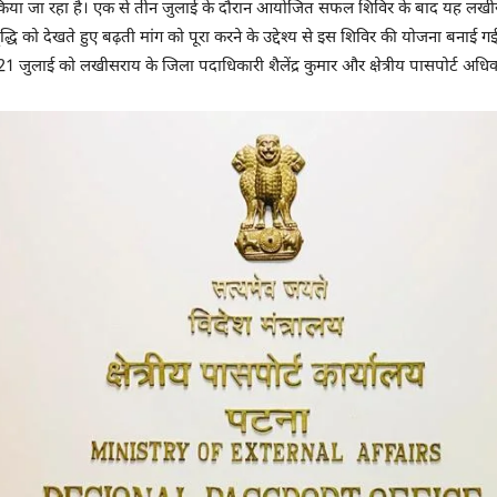
किया जा रहा है। एक से तीन जुलाई के दौरान आयोजित सफल शिविर के बाद यह लखीसर
वृद्धि को देखते हुए बढ़ती मांग को पूरा करने के उद्देश्य से इस शिविर की योजना बना
1 जुलाई को लखीसराय के जिला पदाधिकारी शैलेंद्र कुमार और क्षेत्रीय पासपोर्ट अधिका