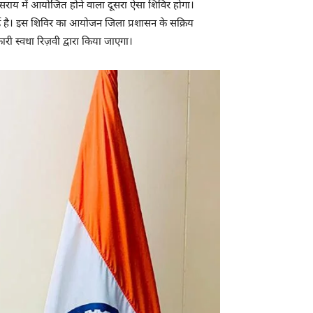
ाय में आयोजित होने वाला दूसरा ऐसा शिविर होगा।
ई गई है। इस शिविर का आयोजन जिला प्रशासन के सक्रिय
री स्वधा रिज़वी द्वारा किया जाएगा।