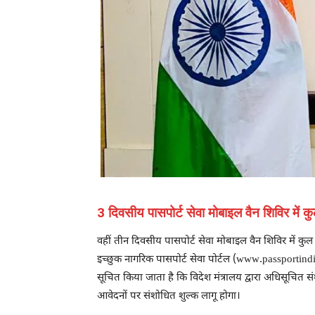
3 दिवसीय पासपोर्ट सेवा मोबाइल वैन शिविर में 
वहीं तीन दिवसीय पासपोर्ट सेवा मोबाइल वैन शिविर में कुल 
इच्छुक नागरिक पासपोर्ट सेवा पोर्टल (www.passportindi
सूचित किया जाता है कि विदेश मंत्रालय द्वारा अधिसूचित 
आवेदनों पर संशोधित शुल्क लागू होगा।