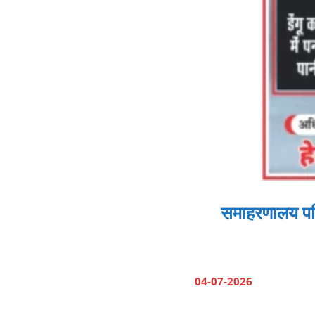
समाहरणालय परि
04-07-2026