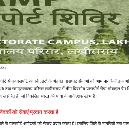
आयोजन
र्ट सेवा-पासपोर्ट आपके द्वार’ के अंतर्गत पासपोर्ट सेवाओं को आम नागरिकों तक अधिक 
2026 तक समाहरणालय परिसर लखीसराय में तीन दिवसीय पासपोर्ट सेवा मोबाइल वैन शिव
 प्रेरित है, जो विकसित भारत की यात्रा के मार्गदर्शक स्तंभ हैं।
दकों को सेवाएं प्रदान करता है
े के पासपोर्ट आवेदकों को सेवाएं प्रदान करता है। इसलिए जिले के नागरिकों तक पासपोर