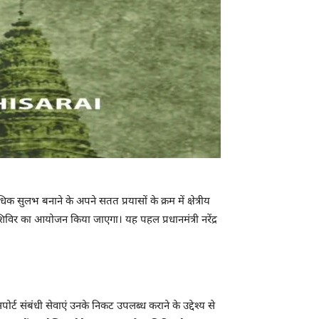
सुलभ बनाने के अपने सतत प्रयासों के क्रम में क्षेत्रीय
िर का आयोजन किया जाएगा। यह पहल प्रधानमंत्री नरेंद्र
्ट संबंधी सेवाएं उनके निकट उपलब्ध कराने के उद्देश्य से