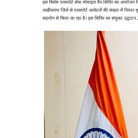
इस विशेष पासपोर्ट सेवा मोबाइल वैन शिविर का आयोजन 
लखीसराय जिले से पासपोर्ट आवेदनों की संख्या में निरंतर 
सहयोग से किया जा रहा है। इस शिविर का संयुक्त उद्घाटन 2