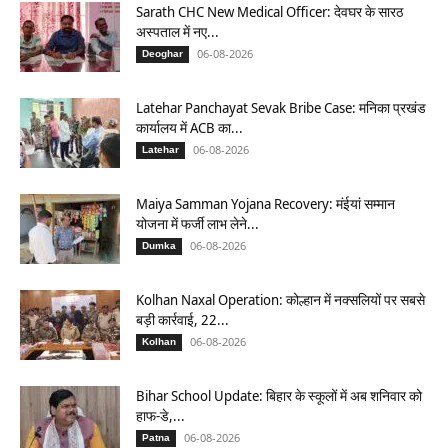
Sarath CHC New Medical Officer: देवघर के सारठ
अस्पताल में नए...
06-08-2026
Deoghar
Latehar Panchayat Sevak Bribe Case: मनिका प्रखंड
कार्यालय में ACB का...
06-08-2026
Latehar
Maiya Samman Yojana Recovery: मंईयां सम्मान
योजना में फर्जी लाभ लेने...
06-08-2026
Dumka
Kolhan Naxal Operation: कोल्हान में नक्सलियों पर सबसे
बड़ी कार्रवाई, 22...
06-08-2026
Kolhan
Bihar School Update: बिहार के स्कूलों में अब शनिवार को
हाफ-डे,...
06-08-2026
Patna