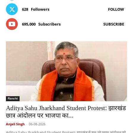
628
Followers
FOLLOW
695,000
Subscribers
SUBSCRIBE
Ranchi
Aditya Sahu Jharkhand Student Protest: झारखंड
छात्र आंदोलन पर भाजपा का...
Anjali Singh
-
06-08-2026
Aditya Sahu Jharkhand Student Protest: झारखंड में चल रहे छात्र आंदोलन को