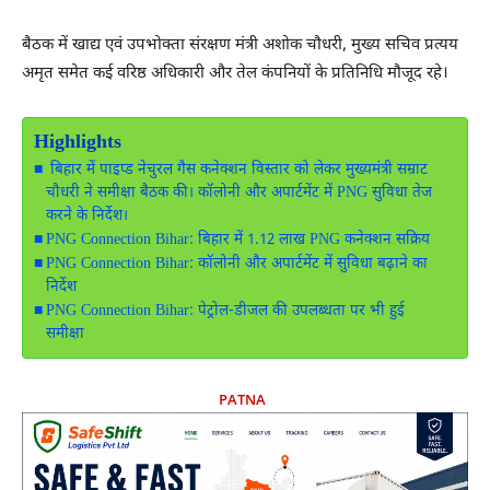
बैठक में खाद्य एवं उपभोक्ता संरक्षण मंत्री
अशोक चौधरी
, मुख्य सचिव
प्रत्यय
अमृत
समेत कई वरिष्ठ अधिकारी और तेल कंपनियों के प्रतिनिधि मौजूद रहे।
Highlights
बिहार में पाइप्ड नेचुरल गैस कनेक्शन विस्तार को लेकर मुख्यमंत्री सम्राट
चौधरी ने समीक्षा बैठक की। कॉलोनी और अपार्टमेंट में PNG सुविधा तेज
करने के निर्देश।
PNG Connection Bihar: बिहार में 1.12 लाख PNG कनेक्शन सक्रिय
PNG Connection Bihar: कॉलोनी और अपार्टमेंट में सुविधा बढ़ाने का
निर्देश
PNG Connection Bihar: पेट्रोल-डीजल की उपलब्धता पर भी हुई
समीक्षा
PATNA