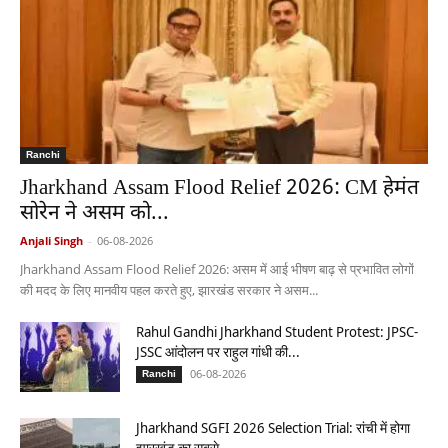
Ranchi
Jharkhand Assam Flood Relief 2026: CM हेमंत
सोरेन ने असम को...
Anjali Singh
-
06-08-2026
Jharkhand Assam Flood Relief 2026: असम में आई भीषण बाढ़ से प्रभावित लोगों
की मदद के लिए मानवीय पहल करते हुए, झारखंड सरकार ने असम...
Rahul Gandhi Jharkhand Student Protest: JPSC-
JSSC आंदोलन पर राहुल गांधी की...
06-08-2026
Ranchi
Jharkhand SGFI 2026 Selection Trial: रांची में होगा
झारखंड का सबसे...