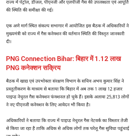
राज्य में पेट्रोल, डीजल, पीएनजी और एलपीजी गैस की उपलब्धता एवं आपूर्ति
की स्थिति की समीक्षा की गई।
एक अणे मार्ग स्थित संकल्प सभागार में आयोजित इस बैठक में अधिकारियों ने
मुख्यमंत्री को राज्य में गैस कनेक्शन की वर्तमान स्थिति की विस्तृत जानकारी
दी।
PNG Connection Bihar: बिहार में 1.12 लाख
PNG कनेक्शन सक्रिय
बैठक में खाद्य एवं उपभोक्ता संरक्षण विभाग के सचिव अभय कुमार सिंह ने
प्रस्तुतीकरण के माध्यम से बताया कि बिहार में अब तक 1 लाख 12 हजार
पाइप्ड नेचुरल गैस कनेक्शन फंक्शनल हो चुके हैं। इसके अलावा 25,813 लोगों
ने नए पीएनजी कनेक्शन के लिए आवेदन भी किया है।
अधिकारियों ने बताया कि राज्य में पाइप्ड नेचुरल गैस नेटवर्क का विस्तार तेजी
से किया जा रहा है ताकि अधिक से अधिक लोगों तक घरेलू गैस सुविधा पहुंचाई