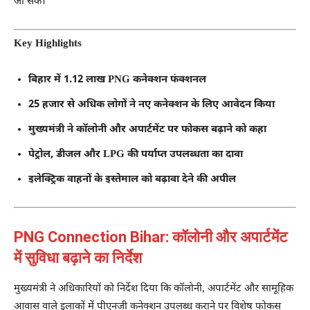
जा सके।
Key Highlights
बिहार में 1.12 लाख PNG कनेक्शन फंक्शनल
25 हजार से अधिक लोगों ने नए कनेक्शन के लिए आवेदन किया
मुख्यमंत्री ने कॉलोनी और अपार्टमेंट पर फोकस बढ़ाने को कहा
पेट्रोल, डीजल और LPG की पर्याप्त उपलब्धता का दावा
इलेक्ट्रिक वाहनों के इस्तेमाल को बढ़ावा देने की अपील
PNG Connection Bihar: कॉलोनी और अपार्टमेंट
में सुविधा बढ़ाने का निर्देश
मुख्यमंत्री ने अधिकारियों को निर्देश दिया कि कॉलोनी, अपार्टमेंट और सामूहिक
आवास वाले इलाकों में पीएनजी कनेक्शन उपलब्ध कराने पर विशेष फोकस