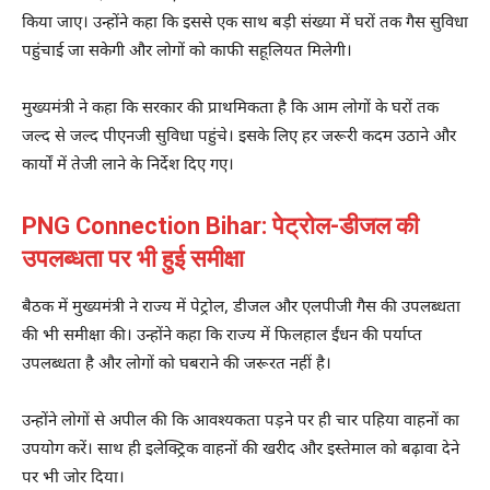
किया जाए। उन्होंने कहा कि इससे एक साथ बड़ी संख्या में घरों तक गैस सुविधा
पहुंचाई जा सकेगी और लोगों को काफी सहूलियत मिलेगी।
मुख्यमंत्री ने कहा कि सरकार की प्राथमिकता है कि आम लोगों के घरों तक
जल्द से जल्द पीएनजी सुविधा पहुंचे। इसके लिए हर जरूरी कदम उठाने और
कार्यों में तेजी लाने के निर्देश दिए गए।
PNG Connection Bihar: पेट्रोल-डीजल की
उपलब्धता पर भी हुई समीक्षा
बैठक में मुख्यमंत्री ने राज्य में पेट्रोल, डीजल और एलपीजी गैस की उपलब्धता
की भी समीक्षा की। उन्होंने कहा कि राज्य में फिलहाल ईंधन की पर्याप्त
उपलब्धता है और लोगों को घबराने की जरूरत नहीं है।
उन्होंने लोगों से अपील की कि आवश्यकता पड़ने पर ही चार पहिया वाहनों का
उपयोग करें। साथ ही इलेक्ट्रिक वाहनों की खरीद और इस्तेमाल को बढ़ावा देने
पर भी जोर दिया।