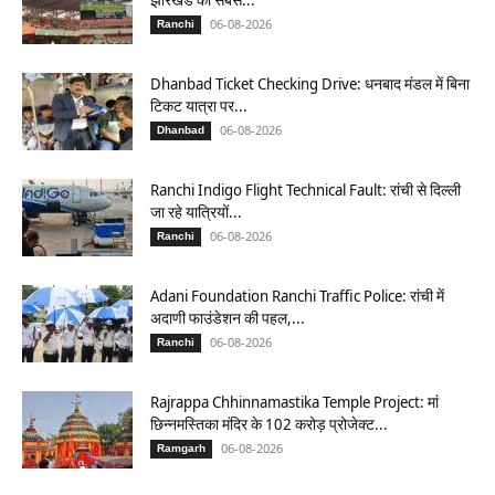
06-08-2026
Ranchi
Dhanbad Ticket Checking Drive: धनबाद मंडल में बिना
टिकट यात्रा पर...
06-08-2026
Dhanbad
Ranchi Indigo Flight Technical Fault: रांची से दिल्ली
जा रहे यात्रियों...
06-08-2026
Ranchi
Adani Foundation Ranchi Traffic Police: रांची में
अदाणी फाउंडेशन की पहल,...
06-08-2026
Ranchi
Rajrappa Chhinnamastika Temple Project: मां
छिन्नमस्तिका मंदिर के 102 करोड़ प्रोजेक्ट...
06-08-2026
Ramgarh