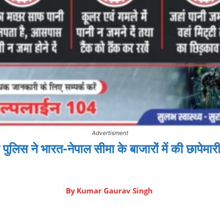
Advertisment
 पुलिस ने भारत-नेपाल सीमा के बाजारों में की छापे
By
Kumar Gaurav Singh