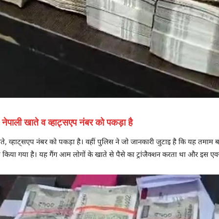
ेपाली खाते व व्हाट्सएप नंबर को पकड़ा है
 व्हाट्सएप नंबर को पकड़ा है। वहीं पुलिस ने जो जानकारी जुटाइ है कि यह तमाम बड़ा 
या गया है। यह गैंग आम लोगों के खाते से पैसे का ट्रांजैक्शन करता था और इस एव