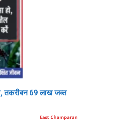
मारी, तकरीबन 69 लाख जब्त
East Champaran