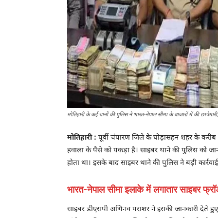
मोतिहारी के कई थानों की पुलिस ने भारत-नेपाल सीमा के बाजारों में की छापेम
मोतिहारी :
पूर्वी चंपारण जिले के घोड़ासहन शहर के करीब
हवाला के पैसे को पकड़ा है। साइबर थाने की पुलिस को जानक
होता था। इसके बाद साइबर थाने की पुलिस ने बड़ी कार्रवाई
भारत-नेपाल सीमा इलाके में लगातार साइबर फ्
साइबर डीएसपी अभिनव पराशर ने इसकी जानकारी देते हुए कह