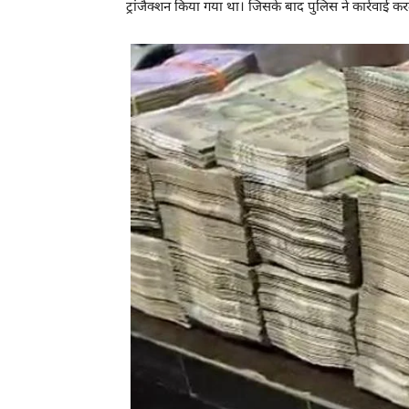
ट्रांजैक्शन किया गया था। जिसके बाद पुलिस ने कार्रवाई कर