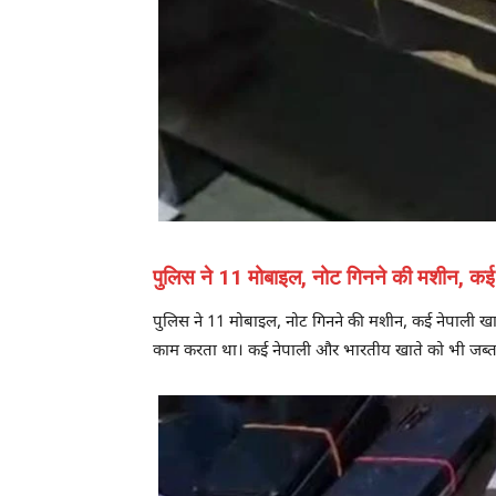
पुलिस ने 11 मोबाइल, नोट गिनने की मशीन, कई न
पुलिस ने 11 मोबाइल, नोट गिनने की मशीन, कई नेपाली खाते,
काम करता था। कई नेपाली और भारतीय खाते को भी जब्त कि