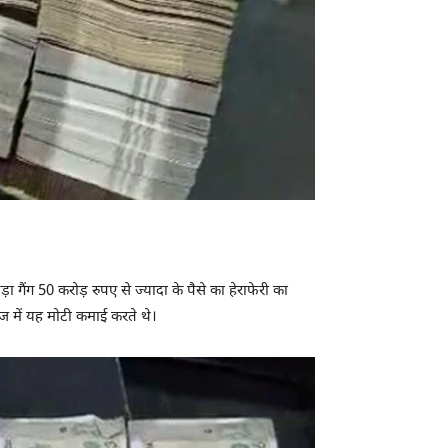
गैंग 50 करोड़ रुपए से ज्यादा के पैसे का हेराफेरी का
ज में यह मोटी कमाई करते थे।