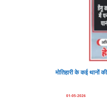
मोतिहारी के कई थानों की
01-05-2026