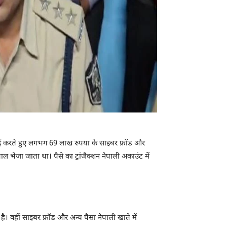
रवाई करते हुए लगभग 69 लाख रुपया के साइबर फ्रॉड और
 भेजा जाता था। पैसे का ट्रांजैक्शन नेपाली अकाउंट में
 वहीं साइबर फ्रॉड और अन्य पैसा नेपाली खाते में