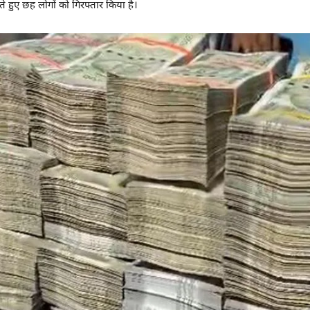
ते हुए छह लोगों को गिरफ्तार किया है।