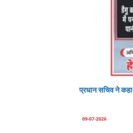
प्रधान सचिव ने कहा
09-07-2026