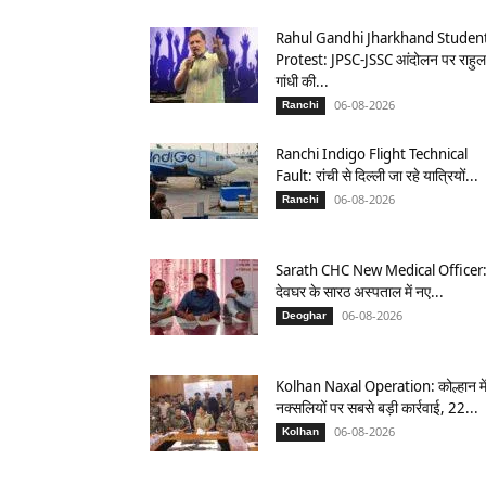
Rahul Gandhi Jharkhand Studen
Protest: JPSC-JSSC आंदोलन पर राहुल
गांधी की...
06-08-2026
Ranchi
Ranchi Indigo Flight Technical
Fault: रांची से दिल्ली जा रहे यात्रियों...
06-08-2026
Ranchi
Sarath CHC New Medical Officer
देवघर के सारठ अस्पताल में नए...
06-08-2026
Deoghar
Kolhan Naxal Operation: कोल्हान मे
नक्सलियों पर सबसे बड़ी कार्रवाई, 22...
06-08-2026
Kolhan