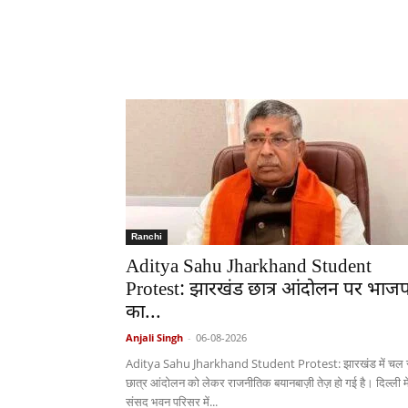
Ranchi
Aditya Sahu Jharkhand Student
Protest: झारखंड छात्र आंदोलन पर भाजप
का...
Anjali Singh
-
06-08-2026
Aditya Sahu Jharkhand Student Protest: झारखंड में चल र
छात्र आंदोलन को लेकर राजनीतिक बयानबाज़ी तेज़ हो गई है। दिल्ली मे
संसद भवन परिसर में...