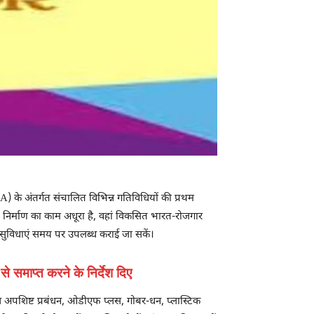
A) के अंतर्गत संचालित विभिन्न गतिविधियों की प्रथम
लय निर्माण का काम अधूरा है, वहां विकसित भारत-रोजगार
ता सुविधाएं समय पर उपलब्ध कराई जा सकें।
े समाप्त करने के निर्देश दिए
अपशिष्ट प्रबंधन, ओडीएफ प्लस, गोबर-धन, प्लास्टिक