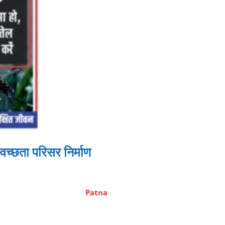
च्छता परिसर निर्माण
Patna