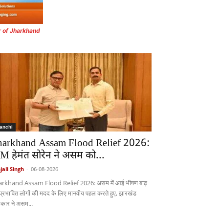
r of Jharkhand
anchi
harkhand Assam Flood Relief 2026:
M हेमंत सोरेन ने असम को...
jali Singh
-
06-08-2026
arkhand Assam Flood Relief 2026: असम में आई भीषण बाढ़
 प्रभावित लोगों की मदद के लिए मानवीय पहल करते हुए, झारखंड
कार ने असम...