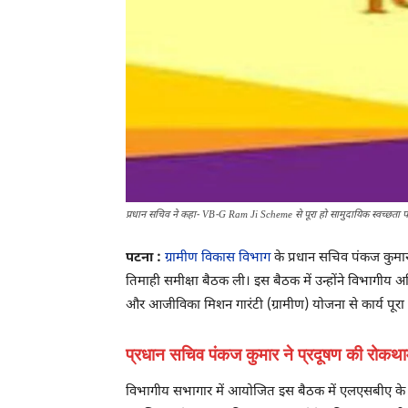
प्रधान सचिव ने कहा- VB-G Ram Ji Scheme से पूरा हो सामुदायिक स्वच्छता पर
पटना :
ग्रामीण विकास विभाग
के प्रधान सचिव पंकज कुमार 
तिमाही समीक्षा बैठक ली। इस बैठक में उन्होंने विभागीय अ
और आजीविका मिशन गारंटी (ग्रामीण) योजना से कार्य पूरा 
प्रधान सचिव पंकज कुमार ने प्रदूषण की रोकथाम 
विभागीय सभागार में आयोजित इस बैठक में एलएसबीए के त