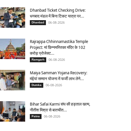
Dhanbad Ticket Checking Drive:
धनबाद मंडल में बिना टिकट यात्रा पर...
06-08-2026
Dhanbad
Rajrappa Chhinnamastika Temple
Project: मां छिन्नमस्तिका मंदिर के 102
करोड़ प्रोजेक्ट...
06-08-2026
Ramgarh
Maiya Samman Yojana Recovery:
मंईयां सम्मान योजना में फर्जी लाभ लेने...
06-08-2026
Dumka
Bihar Safai Karmi संघ की हड़ताल खत्म,
नीतीश मिश्रा से बातचीत...
06-08-2026
Patna