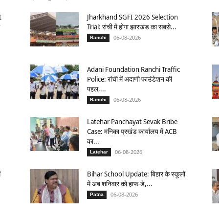
t
Jharkhand SGFI 2026 Selection
Trial: रांची में होगा झारखंड का सबसे...
06-08-2026
Ranchi
Adani Foundation Ranchi Traffic
Police: रांची में अदाणी फाउंडेशन की
पहल,...
06-08-2026
Ranchi
:
Latehar Panchayat Sevak Bribe
Case: मनिका प्रखंड कार्यालय में ACB
का...
06-08-2026
Latehar
ं
Bihar School Update: बिहार के स्कूलों
में अब शनिवार को हाफ-डे,...
06-08-2026
Patna