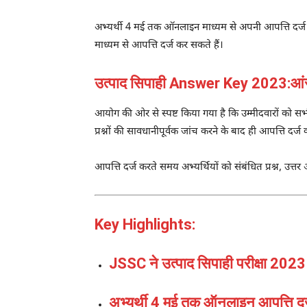
अभ्यर्थी 4 मई तक ऑनलाइन माध्यम से अपनी आपत्ति दर्
माध्यम से आपत्ति दर्ज कर सकते हैं।
उत्पाद सिपाही Answer Key 2023:आंसर
आयोग की ओर से स्पष्ट किया गया है कि उम्मीदवारों को सभ
प्रश्नों की सावधानीपूर्वक जांच करने के बाद ही आपत्ति दर्ज क
आपत्ति दर्ज करते समय अभ्यर्थियों को संबंधित प्रश्न, उ
Key Highlights:
JSSC ने उत्पाद सिपाही परीक्षा 202
अभ्यर्थी 4 मई तक ऑनलाइन आपत्ति दर्