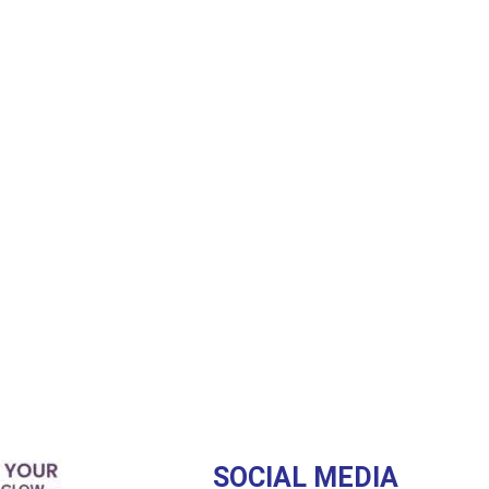
SOCIAL MEDIA