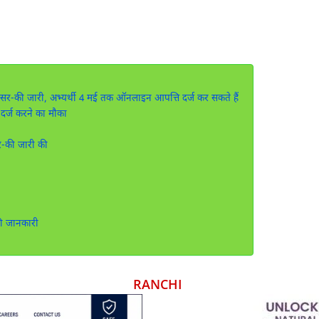
ंसर-की जारी, अभ्यर्थी 4 मई तक ऑनलाइन आपत्ति दर्ज कर सकते हैं
र्ज करने का मौका
र-की जारी की
की जानकारी
RANCHI