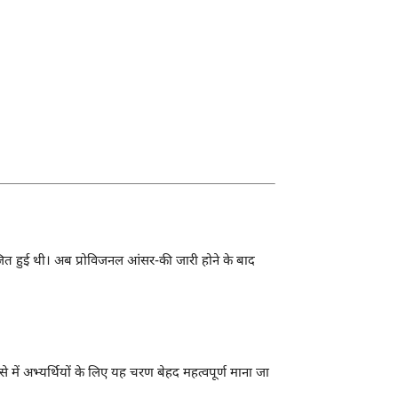
ित हुई थी। अब प्रोविजनल आंसर-की जारी होने के बाद
ें अभ्यर्थियों के लिए यह चरण बेहद महत्वपूर्ण माना जा