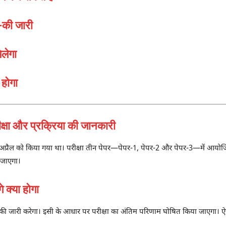
-की जारी
लेगा
होगा
षा और प्रक्रिया की जानकारी
अप्रैल को किया गया था। परीक्षा तीन पेपर—पेपर-1, पेपर-2 और पेपर-3—में आयोज
 जाएगा।
क्या होगा
की जारी करेगा। इसी के आधार पर परीक्षा का अंतिम परिणाम घोषित किया जाएगा। ऐसे म