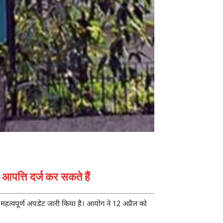
पत्ति दर्ज कर सकते हैं
 महत्वपूर्ण अपडेट जारी किया है। आयोग ने 12 अप्रैल को