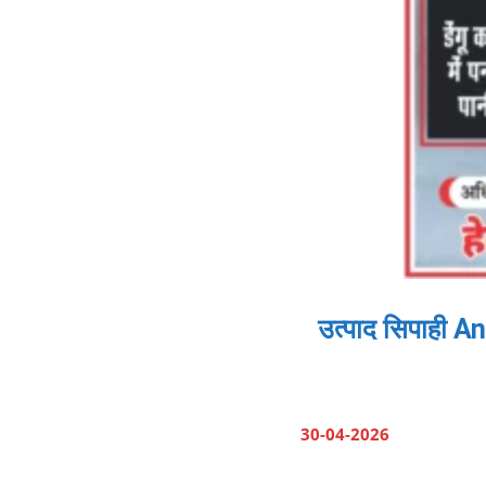
उत्पाद सिपाही 
30-04-2026