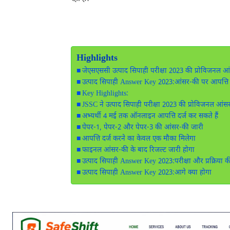
Highlights
जेएसएससी उत्पाद सिपाही परीक्षा 2023 की प्रोविजनल आ
उत्पाद सिपाही Answer Key 2023:आंसर-की पर आपत्ति द
Key Highlights:
JSSC ने उत्पाद सिपाही परीक्षा 2023 की प्रोविजनल आंस
अभ्यर्थी 4 मई तक ऑनलाइन आपत्ति दर्ज कर सकते हैं
पेपर-1, पेपर-2 और पेपर-3 की आंसर-की जारी
आपत्ति दर्ज करने का केवल एक मौका मिलेगा
फाइनल आंसर-की के बाद रिजल्ट जारी होगा
उत्पाद सिपाही Answer Key 2023:परीक्षा और प्रक्रिया 
उत्पाद सिपाही Answer Key 2023:आगे क्या होगा