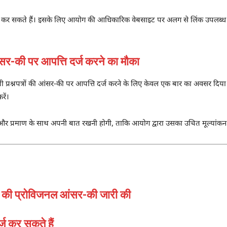
ज कर सकते हैं। इसके लिए आयोग की आधिकारिक वेबसाइट पर अलग से लिंक उपलब्ध कर
-की पर आपत्ति दर्ज करने का मौका
ी प्रश्नपत्रों की आंसर-की पर आपत्ति दर्ज करने के लिए केवल एक बार का अवसर दिय
रें।
त्तर और प्रमाण के साथ अपनी बात रखनी होगी, ताकि आयोग द्वारा उसका उचित मूल्यांक
3 की प्रोविजनल आंसर-की जारी की
ज कर सकते हैं