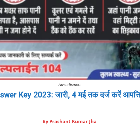
Advertisment
Answer Key 2023: जारी, 4 मई तक दर्ज करें आपत
By
Prashant Kumar Jha