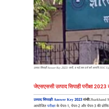
उत्पाद सिपाही Answer Key 2023: जारी, 4 मई तक दर्ज करें आपत्ति JSSC U
जेएसएससी उत्पाद सिपाही परीक्षा 2023 
उत्पाद सिपाही Answer Key 2023
रांची:
Jharkhand S
आयोजित
परीक्षा
के पेपर-1, पेपर-2 और पेपर-3 की प्रोवि