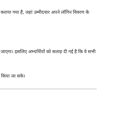
ाया गया है, जहां उम्मीदवार अपने लॉगिन विवरण के
ा जाएगा। इसलिए अभ्यर्थियों को सलाह दी गई है कि वे सभी
न किया जा सके।