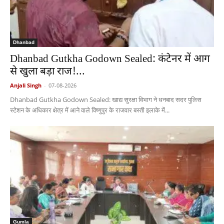
Dhanbad
Dhanbad Gutkha Godown Sealed: कंटेनर में आग
से खुला बड़ा राज!...
Anjali Singh
-
07-08-2026
Dhanbad Gutkha Godown Sealed: खाद्य सुरक्षा विभाग ने धनबाद सदर पुलिस
स्टेशन के अधिकार क्षेत्र में आने वाले विष्णुपुर के राजवार बस्ती इलाके में...
Gumla