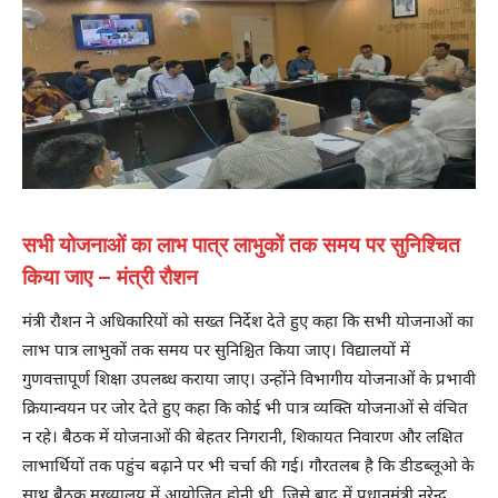
सभी योजनाओं का लाभ पात्र लाभुकों तक समय पर सुनिश्चित
किया जाए – मंत्री रौशन
मंत्री रौशन ने अधिकारियों को सख्त निर्देश देते हुए कहा कि सभी योजनाओं का
लाभ पात्र लाभुकों तक समय पर सुनिश्चित किया जाए। विद्यालयों में
गुणवत्तापूर्ण शिक्षा उपलब्ध कराया जाए। उन्होंने विभागीय योजनाओं के प्रभावी
क्रियान्वयन पर जोर देते हुए कहा कि कोई भी पात्र व्यक्ति योजनाओं से वंचित
न रहे। बैठक में योजनाओं की बेहतर निगरानी, शिकायत निवारण और लक्षित
लाभार्थियों तक पहुंच बढ़ाने पर भी चर्चा की गई। गौरतलब है कि डीडब्लूओ के
साथ बैठक मुख्यालय में आयोजित होनी थी, जिसे बाद में प्रधानमंत्री नरेन्द्र