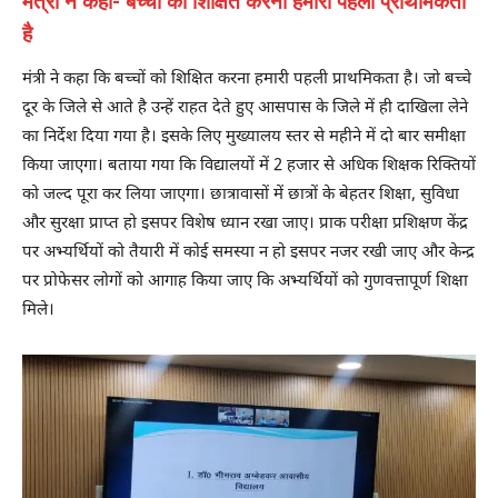
मंत्री ने कहा- बच्चों को शिक्षित करना हमारी पहली प्राथमिकता
है
मंत्री ने कहा कि बच्चों को शिक्षित करना हमारी पहली प्राथमिकता है। जो बच्चे
दूर के जिले से आते है उन्हें राहत देते हुए आसपास के जिले में ही दाखिला लेने
का निर्देश दिया गया है। इसके लिए मुख्यालय स्तर से महीने में दो बार समीक्षा
किया जाएगा। बताया गया कि विद्यालयों में 2 हजार से अधिक शिक्षक रिक्तियों
को जल्द पूरा कर लिया जाएगा। छात्रावासों में छात्रों के बेहतर शिक्षा, सुविधा
और सुरक्षा प्राप्त हो इसपर विशेष ध्यान रखा जाए। प्राक परीक्षा प्रशिक्षण केंद्र
पर अभ्यर्थियों को तैयारी में कोई समस्या न हो इसपर नजर रखी जाए और केन्द्र
पर प्रोफेसर लोगों को आगाह किया जाए कि अभ्यर्थियों को गुणवत्तापूर्ण शिक्षा
मिले।