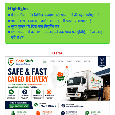
Highlights
मंत्री ने विभाग की विभिन्न कल्याणकारी योजनाओं की गहन समीक्षा की
मंत्री ने कहा- बच्चों को शिक्षित करना हमारी पहली प्राथमिकता है
सूरज कुमार को दिया गया नियुक्ति पत्र
सभी योजनाओं का लाभ पात्र लाभुकों तक समय पर सुनिश्चित किया जाए –
मंत्री रौशन
PATNA