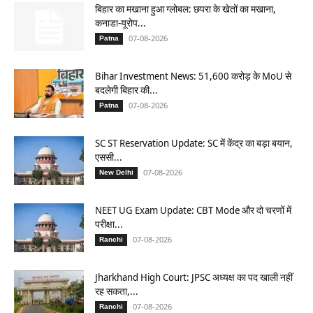
बिहार का मखाना हुआ ग्लोबल: छपरा के खेतों का मखाना,
कनाडा-यूरोप...
07-08-2026
Patna
Bihar Investment News: 51,600 करोड़ के MoU से
बदलेगी बिहार की...
07-08-2026
Patna
SC ST Reservation Update: SC में केंद्र का बड़ा बयान,
एससी...
07-08-2026
New Delhi
NEET UG Exam Update: CBT Mode और दो चरणों में
परीक्षा...
07-08-2026
Ranchi
Jharkhand High Court: JPSC अध्यक्ष का पद खाली नहीं
रह सकता,...
07-08-2026
Ranchi