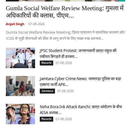
Gumla Social Welfare Review Meeting: गुमला में
अधिकारियों की क्लास, पीएम...
Anjali Singh
-
07-08-2026
Gumla Social Welfare Review Meeting: ज़िला प्रशासन ने सामाजिक कल्याण और
ICDS से जुड़ी योजनाओं को ठीक से लागू करने के लिए सख़्त रुख अपनाया...
JPSC Student Protest: अनशनकारी छात्र राहुल की
तबीयत बिगड़ते ही हरकत...
07-08-2026
Ranchi
Jamtara Cyber Crime News: जामताड़ा पुलिस का बड़ा
एक्शन! फर्जी APK...
07-08-2026
Jamtara
Neha Bora Ink Attack Ranchi: छात्र आंदोलन के बीच
AISA अध्यक्ष...
07-08-2026
Ranchi