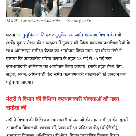
18 से 25 मई तक चलेगा जनभागीदारी अभियान - मंत्री लखेंद्र कुमार रौशन
पटना :
अनुसूचित जाति एवं अनुसूचित जनजाति कल्याण विभाग
के मंत्री
लखेंद्र कुमार रौशन की अध्यक्षता में गुरुवार को जिला कल्याण पदाधिकारियों के
साथ ऑनलाइन समीक्षा बैठक का आयोजन किया गया। इस दौरान मंत्री ने
बताया कि जनजातीय गरिमा उत्सव के तहत 18 मई से 25 मई तक
जनभागीदारी अभियान का आयोजन किया जाएगा। इसके तहत हेल्थ कैंप,
सड़क, भवन, आंगनबाड़ी केंद्र समेत कल्याणकारी योजनाओं को जनजन तक
पहुंचाया जाएगा।
मंत्री ने विभाग की विभिन्न कल्याणकारी योजनाओं की गहन
समीक्षा की
मंत्री ने विभाग की विभिन्न कल्याणकारी योजनाओं की गहन समीक्षा की। इसमें
आवासीय विद्यालयों, छात्रावासों, प्राक परीक्षा प्रशिक्षण केंद्र (पीईटीसी),