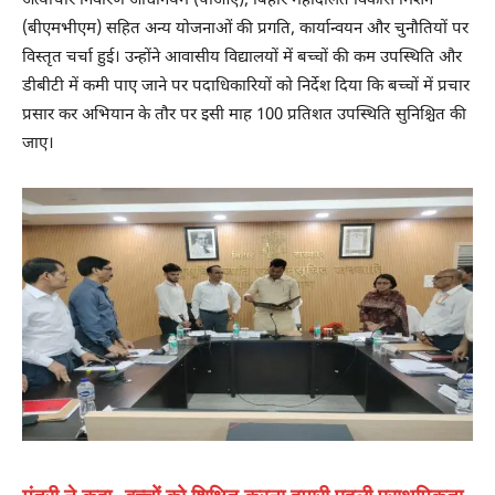
अत्याचार निवारण अधिनियम (पीओए), बिहार महादलित विकास मिशन
(बीएमभीएम) सहित अन्य योजनाओं की प्रगति, कार्यान्वयन और चुनौतियों पर
विस्तृत चर्चा हुई। उन्होंने आवासीय विद्यालयों में बच्चों की कम उपस्थिति और
डीबीटी में कमी पाए जाने पर पदाधिकारियों को निर्देश दिया कि बच्चों में प्रचार
प्रसार कर अभियान के तौर पर इसी माह 100 प्रतिशत उपस्थिति सुनिश्चित की
जाए।