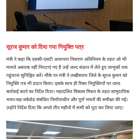
सूरज कुमार को दिया गया नियुक्ति पत्र
मंत्री ने कहा कि एससी-एसटी अत्याचार निवारण अधिनियम के तहत जो भी
मामले अबतक नहीं निपटाएं गए है उन्हें जल्द संज्ञान में लेते हुए लाभुकों तक
पहुंचाना सुनिश्चित करें। मौके पर मंत्री ने लखीसराय जिले के सूरज कुमार को
नियुक्ति पत्र भी प्रदान किया। इसके साथ ही रिक्त नियुक्तियों पर जल्द
कार्रवाई करने का निर्देश दिया। महादलित विकास मिशन के तहत सामुदायिक
भवन-सह-वर्कशेड संबंधित निर्माणाधीन और पूर्ण भवनों की समीक्षा की गई।
उन्होंने निर्देश दिया कि अगले तीन महीनों में सभी को पूरा कर लिया जाए।