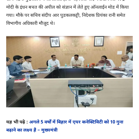
मोदी के इंधन बचत की अपील को संज्ञान में लेते हुए ऑनलाईन मोड में किया
गया। मौके पर सचिव संदीप आर पुडकलकट्टी, निदेशक प्रियंका रानी समेत
विभागीय अधिकारी मौजूद थे।
यह भी पढ़े :
अगले 5 वर्षों में बिहार में एयर कनेक्टिविटी को 10 गुना
बढ़ाने का लक्ष्य है – मुख्यमंत्री