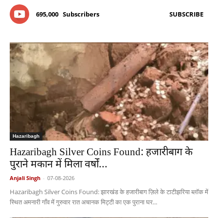
695,000
Subscribers
SUBSCRIBE
Hazaribagh
Hazaribagh Silver Coins Found: हजारीबाग के
पुराने मकान में मिला वर्षों...
Anjali Singh
-
07-08-2026
Hazaribagh Silver Coins Found: झारखंड के हजारीबाग ज़िले के टाटीझरिया ब्लॉक में
स्थित अमनारी गाँव में गुरुवार रात अचानक मिट्टी का एक पुराना घर...