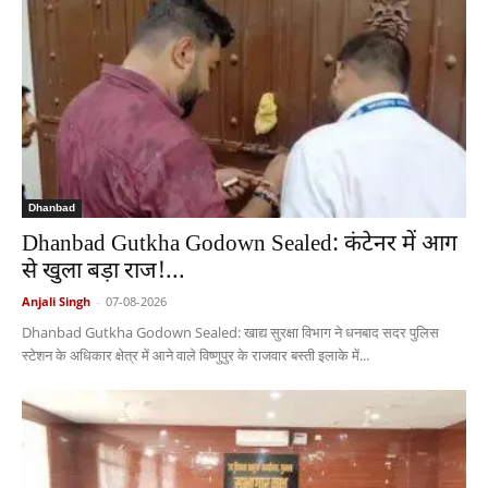
Dhanbad
Dhanbad Gutkha Godown Sealed: कंटेनर में आग
से खुला बड़ा राज!...
Anjali Singh
-
07-08-2026
Dhanbad Gutkha Godown Sealed: खाद्य सुरक्षा विभाग ने धनबाद सदर पुलिस
स्टेशन के अधिकार क्षेत्र में आने वाले विष्णुपुर के राजवार बस्ती इलाके में...