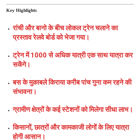
Key Highlights
रांची और बानो के बीच लोकल ट्रेन चलाने का
प्रस्ताव रेलवे बोर्ड को भेजा गया।
ट्रेन में 1000 से अधिक यात्री एक साथ यात्रा कर
सकेंगे।
बस के मुकाबले किराया करीब पांच गुना कम रहने की
संभावना।
ग्रामीण क्षेत्रों के कई स्टेशनों को मिलेगा सीधा लाभ।
किसानों, छात्रों और कामकाजी लोगों के लिए यात्रा
होगी आसान।