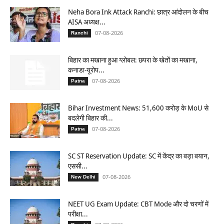
Neha Bora Ink Attack Ranchi: छात्र आंदोलन के बीच
AISA अध्यक्ष...
07-08-2026
Ranchi
बिहार का मखाना हुआ ग्लोबल: छपरा के खेतों का मखाना,
कनाडा-यूरोप...
07-08-2026
Patna
Bihar Investment News: 51,600 करोड़ के MoU से
बदलेगी बिहार की...
07-08-2026
Patna
SC ST Reservation Update: SC में केंद्र का बड़ा बयान,
एससी...
07-08-2026
New Delhi
NEET UG Exam Update: CBT Mode और दो चरणों में
परीक्षा...