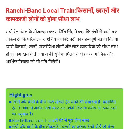
Ranchi-Bano Local Train:किसानों, छात्रों और
कामकाजी लोगों को होगा सीधा लाभ
रांची रेल मंडल के डीआरएम करुणानिधि सिंह ने कहा कि रांची से बानो तक
लोकल ट्रेन के परिचालन से क्षेत्रीय कनेक्टिविटी को महत्वपूर्ण बढ़ावा मिलेगा।
इससे किसानों, छात्रों, नौकरीपेशा लोगों और छोटे व्यापारियों को सीधा लाभ
होगा। कम खर्च में तेज यात्रा की सुविधा मिलने से क्षेत्र के सामाजिक और
आर्थिक विकास को भी गति मिलेगी।
Highlights
रांची और बानो के बीच जल्द लोकल ट्रेन चलने की संभावना है। प्रस्तावित
ट्रेन में 1000 से अधिक यात्री सफर कर सकेंगे। किराया करीब 50 रुपये रहने
का अनुमान है।
Ranchi-Bano Local Train:दो घंटे में पूरा होगा सफर
रांची और बानो के बीच लोकल ट्रेन चलाने का प्रस्ताव रेलवे बोर्ड को भेजा