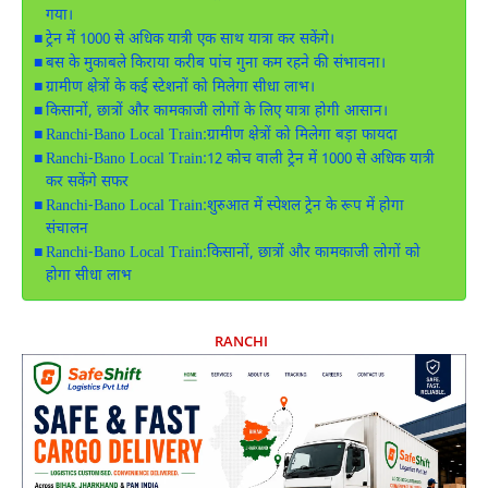
गया।
ट्रेन में 1000 से अधिक यात्री एक साथ यात्रा कर सकेंगे।
बस के मुकाबले किराया करीब पांच गुना कम रहने की संभावना।
ग्रामीण क्षेत्रों के कई स्टेशनों को मिलेगा सीधा लाभ।
किसानों, छात्रों और कामकाजी लोगों के लिए यात्रा होगी आसान।
Ranchi-Bano Local Train:ग्रामीण क्षेत्रों को मिलेगा बड़ा फायदा
Ranchi-Bano Local Train:12 कोच वाली ट्रेन में 1000 से अधिक यात्री
कर सकेंगे सफर
Ranchi-Bano Local Train:शुरुआत में स्पेशल ट्रेन के रूप में होगा
संचालन
Ranchi-Bano Local Train:किसानों, छात्रों और कामकाजी लोगों को
होगा सीधा लाभ
RANCHI