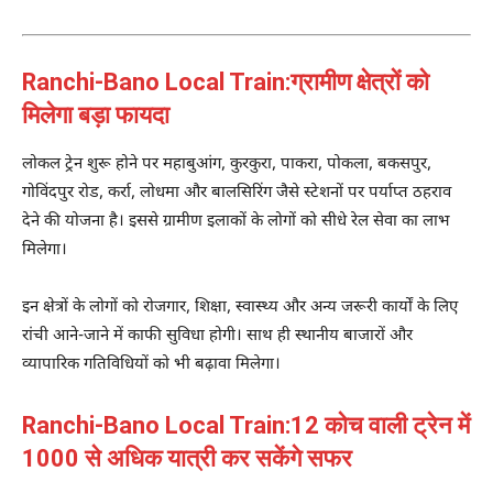
Ranchi-Bano Local Train:ग्रामीण क्षेत्रों को
मिलेगा बड़ा फायदा
लोकल ट्रेन शुरू होने पर महाबुआंग, कुरकुरा, पाकरा, पोकला, बकसपुर,
गोविंदपुर रोड, कर्रा, लोधमा और बालसिरिंग जैसे स्टेशनों पर पर्याप्त ठहराव
देने की योजना है। इससे ग्रामीण इलाकों के लोगों को सीधे रेल सेवा का लाभ
मिलेगा।
इन क्षेत्रों के लोगों को रोजगार, शिक्षा, स्वास्थ्य और अन्य जरूरी कार्यों के लिए
रांची आने-जाने में काफी सुविधा होगी। साथ ही स्थानीय बाजारों और
व्यापारिक गतिविधियों को भी बढ़ावा मिलेगा।
Ranchi-Bano Local Train:12 कोच वाली ट्रेन में
1000 से अधिक यात्री कर सकेंगे सफर