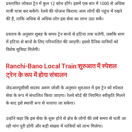
प्रस्तावित लोकल ट्रेन में कुल 12 कोच होंगे। इसमें एक बार में 1000 से अधिक
यात्री यात्रा कर सकेंगे। रेलवे की योजना किराया आम लोगों की पहुंच में रखने
की है, ताकि अधिक से अधिक लोग इस सेवा का लाभ उठा सकें।
प्रस्ताव के अनुसार सुबह के समय ट्रेन बानो से हटिया तक चलेगी, जबकि शाम
में हटिया से बानो के लिए परिचालित की जाएगी। इससे दैनिक यात्रियों को
विशेष सुविधा मिलेगी।
Ranchi-Bano Local Train:शुरुआत में स्पेशल
ट्रेन के रूप में होगा संचालन
जेडआरयूसीसी सदस्य अरुण जोशी के अनुसार शुरुआत में इस ट्रेन को स्पेशल
सेवा के रूप में संचालित किया जाएगा। रेलवे बोर्ड की नियमित स्वीकृति मिलने
के बाद इसे स्थायी रूप से चलाया जा सकेगा।
उन्होंने कहा कि इस सेवा के शुरू होने से क्षेत्र के लोगों की लंबे समय से चली आ
रही मांग पूरी होगी और बड़ी संख्या में यात्रियों को लाभ मिलेगा।