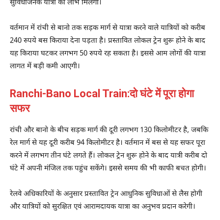
सुविधाजनक यात्रा का लाभ मिलेगा।
वर्तमान में रांची से बानो तक सड़क मार्ग से यात्रा करने वाले यात्रियों को करीब
240 रुपये बस किराया देना पड़ता है। प्रस्तावित लोकल ट्रेन शुरू होने के बाद
यह किराया घटकर लगभग 50 रुपये रह सकता है। इससे आम लोगों की यात्रा
लागत में बड़ी कमी आएगी।
Ranchi-Bano Local Train:दो घंटे में पूरा होगा
सफर
रांची और बानो के बीच सड़क मार्ग की दूरी लगभग 130 किलोमीटर है, जबकि
रेल मार्ग से यह दूरी करीब 94 किलोमीटर है। वर्तमान में बस से यह सफर पूरा
करने में लगभग तीन घंटे लगते हैं। लोकल ट्रेन शुरू होने के बाद यात्री करीब दो
घंटे में अपनी मंजिल तक पहुंच सकेंगे। इससे समय की भी काफी बचत होगी।
रेलवे अधिकारियों के अनुसार प्रस्तावित ट्रेन आधुनिक सुविधाओं से लैस होगी
और यात्रियों को सुरक्षित एवं आरामदायक यात्रा का अनुभव प्रदान करेगी।