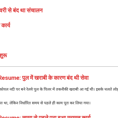
वरी से बंद था संचालन
कार्य
शुरू
me: पुल में खराबी के कारण बंद थी सेवा
कोयल नदी पर बने रेलवे पुल के पिलर में तकनीकी खराबी आ गई थी। इसके चलते लोहरद
किया था, लेकिन निर्धारित समय से पहले ही काम पूरा कर लिया गया।
ume: समय से पहले पूरा हुआ मरम्मत कार्य