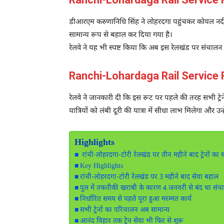
डीआरएम करुणानिधि सिंह ने लोहरदगा पहुंचकर कोयल नदी पर
सामान्य रूप से बहाल कर दिया गया है।
रेलवे ने यह भी स्पष्ट किया कि अब इस रेलखंड पर संचालन प
Ranchi-Lohardaga Rail Service Re
रेलवे ने जानकारी दी कि इस रूट पर पहले की तरह सभी ट्रेन
यात्रियों को लंबी दूरी की यात्रा में सीधा लाभ मिलेगा और उन्ह
Highlights
रांची-लोहरदगा-टोरी रेलखंड पर तीन महीने बाद ट्रेनों का
Key Highlights
रांची-लोहरदगा-टोरी रेलखंड पर 3 महीने बाद सेवा बहाल
पुल में तकनीकी खराबी के कारण 4 जनवरी से बंद था संच
निर्धारित समय से पहले पूरा हुआ मरम्मत कार्य
सभी ट्रेनों का परिचालन अब सामान्य
आनंद विहार तक ट्रेन सेवा भी फिर से शुरू