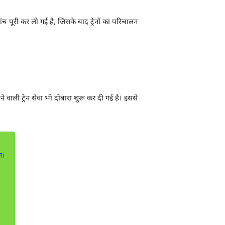
 पूरी कर ली गई है, जिसके बाद ट्रेनों का परिचालन
 वाली ट्रेन सेवा भी दोबारा शुरू कर दी गई है। इससे
ल।