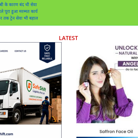
ी के कारण बंद थी सेवा
 पूरा हुआ मरम्मत कार्य
तक ट्रेन सेवा भी बहाल
LATEST