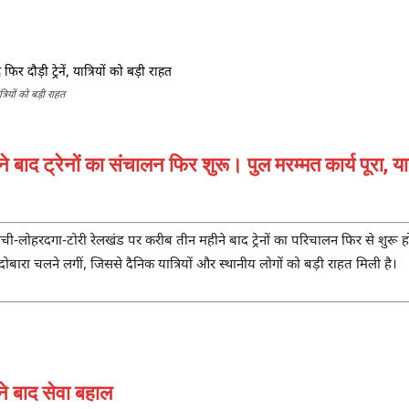
Share
ियों को बड़ी राहत
 बाद ट्रेनों का संचालन फिर शुरू। पुल मरम्मत कार्य पूरा,
ंची-लोहरदगा-टोरी रेलखंड पर करीब तीन महीने बाद ट्रेनों का परिचालन फिर से शुरू 
ें दोबारा चलने लगीं, जिससे दैनिक यात्रियों और स्थानीय लोगों को बड़ी राहत मिली है।
े बाद सेवा बहाल