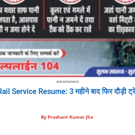
Advertisment
Service Resume: 3 महीने बाद फिर दौड़ी ट्रेनें,
By
Prashant Kumar Jha