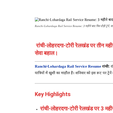
Ranchi-Lohardaga Rail Service Resume: 3 महीने बाद फिर दौड़ी ट्रेनें, यात्र
रांची-लोहरदगा-टोरी रेलखंड पर तीन महीने
सेवा बहाल।
Ranchi-Lohardaga Rail Service Resume
रांची:
रा
यात्रियों में खुशी का माहौल है। शनिवार को इस रूट पर ट्रेन
Key Highlights
रांची-लोहरदगा-टोरी रेलखंड पर 3 महीन