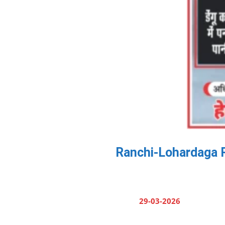
Ranchi-Lohardaga Rail 
29-03-2026