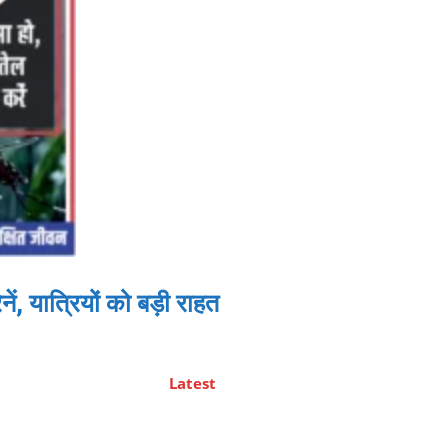
 यात्रियों को बड़ी राहत
Latest