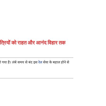
 यात्रियों को राहत और आनंद विहार तक
हो गया है। लंबे समय से बंद इस
रेल
सेवा के बहाल होने से