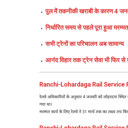
पुल में तकनीकी खराबी के कारण 4 जन
निर्धारित समय से पहले पूरा हुआ मरम्मत 
सभी ट्रेनों का परिचालन अब सामान्य
आनंद विहार तक ट्रेन सेवा भी फिर से 
Ranchi-Lohardaga Rail Service Resu
रेलवे अधिकारियों के अनुसार 4 जनवरी को लोहरदगा स्थित 
गया था।
मरम्मत कार्य के लिए रेलवे ने 31 मार्च तक का लक्ष्य तय 
Ranchi-Lohardaga Rail Service Res