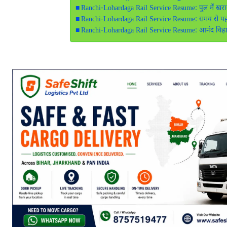
Ranchi-Lohardaga Rail Service Resume: पुल में खराब
Ranchi-Lohardaga Rail Service Resume: समय से पहले
Ranchi-Lohardaga Rail Service Resume: आनंद विहार 