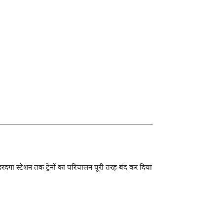
गा स्टेशन तक ट्रेनों का परिचालन पूरी तरह बंद कर दिया