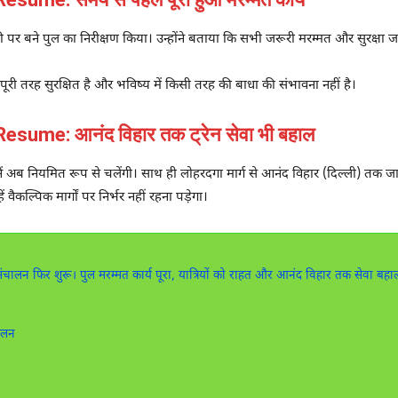
 बने पुल का निरीक्षण किया। उन्होंने बताया कि सभी जरूरी मरम्मत और सुरक्षा जांच
ूरी तरह सुरक्षित है और भविष्य में किसी तरह की बाधा की संभावना नहीं है।
sume: आनंद विहार तक ट्रेन सेवा भी बहाल
ें अब नियमित रूप से चलेंगी। साथ ही लोहरदगा मार्ग से आनंद विहार (दिल्ली) तक जाने
ें वैकल्पिक मार्गों पर निर्भर नहीं रहना पड़ेगा।
 संचालन फिर शुरू। पुल मरम्मत कार्य पूरा, यात्रियों को राहत और आनंद विहार तक सेवा बहा
ालन