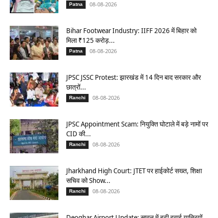
08-08-2026
Patna
Bihar Footwear Industry: IIFF 2026 में बिहार को
मिला ₹125 करोड़...
08-08-2026
Patna
JPSC JSSC Protest: झारखंड में 14 दिन बाद सरकार और
छात्रों...
08-08-2026
Ranchi
JPSC Appointment Scam: नियुक्ति घोटाले में बड़े नामों पर
CID की...
08-08-2026
Ranchi
Jharkhand High Court: JTET पर हाईकोर्ट सख्त, शिक्षा
सचिव को Show...
08-08-2026
Ranchi
Deoghar Airport Update: सावन में बढ़ी हवाई यात्रियों