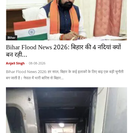
Bihar
Bihar Flood News 2026: बिहार की 4 नदियां क्यों
बन रही...
Anjali Singh
-
08-08-2026
Bihar Flood News 2026: हर साल, बिहार के कई इलाकों के लिए बाढ़ एक बड़ी चुनौती
बन जाती है। नेपाल में भारी बारिश से बिहार...