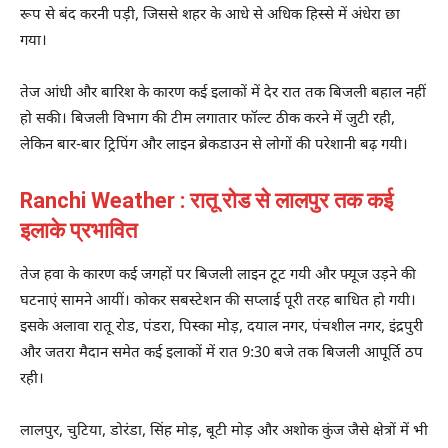
रूप से बंद करनी पड़ी, जिससे शहर के आधे से अधिक हिस्से में अंधेरा छा
गया।
तेज आंधी और बारिश के कारण कई इलाकों में देर रात तक बिजली बहाल नहीं
हो सकी। बिजली विभाग की टीम लगातार फॉल्ट ठीक करने में जुटी रही,
लेकिन बार-बार ट्रिपिंग और लाइन ब्रेकडाउन से लोगों की परेशानी बढ़ गयी।
Ranchi Weather : रातू रोड से लालपुर तक कई
इलाके प्रभावित
तेज हवा के कारण कई जगहों पर बिजली लाइन टूट गयी और फ्यूज उड़ने की
घटनाएं सामने आयीं। कोकर सबस्टेशन की सप्लाई पूरी तरह बाधित हो गयी।
इसके अलावा रातू रोड, पंडरा, पिस्का मोड़, दयाल नगर, पंचशील नगर, इंद्रपुरी
और जतरा मैदान समेत कई इलाकों में रात 9:30 बजे तक बिजली आपूर्ति ठप
रही।
लालपुर, चुटिया, डोरंडा, सिंह मोड़, बूटी मोड़ और अशोक कुंज जैसे क्षेत्रों में भी