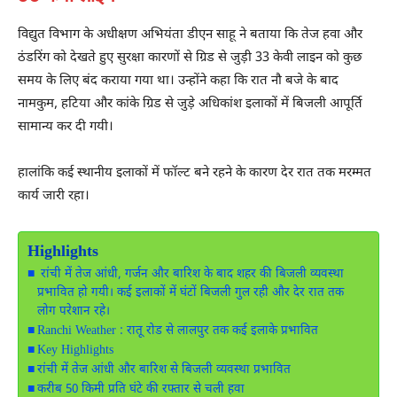
विद्युत विभाग के अधीक्षण अभियंता डीएन साहू ने बताया कि तेज हवा और
ठंडरिंग को देखते हुए सुरक्षा कारणों से ग्रिड से जुड़ी 33 केवी लाइन को कुछ
समय के लिए बंद कराया गया था। उन्होंने कहा कि रात नौ बजे के बाद
नामकुम, हटिया और कांके ग्रिड से जुड़े अधिकांश इलाकों में बिजली आपूर्ति
सामान्य कर दी गयी।
हालांकि कई स्थानीय इलाकों में फॉल्ट बने रहने के कारण देर रात तक मरम्मत
कार्य जारी रहा।
Highlights
रांची में तेज आंधी, गर्जन और बारिश के बाद शहर की बिजली व्यवस्था
प्रभावित हो गयी। कई इलाकों में घंटों बिजली गुल रही और देर रात तक
लोग परेशान रहे।
Ranchi Weather : रातू रोड से लालपुर तक कई इलाके प्रभावित
Key Highlights
रांची में तेज आंधी और बारिश से बिजली व्यवस्था प्रभावित
करीब 50 किमी प्रति घंटे की रफ्तार से चली हवा