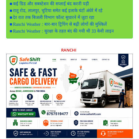
कई ग्रिड और सबस्टेशन की सप्लाई बंद करनी पड़ी
रातू रोड, लालपुर, चुटिया समेत कई इलाके घंटों अंधेरे में रहे
देर रात तक बिजली विभाग फॉल्ट सुधारने में जुटा रहा
Ranchi Weather : बार-बार ट्रिपिंग से बढ़ी लोगों की मुश्किलें
Ranchi Weather : सुरक्षा के तहत बंद की गयी थी 33 केवी लाइन
RANCHI