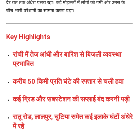
देर रात तक अंधेरा पसरा रहा। कई मोहल्लों में लोगों को गर्मी और उमस के
बीच भारी परेशानी का सामना करना पड़ा।
Key Highlights
रांची में तेज आंधी और बारिश से बिजली व्यवस्था
प्रभावित
करीब 50 किमी प्रति घंटे की रफ्तार से चली हवा
कई ग्रिड और सबस्टेशन की सप्लाई बंद करनी पड़ी
रातू रोड, लालपुर, चुटिया समेत कई इलाके घंटों अंधेरे
में रहे