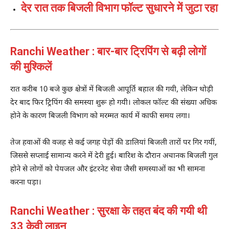
देर रात तक बिजली विभाग फॉल्ट सुधारने में जुटा रहा
Ranchi Weather : बार-बार ट्रिपिंग से बढ़ी लोगों
की मुश्किलें
रात करीब 10 बजे कुछ क्षेत्रों में बिजली आपूर्ति बहाल की गयी, लेकिन थोड़ी
देर बाद फिर ट्रिपिंग की समस्या शुरू हो गयी। लोकल फॉल्ट की संख्या अधिक
होने के कारण बिजली विभाग को मरम्मत कार्य में काफी समय लगा।
तेज हवाओं की वजह से कई जगह पेड़ों की डालियां बिजली तारों पर गिर गयीं,
जिससे सप्लाई सामान्य करने में देरी हुई। बारिश के दौरान अचानक बिजली गुल
होने से लोगों को पेयजल और इंटरनेट सेवा जैसी समस्याओं का भी सामना
करना पड़ा।
Ranchi Weather : सुरक्षा के तहत बंद की गयी थी
33 केवी लाइन