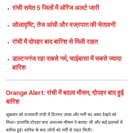
रांची समेत 5 जिलों में ऑरेंज अलर्ट जारी
ओलावृष्टि, तेज आंधी और वज्रपात की चेतावनी
रांची में दोपहर बाद बारिश से मिली राहत
डाल्टनगंज रहा सबसे गर्म, चाईबासा में सबसे ज्यादा
बारिश
Orange Alert: रांची में बदला मौसम, दोपहर बाद हुई
बारिश
शुक्रवार को राजधानी
रांची
में दिनभर उमस और गर्मी का असर देखने को
मिला। हालांकि दोपहर बाद अचानक मौसम ने करवट ली और कई इलाकों में
बारिश हुई। बारिश के बाद लोगों को गर्मी से राहत मिली।