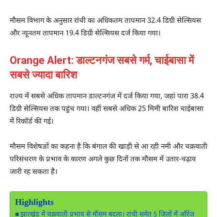
मौसम विभाग के अनुसार रांची का अधिकतम तापमान 32.4 डिग्री सेल्सियस
और न्यूनतम तापमान 19.4 डिग्री सेल्सियस दर्ज किया गया।
Orange Alert: डाल्टनगंज सबसे गर्म, चाईबासा में
सबसे ज्यादा बारिश
राज्य में सबसे अधिक तापमान
डाल्टनगंज
में दर्ज किया गया, जहां पारा 38.4
डिग्री सेल्सियस तक पहुंच गया। वहीं सबसे अधिक 25 मिमी बारिश
चाईबासा
में रिकॉर्ड की गई।
मौसम विशेषज्ञों का कहना है कि बंगाल की खाड़ी से आ रही नमी और चक्रवाती
परिसंचरण के प्रभाव के कारण अगले कुछ दिनों तक मौसम में उतार-चढ़ाव
जारी रह सकता है।
Highlights
झारखंड में चक्रवाती प्रभाव से मौसम बदला। रांची समेत 5 जिलों में ऑरेंज