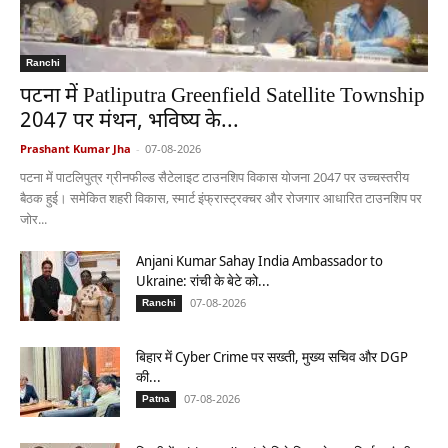
Ranchi
पटना में Patliputra Greenfield Satellite Township
2047 पर मंथन, भविष्य के...
Prashant Kumar Jha
-
07-08-2026
पटना में पाटलिपुत्र ग्रीनफील्ड सैटेलाइट टाउनशिप विकास योजना 2047 पर उच्चस्तरीय
बैठक हुई। समेकित शहरी विकास, स्मार्ट इंफ्रास्ट्रक्चर और रोजगार आधारित टाउनशिप पर
जोर...
Anjani Kumar Sahay India Ambassador to
Ukraine: रांची के बेटे को...
07-08-2026
Ranchi
बिहार में Cyber Crime पर सख्ती, मुख्य सचिव और DGP
की...
07-08-2026
Patna