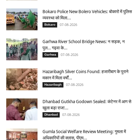
Bokaro Police New Bolero Vehicles: बोकारो में पुलिस
व्यवस्था को मिला...
07-08-2026
Bokaro
Garhwa River School Bridge News: न सड़क, न
पुल… गढ़वा के...
07-08-2026
Garhwa
Hazaribagh Silver Coins Found: हजारीबाग के पुराने
मकान में मिला वर्षों...
07-08-2026
Hazaribagh
Dhanbad Gutkha Godown Sealed: कंटेनर में आग से
खुला बड़ा राज!...
07-08-2026
Dhanbad
Gumla Social Welfare Review Meeting: गुमला में
अधिकारियों की क्लास, पीएम...