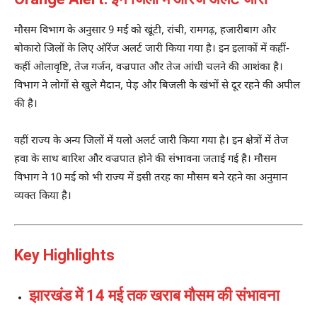
मौसम विभाग के अनुसार 9 मई को खूंटी, रांची, रामगढ़, हजारीबाग और
बोकारो जिलों के लिए ऑरेंज अलर्ट जारी किया गया है। इन इलाकों में कहीं-
कहीं ओलावृष्टि, तेज गर्जन, वज्रपात और तेज आंधी चलने की आशंका है।
विभाग ने लोगों से खुले मैदान, पेड़ और बिजली के खंभों से दूर रहने की अपील
की है।
वहीं राज्य के अन्य जिलों में यलो अलर्ट जारी किया गया है। इन क्षेत्रों में तेज
हवा के साथ बारिश और वज्रपात होने की संभावना जताई गई है। मौसम
विभाग ने 10 मई को भी राज्य में इसी तरह का मौसम बने रहने का अनुमान
व्यक्त किया है।
Key Highlights
झारखंड में 14 मई तक खराब मौसम की संभावना