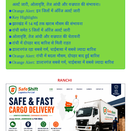
अलर्ट जारी, ओलावृष्टि, तेज आंधी और वज्रपात की संभावना।
Orange Alert: इन जिलों में ऑरेंज अलर्ट जारी
Key Highlights
झारखंड में 14 मई तक खराब मौसम की संभावना
रांची समेत 5 जिलों में ऑरेंज अलर्ट जारी
ओलावृष्टि, तेज आंधी और वज्रपात की चेतावनी
रांची में दोपहर बाद बारिश से मिली राहत
डाल्टनगंज रहा सबसे गर्म, चाईबासा में सबसे ज्यादा बारिश
Orange Alert: रांची में बदला मौसम, दोपहर बाद हुई बारिश
Orange Alert: डाल्टनगंज सबसे गर्म, चाईबासा में सबसे ज्यादा बारिश
RANCHI