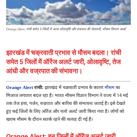
Orange Alert: रांची समेत 5 जिलों में आज ओलावृष्टि और वज्रपात की चेतावनी, मौसम विभाग अलर्ट
झारखंड में चक्रवाती प्रभाव से मौसम बदला। रांची
समेत 5 जिलों में ऑरेंज अलर्ट जारी, ओलावृष्टि, तेज
आंधी और वज्रपात की संभावना।
Orange Alert
रांची:
झारखंड में चक्रवाती प्रभाव के कारण
मौसम
का
मिजाज लगातार बदल रहा है। भारत मौसम विज्ञान विभाग ने राज्य में 14 मई
तक तेज हवा, गर्जन, वज्रपात और बारिश की संभावना जताई है। इसे देखते
हुए कई जिलों के लिए ऑरेंज और यलो अलर्ट जारी किया गया है। लोगों को
खराब मौसम के दौरान सतर्क रहने की सलाह दी गई है।
Orange Alert: इन जिलों में ऑरेंज अलर्ट जारी