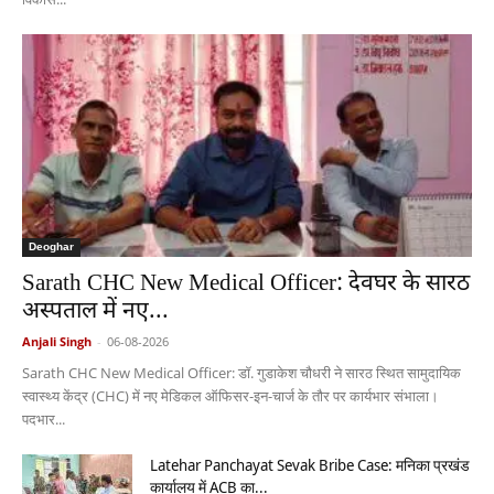
Deoghar
Sarath CHC New Medical Officer: देवघर के सारठ
अस्पताल में नए...
Anjali Singh
-
06-08-2026
Sarath CHC New Medical Officer: डॉ. गुडाकेश चौधरी ने सारठ स्थित सामुदायिक
स्वास्थ्य केंद्र (CHC) में नए मेडिकल ऑफिसर-इन-चार्ज के तौर पर कार्यभार संभाला।
पदभार...
Latehar Panchayat Sevak Bribe Case: मनिका प्रखंड
कार्यालय में ACB का...