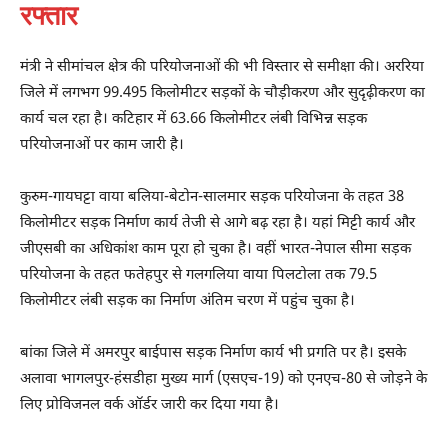
रफ्तार
मंत्री ने सीमांचल क्षेत्र की परियोजनाओं की भी विस्तार से समीक्षा की। अररिया
जिले में लगभग 99.495 किलोमीटर सड़कों के चौड़ीकरण और सुदृढ़ीकरण का
कार्य चल रहा है। कटिहार में 63.66 किलोमीटर लंबी विभिन्न सड़क
परियोजनाओं पर काम जारी है।
कुरुम-गायघट्टा वाया बलिया-बेटोन-सालमार सड़क परियोजना के तहत 38
किलोमीटर सड़क निर्माण कार्य तेजी से आगे बढ़ रहा है। यहां मिट्टी कार्य और
जीएसबी का अधिकांश काम पूरा हो चुका है। वहीं भारत-नेपाल सीमा सड़क
परियोजना के तहत फतेहपुर से गलगलिया वाया पिलटोला तक 79.5
किलोमीटर लंबी सड़क का निर्माण अंतिम चरण में पहुंच चुका है।
बांका जिले में अमरपुर बाईपास सड़क निर्माण कार्य भी प्रगति पर है। इसके
अलावा भागलपुर-हंसडीहा मुख्य मार्ग (एसएच-19) को एनएच-80 से जोड़ने के
लिए प्रोविजनल वर्क ऑर्डर जारी कर दिया गया है।