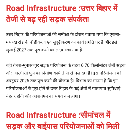
Road Infrastructure :उत्तर बिहार में
तेजी से बढ़ रही सड़क संपर्कता
उत्तर बिहार की परियोजनाओं की समीक्षा के दौरान बताया गया कि एकमा-
मसरख रोड के चौड़ीकरण एवं सुदृढ़ीकरण का कार्य प्रगति पर है और इसे
जुलाई 2027 तक पूरा करने का लक्ष्य रखा गया है।
वहीं तेघरा-मुबारकपुर सड़क परियोजना के तहत 6.70 किलोमीटर लंबी सड़क
और आरसीसी पुल का निर्माण कार्य तेजी से चल रहा है। इस परियोजना को
अक्टूबर 2026 तक पूरा करने की योजना है। विभाग का मानना है कि इन
परियोजनाओं के पूरा होने से उत्तर बिहार के कई क्षेत्रों में यातायात सुविधाएं
बेहतर होंगी और आवागमन का समय कम होगा।
Road Infrastructure :सीमांचल में
सड़क और बाईपास परियोजनाओं को मिली