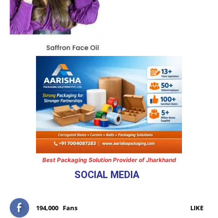
Best Packaging Solution Provider of Jharkhand
SOCIAL MEDIA
194,000
Fans
LIKE