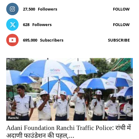
27,500
Followers
FOLLOW
628
Followers
FOLLOW
695,000
Subscribers
SUBSCRIBE
Ranchi
Adani Foundation Ranchi Traffic Police: रांची में
अदाणी फाउंडेशन की पहल,...