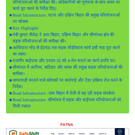
परियोजनाओं की समीक्षा की। अधिकारियों को गुणवत्ता के साथ समय पर
कार्य पूरा करने के निर्देश दिए।
Road Infrastructure :पटना और दक्षिण बिहार की प्रमुख परियोजनाओं
पर फोकस
Key Highlights
मंत्री कुमार शैलेन्द्र ने उत्तर बिहार, दक्षिण बिहार और सीमांचल क्षेत्र की
सड़क परियोजनाओं की समीक्षा की।
आशियाना मोड़ से ईदगाह तक सड़क चौड़ीकरण कार्य इसी माह पूरा करने
का लक्ष्य।
राजगीर बाईपास और एनएच-32 को 4-लेन बनाने का कार्य प्रगति पर।
सीमांचल में अररिया, कटिहार और बांका की प्रमुख सड़क परियोजनाओं की
समीक्षा।
लापरवाही बरतने वाले संवेदकों पर कार्रवाई और टेंडर प्रक्रिया तेज करने के
निर्देश।
Road Infrastructure :उत्तर बिहार में तेजी से बढ़ रही सड़क संपर्कता
Road Infrastructure :सीमांचल में सड़क और बाईपास परियोजनाओं को
मिली रफ्तार
PATNA