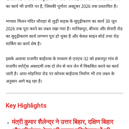
का कार्य भी प्रगति पर है, जिसकी पूर्णता अक्टूबर 2026 तक प्रस्तावित है।
भगवत मिलन मंदिर चौराहा से जुड़ी सड़क के सुदृढ़ीकरण का कार्य 30 जून
2026 तक पूरा करने का लक्ष्य रखा गया है। मानिकपुर, बीथरा और सेनारी रोड
का सुदृढ़ीकरण कार्य लगभग पूरा हो चुका है और केवल साइन बोर्ड तथा रोड
मार्किंग का कार्य शेष है।
इसके अलावा राजगीर बाईपास के माध्यम से एनएच-32 को हसनपुर गांव से
राजगीर स्पोर्ट्स अकादमी तक दो लेन से चार लेन में विकसित करने का कार्य
जारी है। आरा-मोहनिया रोड पर कोचस बाईपास निर्माण भी तय लक्ष्य के
अनुसार आगे बढ़ रहा है।
Key Highlights
मंत्री कुमार शैलेन्द्र ने उत्तर बिहार, दक्षिण बिहार