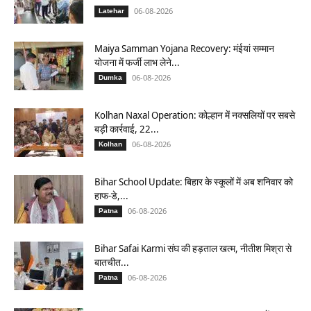
06-08-2026
Latehar
Maiya Samman Yojana Recovery: मंईयां सम्मान
योजना में फर्जी लाभ लेने...
06-08-2026
Dumka
Kolhan Naxal Operation: कोल्हान में नक्सलियों पर सबसे
बड़ी कार्रवाई, 22...
06-08-2026
Kolhan
Bihar School Update: बिहार के स्कूलों में अब शनिवार को
हाफ-डे,...
06-08-2026
Patna
Bihar Safai Karmi संघ की हड़ताल खत्म, नीतीश मिश्रा से
बातचीत...
06-08-2026
Patna