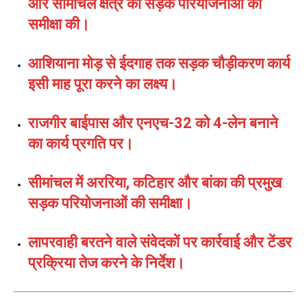
और सीमांचल क्षेत्र की सड़क परियोजनाओं की
समीक्षा की।
आशियाना मोड़ से ईदगाह तक सड़क चौड़ीकरण कार्य
इसी माह पूरा करने का लक्ष्य।
राजगीर बाईपास और एनएच-32 को 4-लेन बनाने
का कार्य प्रगति पर।
सीमांचल में अररिया, कटिहार और बांका की प्रमुख
सड़क परियोजनाओं की समीक्षा।
लापरवाही बरतने वाले संवेदकों पर कार्रवाई और टेंडर
प्रक्रिया तेज करने के निर्देश।