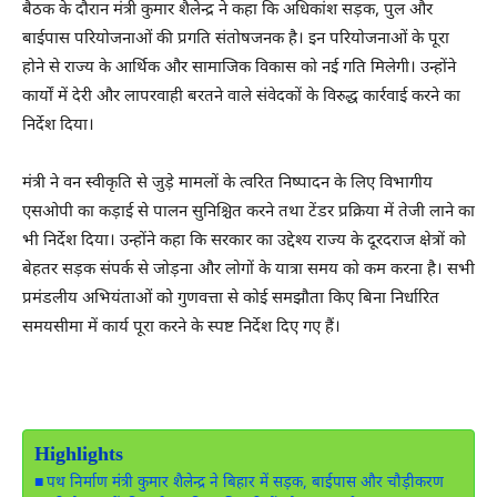
बैठक के दौरान मंत्री कुमार शैलेन्द्र ने कहा कि अधिकांश सड़क, पुल और
बाईपास परियोजनाओं की प्रगति संतोषजनक है। इन परियोजनाओं के पूरा
होने से राज्य के आर्थिक और सामाजिक विकास को नई गति मिलेगी। उन्होंने
कार्यों में देरी और लापरवाही बरतने वाले संवेदकों के विरुद्ध कार्रवाई करने का
निर्देश दिया।
मंत्री ने वन स्वीकृति से जुड़े मामलों के त्वरित निष्पादन के लिए विभागीय
एसओपी का कड़ाई से पालन सुनिश्चित करने तथा टेंडर प्रक्रिया में तेजी लाने का
भी निर्देश दिया। उन्होंने कहा कि सरकार का उद्देश्य राज्य के दूरदराज क्षेत्रों को
बेहतर सड़क संपर्क से जोड़ना और लोगों के यात्रा समय को कम करना है। सभी
प्रमंडलीय अभियंताओं को गुणवत्ता से कोई समझौता किए बिना निर्धारित
समयसीमा में कार्य पूरा करने के स्पष्ट निर्देश दिए गए हैं।
Highlights
पथ निर्माण मंत्री कुमार शैलेन्द्र ने बिहार में सड़क, बाईपास और चौड़ीकरण