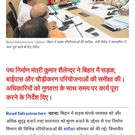
Road Infrastructure Update: बिहार में सड़क परियोजनाओं की समीक्षा, मंत्री शैलेन्द्र ने समयसीमा में
काम पूरा करने के दिए निर्देश
पथ निर्माण मंत्री कुमार शैलेन्द्र ने बिहार में सड़क,
बाईपास और चौड़ीकरण परियोजनाओं की समीक्षा की।
अधिकारियों को गुणवत्ता के साथ समय पर कार्य पूरा
करने के निर्देश दिए।
Road Infrastructure
पटना:
बिहार में सड़क संपर्क व्यवस्था को और
अधिक सुदृढ़ बनाने तथा यातायात को सुगम बनाने के उद्देश्य से पथ निर्माण
विभाग की विभिन्न परियोजनाओं की
समीक्षा
सोमवार को की गई। विभागीय