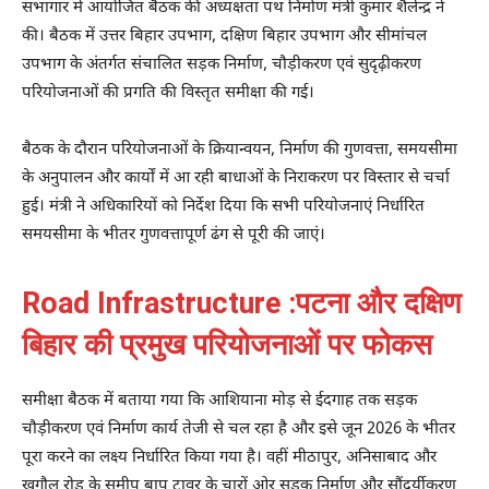
सभागार में आयोजित बैठक की अध्यक्षता पथ निर्माण मंत्री कुमार शैलेन्द्र ने
की। बैठक में उत्तर बिहार उपभाग, दक्षिण बिहार उपभाग और सीमांचल
उपभाग के अंतर्गत संचालित सड़क निर्माण, चौड़ीकरण एवं सुदृढ़ीकरण
परियोजनाओं की प्रगति की विस्तृत समीक्षा की गई।
बैठक के दौरान परियोजनाओं के क्रियान्वयन, निर्माण की गुणवत्ता, समयसीमा
के अनुपालन और कार्यों में आ रही बाधाओं के निराकरण पर विस्तार से चर्चा
हुई। मंत्री ने अधिकारियों को निर्देश दिया कि सभी परियोजनाएं निर्धारित
समयसीमा के भीतर गुणवत्तापूर्ण ढंग से पूरी की जाएं।
Road Infrastructure :पटना और दक्षिण
बिहार की प्रमुख परियोजनाओं पर फोकस
समीक्षा बैठक में बताया गया कि आशियाना मोड़ से ईदगाह तक सड़क
चौड़ीकरण एवं निर्माण कार्य तेजी से चल रहा है और इसे जून 2026 के भीतर
पूरा करने का लक्ष्य निर्धारित किया गया है। वहीं मीठापुर, अनिसाबाद और
खगौल रोड के समीप बापू टावर के चारों ओर सड़क निर्माण और सौंदर्यीकरण