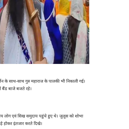
र्तन के साथ-साथ गुरु महाराज के पालकी भी निकाली गई।
 बैंड बाजे बजते रहे।
ानीय लोग एवं सिख समुदाय पहुंचे हुए थे। जुलूस को शोभा
खड़े होकर इंतजार करते दिखे।