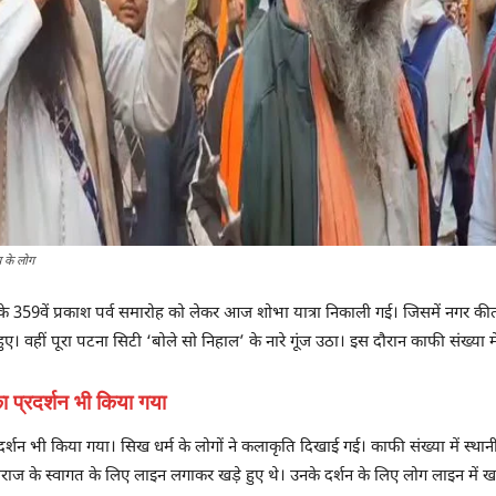
य के लोग
े 359वें प्रकाश पर्व समारोह को लेकर आज शोभा यात्रा निकाली गई। जिसमें नगर की
ए। वहीं पूरा पटना सिटी ‘बोले सो निहाल’ के नारे गूंज उठा। इस दौरान काफी संख्या में
का प्रदर्शन भी किया गया
्रदर्शन भी किया गया। सिख धर्म के लोगों ने कलाकृति दिखाई गई। काफी संख्या में स्थ
ह महाराज के स्वागत के लिए लाइन लगाकर खड़े हुए थे। उनके दर्शन के लिए लोग लाइन में 