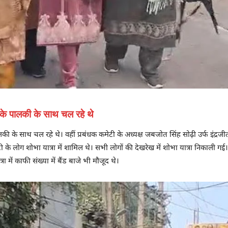
ब के पालकी के साथ चल रहे थे
 पालकी के साथ चल रहे थे। वहीं प्रबंधक कमेटी के अध्यक्ष जबजोत सिंह सोढ़ी उर्फ इंद
कमेटी के लोग शोभा यात्रा में शामिल थे। सभी लोगों की देखरेख में शोभा यात्रा निकाली गई
 में काफी संख्या में बैंड बाजे भी मौजूद थे।