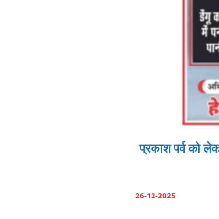
प्रकाश पर्व को ले
26-12-2025