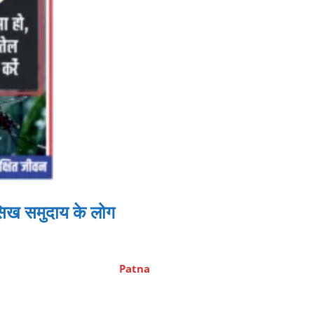
 सिख समुदाय के लोग
Patna