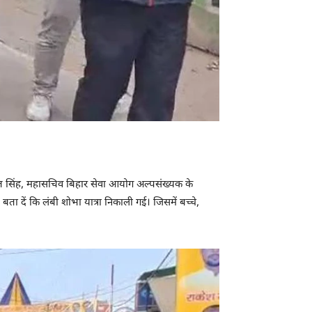
्रजीत सिंह, महासचिव बिहार सेवा आयोग अल्पसंख्यक के
। बता दें कि लंबी शोभा यात्रा निकाली गई। जिसमें बच्चे,