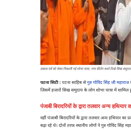
प्रकाश पर्व को लेकर निकाली गई शोभा यात्रा, नगर कीर्तन करते दिखे सिख समुदा
पटना सिटी :
पटना साहिब से
गुरु गोविंद सिंह जी महाराज
क
जिसमें हजारों सिख समुदाय के लोग शोभा यात्रा में शामिल हु
पंजाबी बिरादरियों के द्वारा तलवार अन्य हथियार 
वहीं पंजाबी बिरादरियों के द्वारा तलवार अन्य हथियार का प
बढ़ा रहे थे। दोनों तरफ स्थानीय लोगों ने गुरु गोविंद सिं