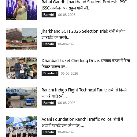
Rahul Gandhi Jharkhand Student Protest: JPSC-
JSSC आंदोलन पर राहुल गांधी की...
06-08-2026
Ranchi
Jharkhand SGFI 2026 Selection Trial: रांची में होगा
झारखंड का सबसे...
06-08-2026
Ranchi
Dhanbad Ticket Checking Drive: धनबाद मंडल में बिना
टिकट यात्रा पर...
06-08-2026
Dhanbad
Ranchi Indigo Flight Technical Fault: रांची से दिल्ली
जा रहे यात्रियों...
06-08-2026
Ranchi
Adani Foundation Ranchi Traffic Police: रांची में
अदाणी फाउंडेशन की पहल,...
06-08-2026
Ranchi