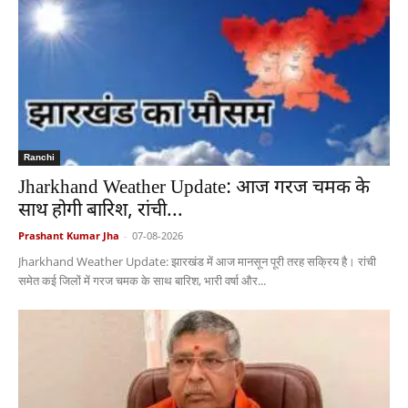
Ranchi
Jharkhand Weather Update: आज गरज चमक के
साथ होगी बारिश, रांची...
Prashant Kumar Jha
-
07-08-2026
Jharkhand Weather Update: झारखंड में आज मानसून पूरी तरह सक्रिय है। रांची
समेत कई जिलों में गरज चमक के साथ बारिश, भारी वर्षा और...