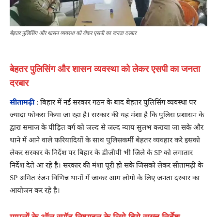
बेहतर पुलिसिंग और शासन व्यवस्था को लेकर एसपी का जनता दरबार
बेहतर पुलिसिंग और शासन व्यवस्था को लेकर एसपी का जनता
दरबार
सीतामढ़ी
: बिहार में नई सरकार गठन के बाद बेहतर पुलिसिंग व्यवस्था पर
ज्यादा फोकस किया जा रहा है। सरकार की यह मंशा है कि पुलिस प्रशासन के
द्वारा समाज के पीड़ित वर्ग को जल्द से जल्द न्याय सुलभ कराया जा सके और
थाने में आने वाले फरियादियों के साथ पुलिसकर्मी बेहतर व्यवहार करे इसको
लेकर सरकार के निर्देश पर बिहार के डीजीपी भी जिले के SP को लगातार
निर्देश देते आ रहे है। सरकार की मंशा पूरी हो सके जिसको लेकर सीतामढ़ी के
SP अमित रंजन विभिन्न थानों में जाकर आम लोगो के लिए जनता दरबार का
आयोजन कर रहे है।