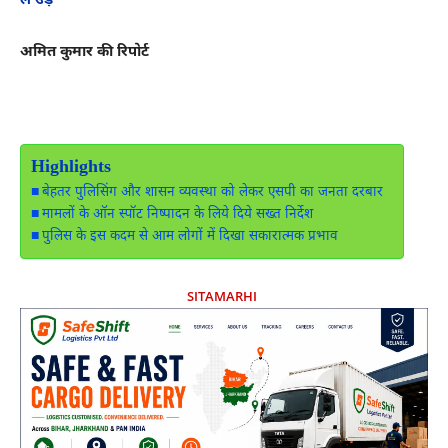
ले उड़े
अमित कुमार की रिपोर्ट
Highlights
बेहतर पुलिसिंग और शासन व्यवस्था को लेकर एसपी का जनता दरबार
मामलों के ऑन स्पॉट निष्पादन के लिये दिये सख्त निर्देश
पुलिस के इस कदम से आम लोगों में दिखा सकारात्मक प्रभाव
SITAMARHI