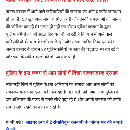
मामलों के ऑन स्पॉट निष्पादन के लिये दिये सख्त निर्देश
जनता दरबार में आने वाले फरियादियों की समस्या का ऑन द स्पॉट समाधान
हो रहा है। SP खुद आम लोगो से मिल रहे है और उनकी समस्याओं को जानने
की कोशिश कर रहे है। इतना ही नहीं इस दौरान पुलिस कप्तान के द्वारा
पुलिसकर्मियों को भी सख्त हिदायत दी जा रही है कि थाने में आने वाले
फरियादियों की बात वे गंभीरता से सुने और उसका त्वरित निष्पादन करे।
जनता दरबार के दौरान SP पुलिसकर्मियों के कार्य की पड़ताल भी कर रहे है
और थाने के लंबित कांडों की भी जांच करते है।
पुलिस के इस कदम से आम लोगों में दिखा सकारात्मक प्रभाव
सीतामढ़ी जिले में पुलिस के इस अभियान का समाज और आम लोगों पर
सकारात्मक प्रभाव देखने को मिल रहा है। इतना ही नहीं आम लोग पुलिस के
इस अभियान की वजह से उनसे सीधे जुड़ रहे है और अपनी समस्या को उनके
सामने सीधे रखने का काम कर रहे है।
ये भी पढे :
साइबर ठगों ने 2 सेवानिवृत्त रेलकर्मी के जीवन भर की कमाई