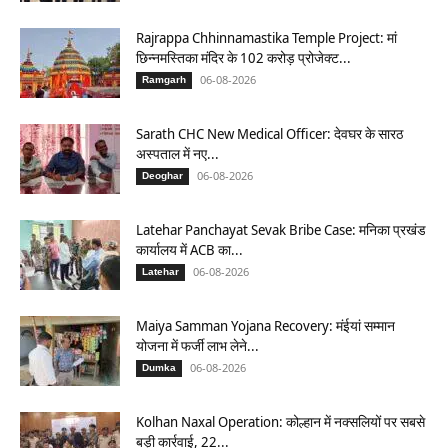
Rajrappa Chhinnamastika Temple Project: मां
छिन्नमस्तिका मंदिर के 102 करोड़ प्रोजेक्ट...
06-08-2026
Ramgarh
Sarath CHC New Medical Officer: देवघर के सारठ
अस्पताल में नए...
06-08-2026
Deoghar
Latehar Panchayat Sevak Bribe Case: मनिका प्रखंड
कार्यालय में ACB का...
06-08-2026
Latehar
Maiya Samman Yojana Recovery: मंईयां सम्मान
योजना में फर्जी लाभ लेने...
06-08-2026
Dumka
Kolhan Naxal Operation: कोल्हान में नक्सलियों पर सबसे
बड़ी कार्रवाई, 22...