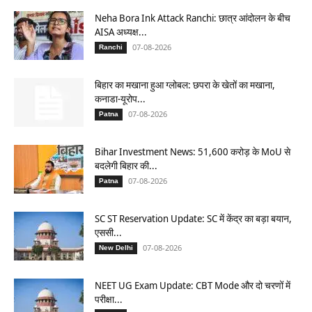
Neha Bora Ink Attack Ranchi: छात्र आंदोलन के बीच
AISA अध्यक्ष...
07-08-2026
Ranchi
बिहार का मखाना हुआ ग्लोबल: छपरा के खेतों का मखाना,
कनाडा-यूरोप...
07-08-2026
Patna
Bihar Investment News: 51,600 करोड़ के MoU से
बदलेगी बिहार की...
07-08-2026
Patna
SC ST Reservation Update: SC में केंद्र का बड़ा बयान,
एससी...
07-08-2026
New Delhi
NEET UG Exam Update: CBT Mode और दो चरणों में
परीक्षा...