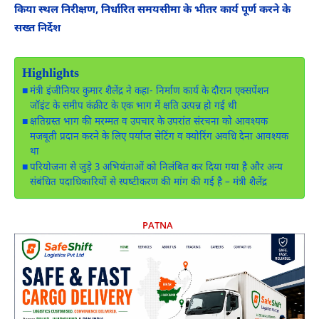
किया स्थल निरीक्षण, निर्धारित समयसीमा के भीतर कार्य पूर्ण करने के
सख्त निर्देश
Highlights
मंत्री इंजीनियर कुमार शैलेंद्र ने कहा- निर्माण कार्य के दौरान एक्सपेंशन
जॉइंट के समीप कंक्रीट के एक भाग में क्षति उत्पन्न हो गई थी
क्षतिग्रस्त भाग की मरम्मत व उपचार के उपरांत संरचना को आवश्यक
मजबूती प्रदान करने के लिए पर्याप्त सेटिंग व क्योरिंग अवधि देना आवश्यक
था
परियोजना से जुड़े 3 अभियंताओं को निलंबित कर दिया गया है और अन्‍य
संबंधित पदाधिकारियों से स्‍पष्‍टीकरण की मांग की गई है – मंत्री शैलेंद्र
PATNA