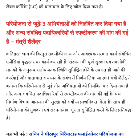
लेवल क्रॉसिंग (LC) को यातायात के लिए खोल दिया गया है।
परियोजना से जुड़े 3 अभियंताओं को निलंबित कर दिया गया है
और अन्‍य संबंधित पदाधिकारियों से स्‍पष्‍टीकरण की मांग की गई
है – मंत्री शैलेंद्र
क्षतिग्रस्त भाग की विस्तृत तकनीकी जांच और आवश्यक मरम्मत कार्य संबंधित
एजेंसियां युद्धस्तर पर कार्य कर रही हैं। संरचना की पूर्ण सुरक्षा एवं तकनीकी
मानकों के अनुरूप संतोषजनक स्थिति सुनिश्चित होने के उपरांत ही आगे की
कार्रवाई और यातायात संचालन के संबंध में निर्णय लिया जाएगा। मंत्री शैलेंद्र ने
बताया कि परियोजना से जुड़े तीन अभियंताओं को निलंबित कर दिया गया है
और अन्‍य संबंधित पदाधिकारियों से स्‍पष्‍टीकरण की मांग की गई है। पथ
निर्माण विभाग आमजन की सुरक्षा को सर्वोच्च प्राथमिकता देता है। साथ ही
परियोजना की गुणवत्ता एवं संरचनात्मक सुरक्षा सुनिश्चित करने के लिए प्रतिबद्ध
है।
यह भी पढ़े :
सचिव ने मीठापुर-चिरैयाटांड़ फ्लाईओवर परियोजना का