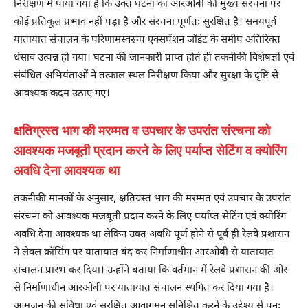
निरीक्षण में पाया गया है कि उक्त घटना का आरओबी की मुख्य संरचना पर
कोई प्रतिकूल प्रभाव नहीं पड़ा है और संरचना पूर्णतः सुरक्षित है। समयपूर्व
यातायात संचालन के परिणामस्वरूप एक्सपेंशन जॉइंट के समीप अतिरिक्त
धंसाव उत्पन्न हो गया। घटना की जानकारी प्राप्त होते ही तकनीकी विशेषज्ञों एवं
संबंधित अभियंताओं ने तत्काल स्थल निरीक्षण किया और सुरक्षा के दृष्टि से
आवश्यक कदम उठाए गए।
क्षतिग्रस्त भाग की मरम्मत व उपचार के उपरांत संरचना को
आवश्यक मजबूती प्रदान करने के लिए पर्याप्त सेटिंग व क्योरिंग
अवधि देना आवश्यक था
तकनीकी मानकों के अनुसार, क्षतिग्रस्त भाग की मरम्मत एवं उपचार के उपरांत
संरचना को आवश्यक मजबूती प्रदान करने के लिए पर्याप्त सेटिंग एवं क्योरिंग
अवधि देना आवश्यक था लेकिन उक्त अवधि पूर्ण होने से पूर्व ही रेलवे प्रशासन
ने लेवल क्रॉसिंग पर यातायात बंद कर निर्माणाधीन आरओबी से यातायात
संचालन प्रारंभ कर दिया। उन्होंने बताया कि वर्तमान में रेलवे प्रशासन की ओर
से निर्माणाधीन आरओबी पर यातायात संचालन स्थगित कर दिया गया है।
आमजन की सुविधा एवं सुरक्षित आवागमन सुनिश्चित करने के उद्देश्य से पुनः