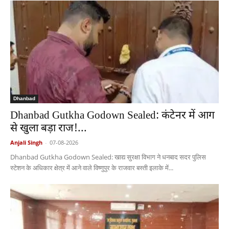
Dhanbad
Dhanbad Gutkha Godown Sealed: कंटेनर में आग
से खुला बड़ा राज!...
Anjali Singh
-
07-08-2026
Dhanbad Gutkha Godown Sealed: खाद्य सुरक्षा विभाग ने धनबाद सदर पुलिस
स्टेशन के अधिकार क्षेत्र में आने वाले विष्णुपुर के राजवार बस्ती इलाके में...