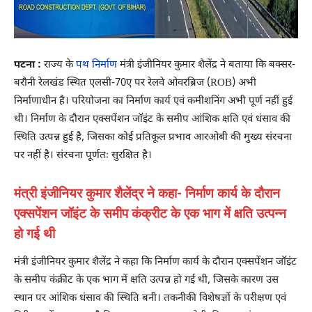
पटना :
राज्‍य के
पथ निर्माण
मंत्री इंजीनियर कुमार शैलेंद्र ने बताया कि बक्सर-
बरौनी रेलखंड स्थित एलसी-70ए पर रेलवे ओवरब्रिज (ROB) अभी
निर्माणाधीन है। परियोजना का निर्माण कार्य एवं कमीशनिंग अभी पूर्ण नहीं हुई
थी। निर्माण के दौरान एक्सपेंशन जॉइंट के समीप आंशिक क्षति एवं धंसाव की
स्थिति उत्पन्न हुई है, जिसका कोई प्रतिकूल प्रभाव आरओबी की मुख्य संरचना
पर नहीं है। संरचना पूर्णतः सुरक्षित है।
मंत्री इंजीनियर कुमार शैलेंद्र ने कहा- निर्माण कार्य के दौरान
एक्सपेंशन जॉइंट के समीप कंक्रीट के एक भाग में क्षति उत्पन्न
हो गई थी
मंत्री इंजीनियर कुमार शैलेंद्र ने कहा कि निर्माण कार्य के दौरान एक्सपेंशन जॉइंट
के समीप कंक्रीट के एक भाग में क्षति उत्पन्न हो गई थी, जिसके कारण उस
स्थान पर आंशिक धंसाव की स्थिति बनी। तकनीकी विशेषज्ञों के परीक्षण एवं