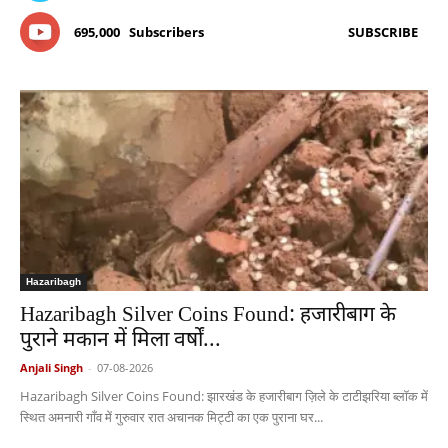
695,000
Subscribers
SUBSCRIBE
Hazaribagh
Hazaribagh Silver Coins Found: हजारीबाग के
पुराने मकान में मिला वर्षों...
Anjali Singh
-
07-08-2026
Hazaribagh Silver Coins Found: झारखंड के हजारीबाग ज़िले के टाटीझरिया ब्लॉक में
स्थित अमनारी गाँव में गुरुवार रात अचानक मिट्टी का एक पुराना घर...