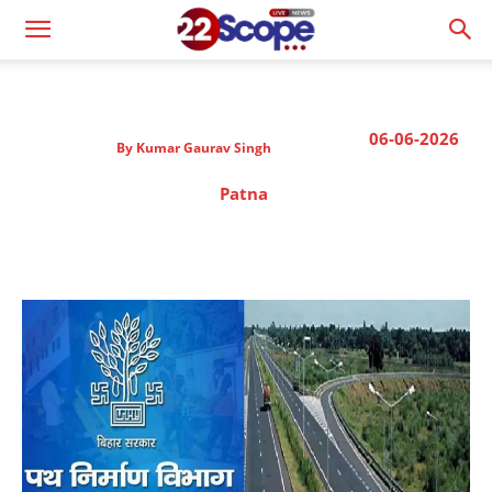
06-06-2026
By
Kumar Gaurav Singh
Patna