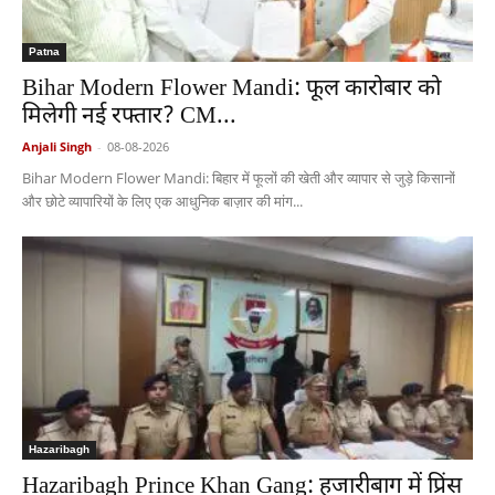
Patna
Bihar Modern Flower Mandi: फूल कारोबार को
मिलेगी नई रफ्तार? CM...
Anjali Singh
-
08-08-2026
Bihar Modern Flower Mandi: बिहार में फूलों की खेती और व्यापार से जुड़े किसानों
और छोटे व्यापारियों के लिए एक आधुनिक बाज़ार की मांग...
Hazaribagh
Hazaribagh Prince Khan Gang: हजारीबाग में प्रिंस