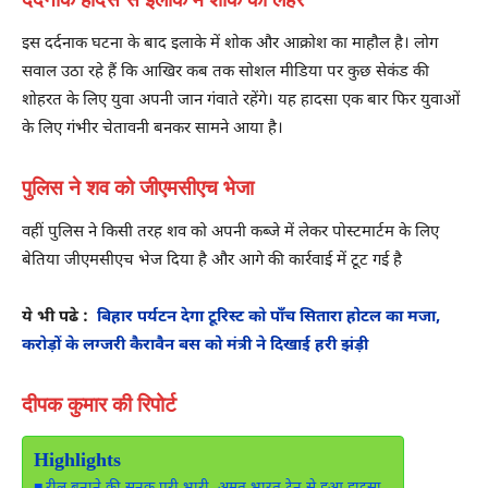
इस दर्दनाक घटना के बाद इलाके में शोक और आक्रोश का माहौल है। लोग
सवाल उठा रहे हैं कि आखिर कब तक सोशल मीडिया पर कुछ सेकंड की
शोहरत के लिए युवा अपनी जान गंवाते रहेंगे। यह हादसा एक बार फिर युवाओं
के लिए गंभीर चेतावनी बनकर सामने आया है।
पुलिस ने शव को जीएमसीएच भेजा
वहीं पुलिस ने किसी तरह शव को अपनी कब्जे में लेकर पोस्टमार्टम के लिए
बेतिया जीएमसीएच भेज दिया है और आगे की कार्रवाई में टूट गई है
ये भी पढे :
बिहार पर्यटन देगा टूरिस्ट को पाँच सितारा होटल का मजा,
करोड़ों के लग्जरी कैरावैन बस को मंत्री ने दिखाई हरी झंड़ी
दीपक कुमार की रिपोर्ट
Highlights