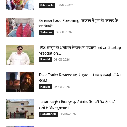
08-08-2026
Sitamarhi
Saharsa Food Poisoning: सहरसा में पूजा के प्रसाद के
बाद बिगड़ी...
08-08-2026
Saharsa
JPSC छात्रों के आंदोलन के समर्थन में उतरा Indian Startup
Association,...
08-08-2026
Ranchi
Toxic Trailer Review: यश के एक्शन ने मचाई तबाही, लेकिन
BGM...
08-08-2026
Ranchi
Hazaribagh Library: प्रतियोगी परीक्षा की तैयारी करने
वालों के लिए खुशखबरी,...
08-08-2026
Hazaribagh