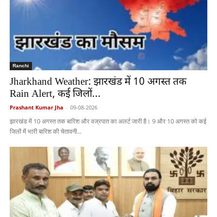
Ranchi
Jharkhand Weather: झारखंड में 10 अगस्त तक
Rain Alert, कई जिलों...
Prashant Kumar Jha
-
09-08-2026
झारखंड में 10 अगस्त तक बारिश और वज्रपात का अलर्ट जारी है। 9 और 10 अगस्त को कई
जिलों में भारी बारिश की चेतावनी...