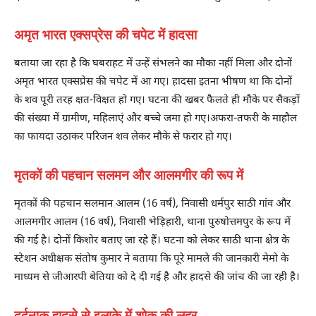
अमृत भारत एक्सप्रेस की चपेट में हादसा
बताया जा रहा है कि घबराहट में उन्हें संभलने का मौका नहीं मिला और दोनों
अमृत भारत एक्सप्रेस की चपेट में आ गए। हादसा इतना भीषण था कि दोनों
के शव पूरी तरह क्षत-विक्षत हो गए। घटना की खबर फैलते ही मौके पर सैकड़ों
की संख्या में ग्रामीण, महिलाएं और बच्चे जमा हो गए।अफरा-तफरी के माहौल
का फायदा उठाकर परिजन शव लेकर मौके से फरार हो गए।
मृतकों की पहचान सलमन और आलमगीर की रूप में
मृतकों की पहचान सलमान आलम (16 वर्ष), निवासी धर्मपुर साठी गांव और
आलमगीर आलम (16 वर्ष), निवासी भेड़िहारी, थाना पुरुषोत्तमपुर के रूप में
की गई है। दोनों किशोर बताए जा रहे हैं। घटना को लेकर साठी थाना क्षेत्र के
स्टेशन अधीक्षक संतोष कुमार ने बताया कि पूरे मामले की जानकारी मेमो के
माध्यम से जीआरपी बेतिया को दे दी गई है और हादसे की जांच की जा रही है।
दर्दनाक हादसे से इलाके में शोक की लहर