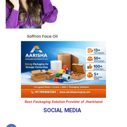
Best Packaging Solution Provider of Jharkhand
SOCIAL MEDIA