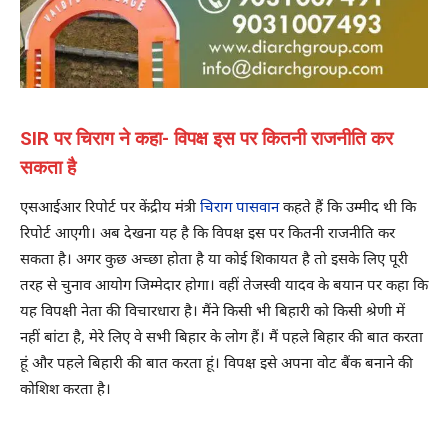
SIR पर चिराग ने कहा- विपक्ष इस पर कितनी राजनीति कर
सकता है
एसआईआर रिपोर्ट पर केंद्रीय मंत्री
चिराग पासवान
कहते हैं कि उम्मीद थी कि
रिपोर्ट आएगी। अब देखना यह है कि विपक्ष इस पर कितनी राजनीति कर
सकता है। अगर कुछ अच्छा होता है या कोई शिकायत है तो इसके लिए पूरी
तरह से चुनाव आयोग जिम्मेदार होगा। वहीं तेजस्वी यादव के बयान पर कहा कि
यह विपक्षी नेता की विचारधारा है। मैंने किसी भी बिहारी को किसी श्रेणी में
नहीं बांटा है, मेरे लिए वे सभी बिहार के लोग हैं। मैं पहले बिहार की बात करता
हूं और पहले बिहारी की बात करता हूं। विपक्ष इसे अपना वोट बैंक बनाने की
कोशिश करता है।