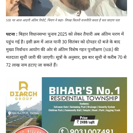
SIR पर आज आएगी अंतिम रिपोर्ट, चिराग ने कहा- विपक्ष कितनी राजनीति करता है चल जाएगा पता
पटना :
बिहार विधानसभा चुनाव 2025 को लेकर तैयारी अब अंतिम चरण में
पहुंच गई है। इसी क्रम में आज यानी 30 सितंबर को दोपहर दो बजे के बाद
मुख्य निर्वाचन आयोग की ओर से अंतिम विशेष गहन पुनरीक्षण (SIR) की
मतदाता सूची जारी की जाएगी। सूत्रों के अनुसार, इस बार सूची से करीब 70 से
72 लाख नाम हटाए जा सकते हैं।