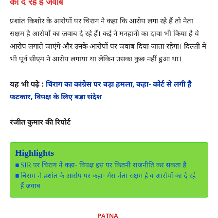
का दे रहे हैं जवाब
प्रशांत किशोर के आरोपों पर चिराग ने कहा कि आरोप लगा रहे हैं तो नेता
सक्षम है आरोपों का जवाब दे रहे हैं। कई ने मनहानी का दावा भी किया है ये
आरोप लगाते जाएंगे और उनके आरोपों पर जवाब दिया जाता रहेगा। दिल्ली मे
भी पूर्व सीएम ने आरोप लगाया था लेकिन उसका कुछ नहीं हुआ था।
यह भी पढ़े :
चिराग का कांग्रेस पर बड़ा हमला, कहा- कोर्ट से लगी है
फटकार, विपक्ष के लिए बड़ा संदेश
रंजीत कुमार की रिपोर्ट
Highlights
SIR पर चिराग ने कहा- विपक्ष इस पर कितनी राजनीति कर सकता है
चिराग ने प्रशांत के आरोप पर कहा- मेरा नेता सक्षम है व आरोपों का दे रहे
हैं जवाब
PATNA