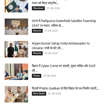
रंजन को मिला राष्ट्रीय...
07-08-2026
Dhanbad
पटना में Patliputra Greenfield Satellite Township
2047 पर मंथन, भविष्य के...
07-08-2026
Ranchi
Anjani Kumar Sahay India Ambassador to
Ukraine: रांची के बेटे को...
07-08-2026
Ranchi
बिहार में Cyber Crime पर सख्ती, मुख्य सचिव और DGP
की...
07-08-2026
Patna
दिल्ली में Nitin Gadkari से मिले बिहार के पथ निर्माण मंत्री,...
07-08-2026
New Delhi