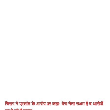
चिराग ने प्रशांत के आरोप पर कहा- मेरा नेता सक्षम है व आरोपों