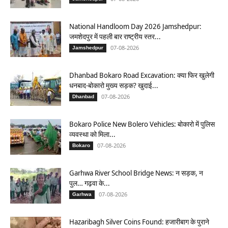
National Handloom Day 2026 Jamshedpur:
जमशेदपुर में पहली बार राष्ट्रीय स्तर...
07-08-2026
Jamshedpur
Dhanbad Bokaro Road Excavation: क्या फिर खुलेगी
धनबाद-बोकारो मुख्य सड़क? खुदाई...
07-08-2026
Dhanbad
Bokaro Police New Bolero Vehicles: बोकारो में पुलिस
व्यवस्था को मिला...
07-08-2026
Bokaro
Garhwa River School Bridge News: न सड़क, न
पुल… गढ़वा के...
07-08-2026
Garhwa
Hazaribagh Silver Coins Found: हजारीबाग के पुराने