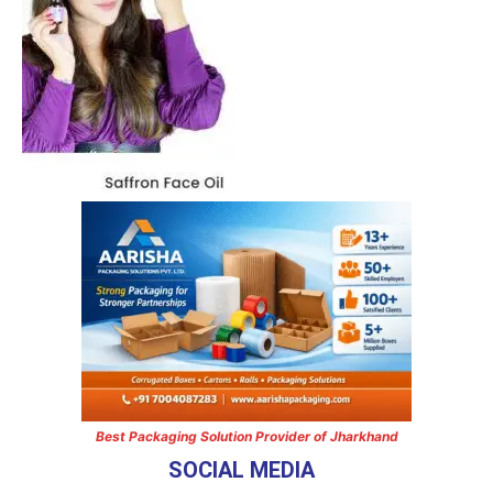
Best Packaging Solution Provider of Jharkhand
SOCIAL MEDIA