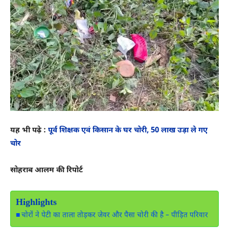
यह भी पढ़े :
पूर्व शिक्षक एवं किसान के घर चोरी, 50 लाख उड़ा ले गए
चोर
सोहराब आलम की रिपोर्ट
Highlights
चोरों ने पेटी का ताला तोड़कर जेवर और पैसा चोरी की है – पीड़ित परिवार