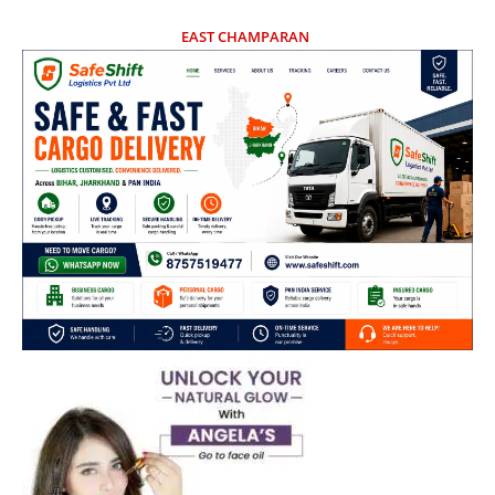
EAST CHAMPARAN