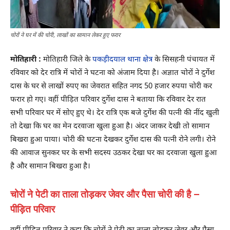
चोरों ने घर में की चोरी, लाखों का सामान लेकर हुए फरार
मोतिहारी :
मोतिहारी जिले के
पकड़ीदयाल थाना क्षेत्र
के सिसहनी पंचायत में
रविवार को देर रात्रि में चोरों ने घटना को अंजाम दिया है। अज्ञात चोरों ने दुर्गेश
दास के घर से लाखों रुपए का जेवरात सहित नगद 50 हजार रुपया चोरी कर
फरार हो गए। वहीं पीड़ित परिवार दुर्गेश दास ने बताया कि रविवार देर रात
सभी परिवार घर में सोए हुए थे। देर रात्रि एक बजे दुर्गेश की पत्नी की नींद खुली
तो देखा कि घर का मेन दरवाजा खुला हुआ है। अंदर जाकर देखी तो सामान
बिखरा हुआ पाया। चोरी की घटना देखकर दुर्गेश दास की पत्नी रोने लगी। रोने
की आवाज सुनकर घर के सभी सदस्य उठकर देखा घर का दरवाजा खुला हुआ
है और सामान बिखरा हुआ है।
चोरों ने पेटी का ताला तोड़कर जेवर और पैसा चोरी की है –
पीड़ित परिवार