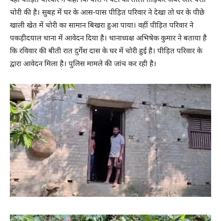
वहीं पीड़ित परिवार ने कहा कि चोरों ने पेटी का ताला तोड़कर जेवर और पैसा
चोरी की है। सुबह में घर के आस-पास पीड़ित परिवार ने देखा तो घर के पीछे
खाली खेत में चोरी का सामान बिखरा हुआ पाया। वहीं पीड़ित परिवार ने
पकड़ीदयाल थाना में आवेदन दिया है। थानाध्यक्ष अभिषेक कुमार ने बताया है
कि रविवार की बीती रात दुर्गेश दास के घर में चोरी हुई है। पीड़ित परिवार के
द्वारा आवेदन मिला है। पुलिस मामले की जांच कर रही है।