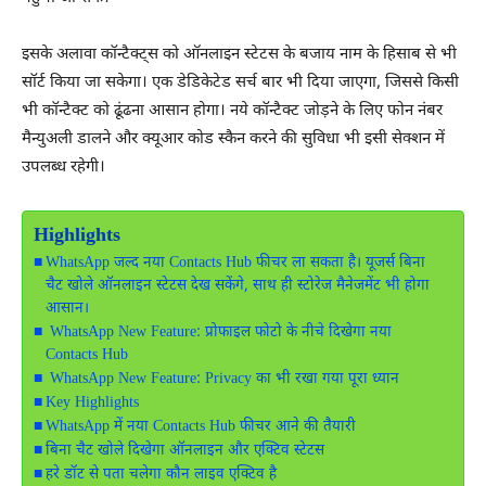
इसके अलावा कॉन्टैक्ट्स को ऑनलाइन स्टेटस के बजाय नाम के हिसाब से भी
सॉर्ट किया जा सकेगा। एक डेडिकेटेड सर्च बार भी दिया जाएगा, जिससे किसी
भी कॉन्टैक्ट को ढूंढना आसान होगा। नये कॉन्टैक्ट जोड़ने के लिए फोन नंबर
मैन्युअली डालने और क्यूआर कोड स्कैन करने की सुविधा भी इसी सेक्शन में
उपलब्ध रहेगी।
Highlights
WhatsApp जल्द नया Contacts Hub फीचर ला सकता है। यूजर्स बिना
चैट खोले ऑनलाइन स्टेटस देख सकेंगे, साथ ही स्टोरेज मैनेजमेंट भी होगा
आसान।
WhatsApp New Feature: प्रोफाइल फोटो के नीचे दिखेगा नया
Contacts Hub
WhatsApp New Feature: Privacy का भी रखा गया पूरा ध्यान
Key Highlights
WhatsApp में नया Contacts Hub फीचर आने की तैयारी
बिना चैट खोले दिखेगा ऑनलाइन और एक्टिव स्टेटस
हरे डॉट से पता चलेगा कौन लाइव एक्टिव है