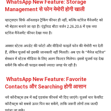
WhatsApp New Feature: Storage
Management से फोन मेमोरी होगी खाली
व्हाट्सएप सिर्फ ऑनलाइन ट्रैकिंग फीचर ही नहीं, बल्कि स्टोरेज मैनेजमेंट को
भी बेहतर बनाने जा रहा है। एंड्रॉयड बीटा वर्जन 2.26.20.6 में एक नया
स्टोरेज मैनेजमेंट फीचर देखा गया है।
अक्सर स्टेटस अपडेट की फोटो और वीडियो फाइलें फोन की मेमोरी भर देती
हैं, लेकिन यूजर्स को इसकी जानकारी नहीं मिलती। अब एप के “मैनेज स्टोरेज”
सेक्शन में स्टेटस मीडिया के लिए अलग फिल्टर मिलेगा। इससे यूजर्स यह देख
सकेंगे कि कौन-सी फाइल सबसे ज्यादा जगह घेर रही है।
WhatsApp New Feature: Favorite
Contacts और Searching होगी आसान
नये कॉन्टैक्ट्स हब में कई एडवांस फीचर्स भी दिए जाएंगे। यूजर्स चार फेवरिट
कॉन्टैक्ट्स को सबसे ऊपर पिन कर सकेंगे, ताकि जरूरी लोगों तक जल्दी
पहुंचा जा सके।