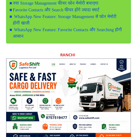
नया Storage Management फीचर फोन मेमोरी बचाएगा
Favorite Contacts और Search फीचर होंगे ज्यादा स्मार्ट
WhatsApp New Feature: Storage Management से फोन मेमोरी
होगी खाली
WhatsApp New Feature: Favorite Contacts और Searching होगी
आसान
RANCHI