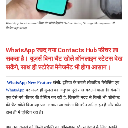
WhatsApp New Feature: बिना चैट खोले दिखेगा Online Status, Storage Management से
मिलेगा बड़ा फायदा
WhatsApp जल्द नया Contacts Hub फीचर ला
सकता है। यूजर्स बिना चैट खोले ऑनलाइन स्टेटस देख
सकेंगे, साथ ही स्टोरेज मैनेजमेंट भी होगा आसान।
WhatsApp New Feature
रांची:
दुनिया के सबसे लोकप्रिय मैसेजिंग एप
WhatsApp
पर जल्द ही यूजर्स का अनुभव पूरी तरह बदलने वाला है। कंपनी
एक ऐसे नये फीचर की टेस्टिंग कर रही है, जिसकी मदद से किसी भी कॉन्टैक्ट
की चैट खोले बिना यह पता लगाया जा सकेगा कि कौन ऑनलाइन है और कौन
हाल ही में एक्टिव रहा है।
अब तक यूजर्स को किसी व्यक्ति का ऑनलाइन स्टेटस देखने के लिए उसकी