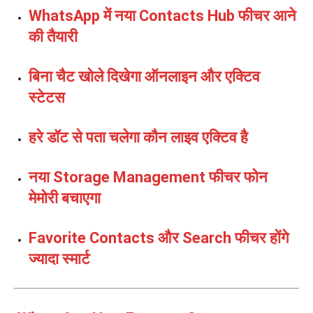
WhatsApp में नया Contacts Hub फीचर आने
की तैयारी
बिना चैट खोले दिखेगा ऑनलाइन और एक्टिव
स्टेटस
हरे डॉट से पता चलेगा कौन लाइव एक्टिव है
नया Storage Management फीचर फोन
मेमोरी बचाएगा
Favorite Contacts और Search फीचर होंगे
ज्यादा स्मार्ट