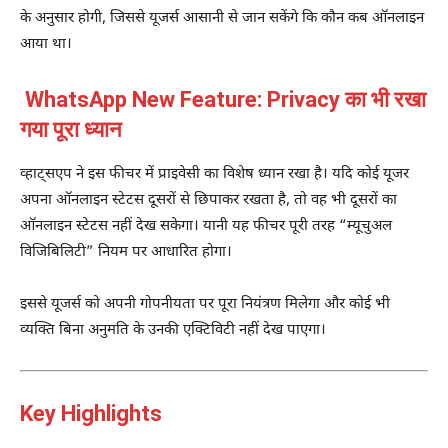
के अनुसार होगी, जिससे यूजर्स आसानी से जान सकेंगे कि कौन कब ऑनलाइन
आया था।
WhatsApp New Feature: Privacy का भी रखा
गया पूरा ध्यान
व्हाट्सएप ने इस फीचर में प्राइवेसी का विशेष ध्यान रखा है। यदि कोई यूजर
अपना ऑनलाइन स्टेटस दूसरों से छिपाकर रखता है, तो वह भी दूसरों का
ऑनलाइन स्टेटस नहीं देख सकेगा। यानी यह फीचर पूरी तरह “म्यूचुअल
विजिबिलिटी” नियम पर आधारित होगा।
इससे यूजर्स को अपनी गोपनीयता पर पूरा नियंत्रण मिलेगा और कोई भी
व्यक्ति बिना अनुमति के उनकी एक्टिविटी नहीं देख पाएगा।
Key Highlights