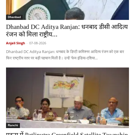
Dhanbad
Dhanbad DC Aditya Ranjan: धनबाद डीसी आदित्य
रंजन को मिला राष्ट्रीय...
Anjali Singh
-
07-08-2026
Dhanbad DC Aditya Ranjan: धनबाद के डिप्टी कमिश्नर आदित्य रंजन को एक बार
फिर राष्ट्रीय स्तर पर बड़ी पहचान मिली है। उन्हें 'फेम इंडिया-एशिया...
Ranchi