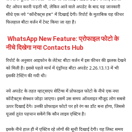
चैट ओपन करनी पड़ती थी, लेकिन आने वाले अपडेट के बाद यह जानकारी
सीधे एक नये “कॉन्टैक्ट्स हब” में दिखाई देगी। रिपोर्ट के मुताबिक यह फीचर
फिलहाल बीटा वर्जन में टेस्ट किया जा रहा है।
WhatsApp New Feature: प्रोफाइल फोटो के
नीचे दिखेगा नया Contacts Hub
रिपोर्ट के अनुसार आइफोन के लेटेस्ट बीटा वर्जन में इस फीचर की झलक देखने
को मिली है। इससे पहले मार्च में एंड्रॉयड बीटा अपडेट 2.26.13.13 में भी
इसकी टेस्टिंग की गयी थी।
नये अपडेट के तहत व्हाट्सएप सेटिंग्स में प्रोफाइल फोटो के नीचे एक नया
कॉन्टैक्ट्स सेक्शन जोड़ा जाएगा। इसमें उस समय ऑनलाइन मौजूद लोग सबसे
ऊपर दिखाई देंगे। उनकी प्रोफाइल फोटो पर हरे रंग का डॉट बना होगा, जिससे
यूजर्स तुरंत पहचान सकेंगे कि कौन लाइव एक्टिव है।
इसके नीचे हाल ही में एक्टिव रहे लोगों की सूची दिखाई देगी। यह लिस्ट समय