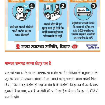
मामला रामगढ़ थाना क्षेत्र का है
आपको बता दें कि मामला रामगढ़ थाना क्षेत्र का है। पीड़िता के अनुसार, पांच
जून को आरोपी एकराम अंसारी ने उसे अपने घर बुलाकर नशीला पदार्थ पिला
दिया, जिससे वह बेहोश हो गई। आरोप है कि बेहोशी की हालत में उसके साथ
दुष्कर्म किया गया, जबकि आरोपी की पत्नी शाहिदा बेगम मोबाइल से वीडियो
बनाती रही।