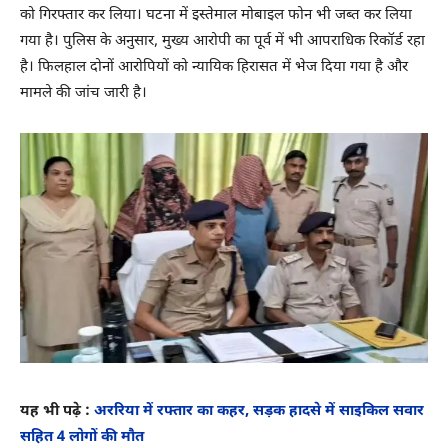
को गिरफ्तार कर लिया। घटना में इस्तेमाल मोबाइल फोन भी जब्त कर लिया
गया है। पुलिस के अनुसार, मुख्य आरोपी का पूर्व में भी आपराधिक रिकॉर्ड रहा
है। फिलहाल दोनों आरोपियों को न्यायिक हिरासत में भेज दिया गया है और
मामले की जांच जारी है।
यह भी पढ़े :
अररिया में रफ्तार का कहर, सड़क हादसे में साइकिल सवार
सहित 4 लोगों की मौत