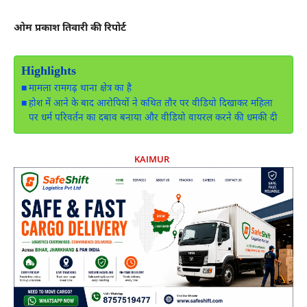
ओम प्रकाश तिवारी की रिपोर्ट
Highlights
मामला रामगढ़ थाना क्षेत्र का है
होश में आने के बाद आरोपियों ने कथित तौर पर वीडियो दिखाकर महिला
पर धर्म परिवर्तन का दबाव बनाया और वीडियो वायरल करने की धमकी दी
KAIMUR