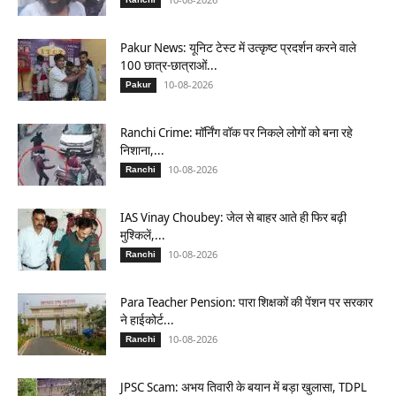
Pakur News: यूनिट टेस्ट में उत्कृष्ट प्रदर्शन करने वाले
100 छात्र-छात्राओं...
10-08-2026
Pakur
Ranchi Crime: मॉर्निंग वॉक पर निकले लोगों को बना रहे
निशाना,...
10-08-2026
Ranchi
IAS Vinay Choubey: जेल से बाहर आते ही फिर बढ़ी
मुश्किलें,...
10-08-2026
Ranchi
Para Teacher Pension: पारा शिक्षकों की पेंशन पर सरकार
ने हाईकोर्ट...
10-08-2026
Ranchi
JPSC Scam: अभय तिवारी के बयान में बड़ा खुलासा, TDPL