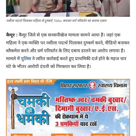
नशीला पदार्थ पिलाकर महिला से दुष्कर्म, Video बनाकर धर्म परिवर्तन का बनाया दबाव
कैमूर :
कैमूर जिले से एक सनसनीखेज मामला सामने आया है। जहां एक
महिला ने एक व्यक्ति पर नशीला पदार्थ पिलाकर दुष्कर्म करने, वीडियो बनाकर
ब्लैकमेल करने और धर्म परिवर्तन के लिए दबाव डालने का आरोप लगाया है।
मामले में
पुलिस
ने त्वरित कार्रवाई करते हुए प्राथमिकी दर्ज होने के महज चार
घंटे के भीतर आरोपी दंपती को गिरफ्तार कर लिया है।