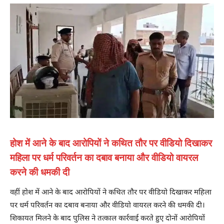
होश में आने के बाद आरोपियों ने कथित तौर पर वीडियो दिखाकर
महिला पर धर्म परिवर्तन का दबाव बनाया और वीडियो वायरल
करने की धमकी दी
वहीं होश में आने के बाद आरोपियों ने कथित तौर पर वीडियो दिखाकर महिला
पर धर्म परिवर्तन का दबाव बनाया और वीडियो वायरल करने की धमकी दी।
शिकायत मिलने के बाद पुलिस ने तत्काल कार्रवाई करते हुए दोनों आरोपियों