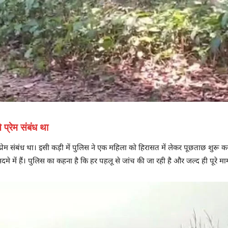
प्रेम संबंध था
रेम संबंध था। इसी कड़ी में पुलिस ने एक महिला को हिरासत में लेकर पूछताछ शुरू कर
मे में हैं। पुलिस का कहना है कि हर पहलू से जांच की जा रही है और जल्द ही पूरे 