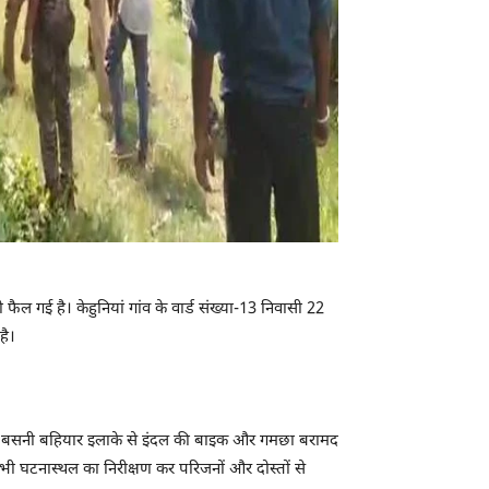
ल गई है। केहुनियां गांव के वार्ड संख्या-13 निवासी 22
है।
े हुए बसनी बहियार इलाके से इंदल की बाइक और गमछा बरामद
भी घटनास्थल का निरीक्षण कर परिजनों और दोस्तों से