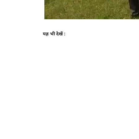
यह भी देखें :