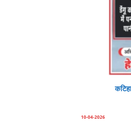
कटिहार
10-04-2026