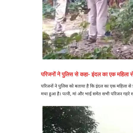
परिजनों ने पुलिस से कहा- इंदल का एक महिला से 
परिजनों ने पुलिस को बताया है कि इंदल का एक महिला से प्
मचा हुआ है। पत्नी, मां और भाई समेत सभी परिजन गहरे सद