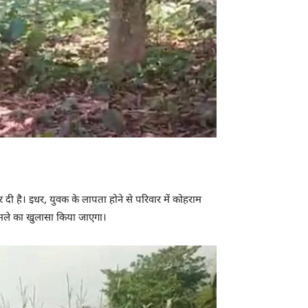
 दी है। इधर, युवक के लापता होने से परिवार में कोहराम
मामले का खुलासा किया जाएगा।