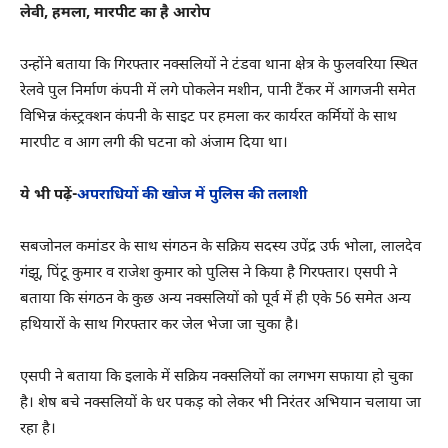
लेवी, हमला, मारपीट का है आरोप
उन्होंने बताया कि गिरफ्तार नक्सलियों ने टंडवा थाना क्षेत्र के फुलवरिया स्थित
रेलवे पुल निर्माण कंपनी में लगे पोकलेन मशीन, पानी टैंकर में आगजनी समेत
विभिन्न कंस्ट्रक्शन कंपनी के साइट पर हमला कर कार्यरत कर्मियों के साथ
मारपीट व आग लगी की घटना को अंजाम दिया था।
ये भी पढ़ें-
अपराधियों की खोज में पुलिस की तलाशी
सबजोनल कमांडर के साथ संगठन के सक्रिय सदस्य उपेंद्र उर्फ भोला, लालदेव
गंझू, पिंटू कुमार व राजेश कुमार को पुलिस ने किया है गिरफ्तार। एसपी ने
बताया कि संगठन के कुछ अन्य नक्सलियों को पूर्व में ही एके 56 समेत अन्य
हथियारों के साथ गिरफ्तार कर जेल भेजा जा चुका है।
एसपी ने बताया कि इलाके में सक्रिय नक्सलियों का लगभग सफाया हो चुका
है। शेष बचे नक्सलियों के धर पकड़ को लेकर भी निरंतर अभियान चलाया जा
रहा है।