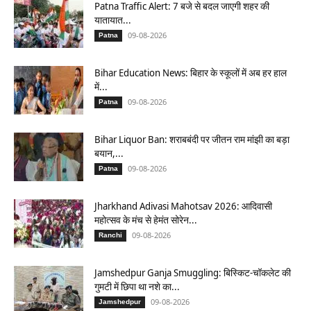
Patna Traffic Alert: 7 बजे से बदल जाएगी शहर की
यातायात...
09-08-2026
Patna
Bihar Education News: बिहार के स्कूलों में अब हर हाल
में...
09-08-2026
Patna
Bihar Liquor Ban: शराबबंदी पर जीतन राम मांझी का बड़ा
बयान,...
09-08-2026
Patna
Jharkhand Adivasi Mahotsav 2026: आदिवासी
महोत्सव के मंच से हेमंत सोरेन...
09-08-2026
Ranchi
Jamshedpur Ganja Smuggling: बिस्किट-चॉकलेट की
गुमटी में छिपा था नशे का...
09-08-2026
Jamshedpur