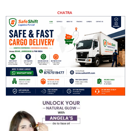
CHATRA