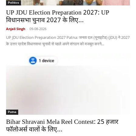
Politics
UP JDU Election Preparation 2027: UP
विधानसभा चुनाव 2027 के लिए...
Anjali Singh
-
09-08-2026
UP JDU Election Preparation 2027 Patna: जनता दल (यूनाइटेड) (JDU) ने 2027
के उत्तर प्रदेश विधानसभा चुनावों से पहले अपने संगठन को मजबूत करने...
Patna
Bihar Shravani Mela Reel Contest: 25 हजार
फॉलोअर्स वालों के लिए...