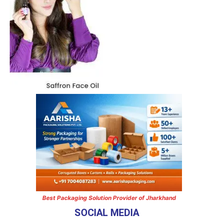
Best Packaging Solution Provider of Jharkhand
SOCIAL MEDIA