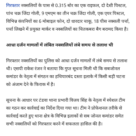
गिरफ्तार
नक्सलियों के पास से 0.315 बोर का एक राइफल, दो देशी पिस्टल,
पांच चक्र जिंदा गोली, 9 एमएम का तीन चक्र जिंदा गोली, एक एयर पिस्टल,
विभिन्न कंपनियों का 6 मोबाइल फोन, दो धारदार चाकू, 18 पीस नक्सली पर्चा,
पर्चा लिखने में प्रयुक्त मार्कर व नक्सलियों का चितकबरा बैग बरामद किया है।
आधा दर्जन मामलों में लंबित नक्सलियों लंबे समय से तलाश थी
गिरफ्तार नक्सलियों का पुलिस को आधा दर्जन मामलों में लंबे समय से तलाश
थी। एसपी राकेश रंजन ने बताया कि गुप्त सूचना मिली थी कि सबजोनल
कमांडर के नेतृत्व में संगठन का हथियारबंद दस्ता इलाके में किसी बड़ी घटना
को अंजाम देने के फिराक में है।
सूचना के आधार पर टंडवा थाना प्रभारी विजय सिंह के नेतृत्व में स्पेशल टीम
का गठन कर कार्रवाई का निर्देश दिया गया था। टीम ने प्रोफेशनल तरीके से
कार्रवाई करते हुए थाना क्षेत्र के विभिन्न इलाकों से सब जोनल कमांडर समेत
सभी नक्सलियों को गिरफ्तार करने में सफलता हासिल की है।