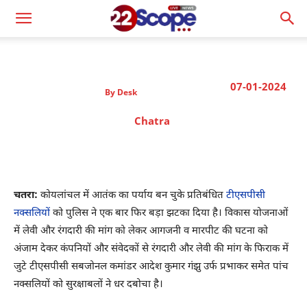
07-01-2024
By
Desk
Chatra
चतरा:
कोयलांचल में आतंक का पर्याय बन चुके प्रतिबंधित
टीएसपीसी
नक्सलियों
को पुलिस ने एक बार फिर बड़ा झटका दिया है। विकास योजनाओं
में लेवी और रंगदारी की मांग को लेकर आगजनी व मारपीट की घटना को
अंजाम देकर कंपनियों और संवेदकों से रंगदारी और लेवी की मांग के फिराक में
जुटे टीएसपीसी सबजोनल कमांडर आदेश कुमार गंझु उर्फ प्रभाकर समेत पांच
नक्सलियों को सुरक्षाबलों ने धर दबोचा है।