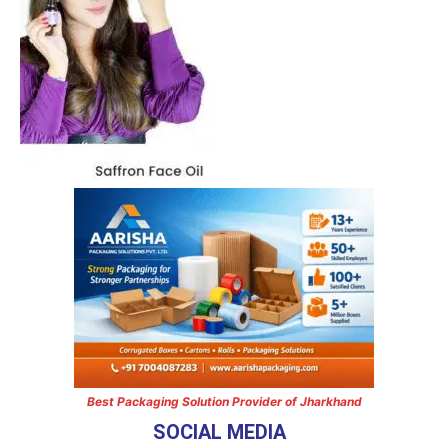
Best Packaging Solution Provider of Jharkhand
SOCIAL MEDIA