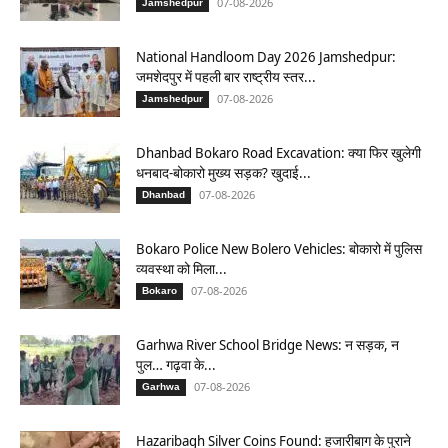
07-08-2026
Jamshedpur
National Handloom Day 2026 Jamshedpur:
जमशेदपुर में पहली बार राष्ट्रीय स्तर...
07-08-2026
Jamshedpur
Dhanbad Bokaro Road Excavation: क्या फिर खुलेगी
धनबाद-बोकारो मुख्य सड़क? खुदाई...
07-08-2026
Dhanbad
Bokaro Police New Bolero Vehicles: बोकारो में पुलिस
व्यवस्था को मिला...
07-08-2026
Bokaro
Garhwa River School Bridge News: न सड़क, न
पुल… गढ़वा के...
07-08-2026
Garhwa
Hazaribagh Silver Coins Found: हजारीबाग के पुराने