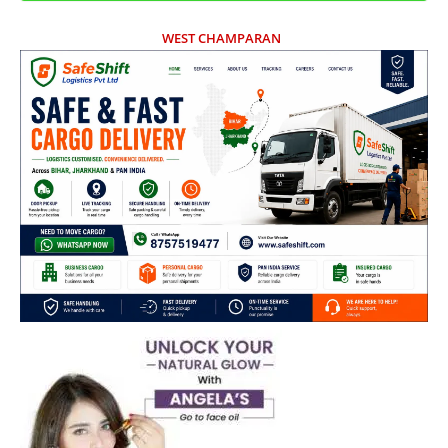
WEST CHAMPARAN