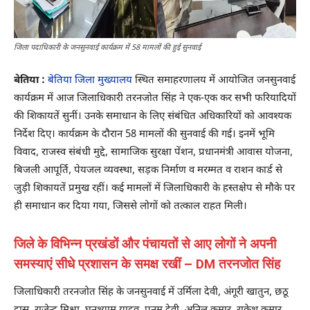
जिला पदाधिकारी के जनसुनवाई कार्यक्रम में 58 मामलों की हुई सुनवाई
बेतिया :
बेतिया जिला मुख्यालय
स्थित समाहरणालय में आयोजित जनसुनवाई
कार्यक्रम में आज जिलाधिकारी तरनजोत सिंह ने एक-एक कर सभी फरियादियों
की शिकायतें सुनीं। उनके समाधान के लिए संबंधित अधिकारियों को आवश्यक
निर्देश दिए। कार्यक्रम के दौरान 58 मामलों की सुनवाई की गई। इनमें भूमि
विवाद, राजस्व संबंधी मुद्दे, सामाजिक सुरक्षा पेंशन, प्रधानमंत्री आवास योजना,
बिजली आपूर्ति, पेयजल व्यवस्था, सड़क निर्माण व मरम्मत व राशन कार्ड से
जुड़ी शिकायतें प्रमुख रहीं। कई मामलों में जिलाधिकारी के हस्तक्षेप से मौके पर
ही समाधान कर दिया गया, जिससे लोगों को तत्काल राहत मिली।
जिले के विभिन्न प्रखंडों और पंचायतों से आए लोगों ने अपनी
समस्याएं सीधे प्रशासन के समक्ष रखीं – DM तरनजोत सिंह
जिलाधिकारी तरनजोत सिंह के जनसुनवाई में उर्मिला देवी, अंगूरी खातुन, छठू