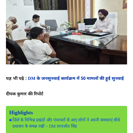
यह भी पढ़े :
DM के जनसुनवाई कार्यक्रम में 50 मामलों की हुई सुनवाई
दीपक कुमार की रिपोर्ट
Highlights
जिले के विभिन्न प्रखंडों और पंचायतों से आए लोगों ने अपनी समस्याएं सीधे
प्रशासन के समक्ष रखीं – DM तरनजोत सिंह