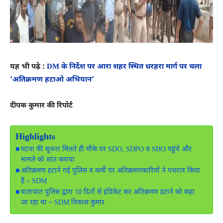
यह भी पढ़े :
DM के निर्देश पर आरा शहर स्थित धरहरा मार्ग पर चला
‘अतिक्रमण हटाओ अभियान’
दीपक कुमार की रिपोर्ट
Highlights
घटना की सूचना मिलते ही मौके पर SDO, SDPO व SHO पहुंचे और
मामले को शांत कराया
अतिक्रमण हटाने गई पुलिस व कर्मी पर अतिक्रमणकारियों ने पथराव किया
है – SDM
यातायात पुलिस द्वारा 10 दिनों से इंडिकेट कर अतिक्रमण हटाने को कहा
जा रहा था – SDM विकास कुमार