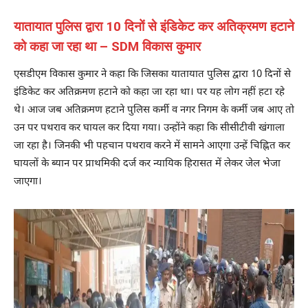
यातायात पुलिस द्वारा 10 दिनों से इंडिकेट कर अतिक्रमण हटाने
को कहा जा रहा था – SDM विकास कुमार
एसडीएम विकास कुमार ने कहा कि जिसका यातायात पुलिस द्वारा 10 दिनों से
इंडिकेट कर अतिक्रमण हटाने को कहा जा रहा था। पर यह लोग नहीं हटा रहे
थे। आज जब अतिक्रमण हटाने पुलिस कर्मी व नगर निगम के कर्मी जब आए तो
उन पर पथराव कर घायल कर दिया गया। उन्होंने कहा कि सीसीटीवी खंगाला
जा रहा है। जिनकी भी पहचान पथराव करने में सामने आएगा उन्हें चिह्नित कर
घायलों के ब्यान पर प्राथमिकी दर्ज कर न्यायिक हिरासत में लेकर जेल भेजा
जाएगा।