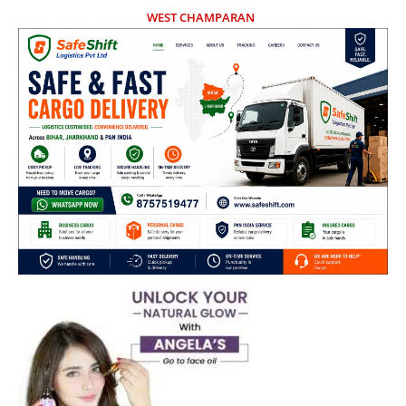
WEST CHAMPARAN