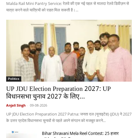
Malda Rail Mini Pantry Service: रेलवे की एक नई पहल से मालदा रेलवे डिवीज़न से
यात्रा करने वाले यात्रियों को राहत मिल सकती है।...
Politics
UP JDU Election Preparation 2027: UP
विधानसभा चुनाव 2027 के लिए...
Anjali Singh
-
09-08-2026
UP JDU Election Preparation 2027 Patna: जनता दल (यूनाइटेड) (JDU) ने 2027
के उत्तर प्रदेश विधानसभा चुनावों से पहले अपने संगठन को मजबूत करने...
Bihar Shravani Mela Reel Contest: 25 हजार