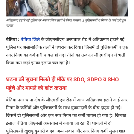
अतिक्रमण हटाने गई पुलिस पर असामाजिक तत्वों ने किया पथराव, 2 पुलिसकर्मी व निगम के कर्मचारी हुए
घायल
बेतिया :
बेतिया जिले
के जीएमसीएच अस्पताल रोड में अतिक्रमण हटाने गई
पुलिस पर असामाजिक तत्वों ने पथराव कर दिया। जिसमें दो पुलिसकर्मी व एक
नगर निगम का कर्मचारी घायल हो गए। तीनों का तत्काल जीएमसीएच में भर्ती
किया गया जहां इनका इलाज चल रहा है।
घटना की सूचना मिलते ही मौके पर SDO, SDPO व SHO
पहुंचे और मामले को शांत कराया
बेतिया नगर थाना क्षेत्र के जीएमसीएच रोड में आज अतिक्रमण हटाने आई नगर
निगम के कर्मियों और पुलिसकर्मी के साथ दुकानदारों के बीच झड़प हो गई।
जिसमें दो पुलिसकर्मी और एक नगर निगम का कर्मी घायल हो गया है। जिनका
इलाज बेतिया जीएमसी अस्पताल में कराया जा रहा है। घायलों में दो
पुलिसकर्मी खुशबू कुमारी व एक अन्य जवान और नगर निगम कर्मी जुलम शाह