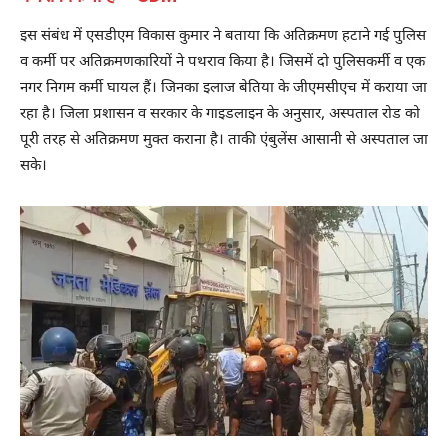
इस संबंध में एसडीएम विकास कुमार ने बताया कि अतिक्रमण हटाने गई पुलिस
व कर्मी पर अतिक्रमणकारियों ने पथराव किया है। जिसमें दो पुलिसकर्मी व एक
नगर निगम कर्मी घायल हैं। जिनका इलाज बेतिया के जीएमसीएच में कराया जा
रहा है। जिला प्रशासन व सरकार के गाइडलाइन के अनुसार, अस्पताल रोड को
पूरी तरह से अतिक्रमण मुक्त कराना है। ताकी एंबुलेंस आसानी से अस्पताल जा
सके।