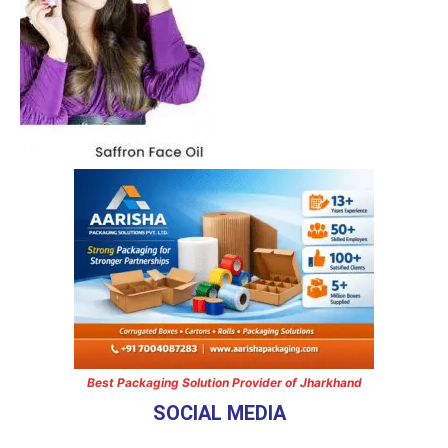
Best Packaging Solution Provider of Jharkhand
SOCIAL MEDIA