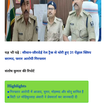
यह भी पढ़े :
सीवान-जीरादेई रेल ट्रैक से चोरी हुए 31 पेंड्राल क्लिप
बरामद, फरार आरोपी गिरफ्तार
संतोष कुमार की रिपोर्ट
Highlights
गिरफ्तार आरोपी में आजाद, चुमन, मोहम्मद और सोनू शामिल है
सिटी SP मोहिबुल्लाह अंसारी ने प्रेसवार्ता कर जानकादी दी