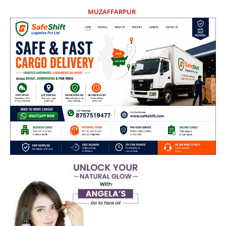
MUZAFFARPUR