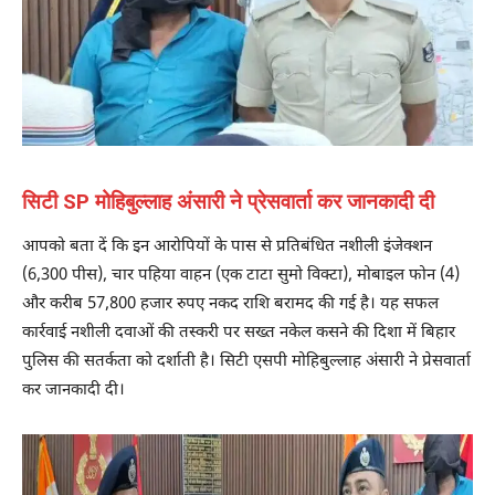
सिटी SP मोहिबुल्लाह अंसारी ने प्रेसवार्ता कर जानकादी दी
आपको बता दें कि इन आरोपियों के पास से प्रतिबंधित नशीली इंजेक्शन
(6,300 पीस), चार पहिया वाहन (एक टाटा सुमो विक्टा), मोबाइल फोन (4)
और करीब 57,800 हजार रुपए नकद राशि बरामद की गई है। यह सफल
कार्रवाई नशीली दवाओं की तस्करी पर सख्त नकेल कसने की दिशा में बिहार
पुलिस की सतर्कता को दर्शाती है। सिटी एसपी मोहिबुल्लाह अंसारी ने प्रेसवार्ता
कर जानकादी दी।