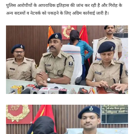
पुलिस आरोपीयों के आपराधिक इतिहास की जांच कर रही है और गिरोह के
अन्य सदस्यों व नेटवर्क को पकड़ने के लिए अग्रिम कार्रवाई जारी है।