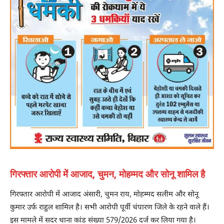
गिरफ्तार आरोपी में आजाद, चुमन, मोहम्मद और सोनू शामिल है
गिरफ्तार आरोपी में आजाद अंसारी, चुमन राय, मोहम्मद सलीम और सोनू
कुमार उर्फ राहुल शामिल है। सभी आरोपी पूर्वी चंपारण जिले के रहने वाले हैं।
इस मामले में सदर थाना कांड संख्या 579/2026 दर्ज कर लिया गया है।