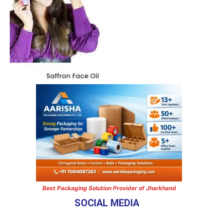
Best Packaging Solution Provider of Jharkhand
SOCIAL MEDIA