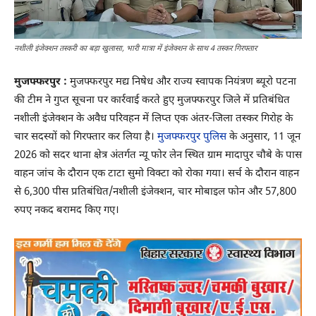
नशीली इंजेक्शन तस्करी का बड़ा खुलासा, भारी मात्रा में इंजेक्शन के साथ 4 तस्कर गिरफ्तार
मुजफ्फरपुर :
मुजफ्फरपुर मद्य निषेध और राज्य स्वापक नियंत्रण ब्यूरो पटना
की टीम ने गुप्त सूचना पर कार्रवाई करते हुए मुजफ्फरपुर जिले में प्रतिबंधित
नशीली इंजेक्शन के अवैध परिवहन में लिप्त एक अंतर-जिला तस्कर गिरोह के
चार सदस्यों को गिरफ्तार कर लिया है।
मुजफ्फरपुर पुलिस
के अनुसार, 11 जून
2026 को सदर थाना क्षेत्र अंतर्गत न्यू फोर लेन स्थित ग्राम मादापुर चौबे के पास
वाहन जांच के दौरान एक टाटा सुमो विक्टा को रोका गया। सर्च के दौरान वाहन
से 6,300 पीस प्रतिबंधित/नशीली इंजेक्शन, चार मोबाइल फोन और 57,800
रुपए नकद बरामद किए गए।