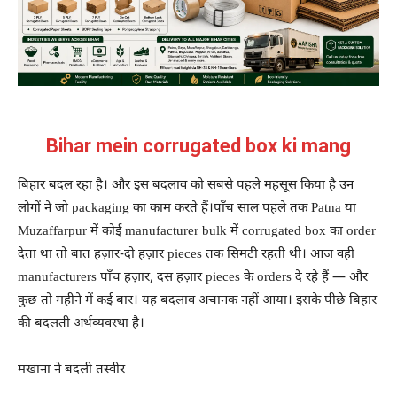
Bihar mein corrugated box ki mang
बिहार बदल रहा है। और इस बदलाव को सबसे पहले महसूस किया है उन
लोगों ने जो packaging का काम करते हैं।पाँच साल पहले तक Patna या
Muzaffarpur में कोई manufacturer bulk में corrugated box का order
देता था तो बात हज़ार-दो हज़ार pieces तक सिमटी रहती थी। आज वही
manufacturers पाँच हज़ार, दस हज़ार pieces के orders दे रहे हैं — और
कुछ तो महीने में कई बार। यह बदलाव अचानक नहीं आया। इसके पीछे बिहार
की बदलती अर्थव्यवस्था है।
मखाना ने बदली तस्वीर