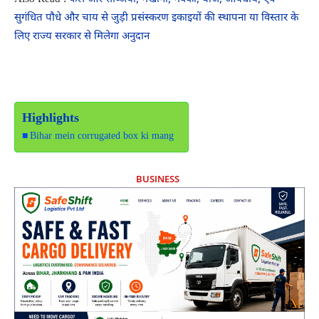
सुगंधित पौधे और चाय से जुड़ी प्रसंस्करण इकाइयों की स्थापना या विस्तार के
लिए राज्य सरकार से मिलेगा अनुदान
Highlights
Bihar mein corrugated box ki mang
BUSINESS