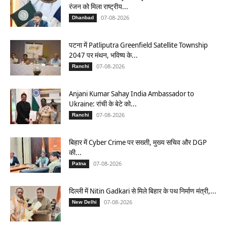
रंजन को मिला राष्ट्रीय...
07-08-2026
Dhanbad
पटना में Patliputra Greenfield Satellite Township
2047 पर मंथन, भविष्य के...
07-08-2026
Ranchi
Anjani Kumar Sahay India Ambassador to
Ukraine: रांची के बेटे को...
07-08-2026
Ranchi
बिहार में Cyber Crime पर सख्ती, मुख्य सचिव और DGP
की...
07-08-2026
Patna
दिल्ली में Nitin Gadkari से मिले बिहार के पथ निर्माण मंत्री,...
07-08-2026
New Delhi