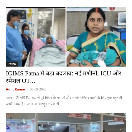
Patna
IGIMS Patna में बड़ा बदलाव: नई मशीनों, ICU और
स्पेशल OT...
Amit Kumar
-
08-08-2026
पटना: IGIMS Patna से पूरे बिहार के मरीजों और उनके परिवार वालों के लिए एक बहुत ही
अच्छी खबर है। पटना का मशहूर सरकारी...