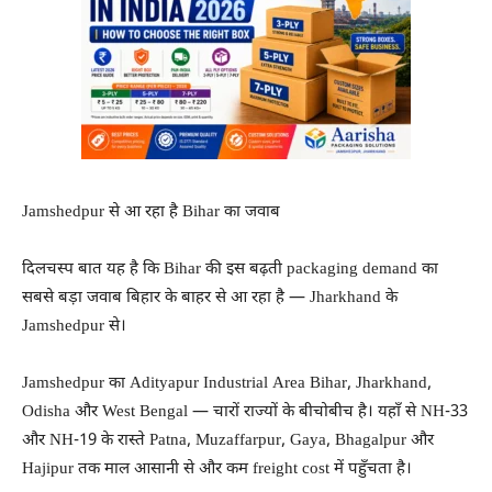
Jamshedpur से आ रहा है Bihar का जवाब
दिलचस्प बात यह है कि Bihar की इस बढ़ती packaging demand का
सबसे बड़ा जवाब बिहार के बाहर से आ रहा है — Jharkhand के
Jamshedpur से।
Jamshedpur का Adityapur Industrial Area Bihar, Jharkhand,
Odisha और West Bengal — चारों राज्यों के बीचोबीच है। यहाँ से NH-33
और NH-19 के रास्ते Patna, Muzaffarpur, Gaya, Bhagalpur और
Hajipur तक माल आसानी से और कम freight cost में पहुँचता है।