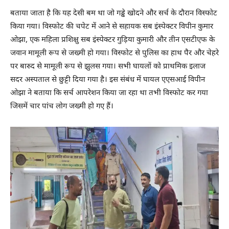
बताया जाता है कि यह देसी बम था जो गड्ढे खोदने और सर्च के दौरान विस्फोट
किया गया। विस्फोट की चपेट में आने से सहायक सब इंस्पेक्टर विपीन कुमार
ओझा, एक महिला प्रशिक्षु सब इंस्पेक्टर गुड़िया कुमारी और तीन एसटीएफ के
जवान मामूली रूप से जख्मी हो गया। विस्फोट से पुलिस का हाथ पैर और चेहरे
पर बारुद से मामूली रूप से झुलस गया। सभी घायलों को प्राथमिक इलाज
सदर अस्पताल से छुट्टी दिया गया है। इस संबंध में घायल एएसआई विपीन
ओझा ने बताया कि सर्च आपरेशन किया जा रहा था तभी विस्फोट कर गया
जिसमें चार पांच लोग जख्मी हो गए हैं।