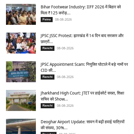
Bihar Footwear Industry: IIFF 2026 में बिहार को
मिला ₹125 करोड़...
08-08-2026
Patna
JPSC JSSC Protest: झारखंड में 14 दिन बाद सरकार और
छात्रों...
08-08-2026
Ranchi
JPSC Appointment Scam: नियुक्ति घोटाले में बड़े नामों पर
CID की...
08-08-2026
Ranchi
Jharkhand High Court: JTET पर हाईकोर्ट सख्त, शिक्षा
सचिव को Show...
08-08-2026
Ranchi
Deoghar Airport Update: सावन में बढ़ी हवाई यात्रियों
की संख्या, 30%...