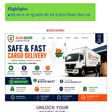
Highlights
देसी बम था जो गड्ढे खोदने और सर्च के दौरान विस्फोट किया गया
BEGUSARAI