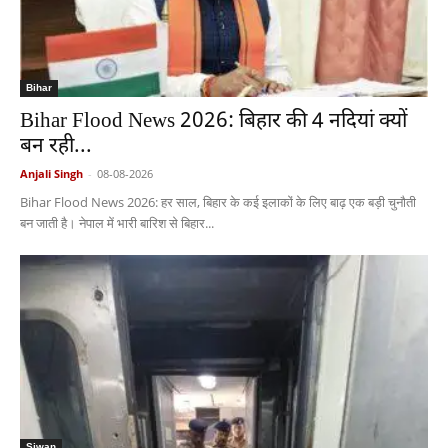
Bihar
Bihar Flood News 2026: बिहार की 4 नदियां क्यों
बन रही...
Anjali Singh
-
08-08-2026
Bihar Flood News 2026: हर साल, बिहार के कई इलाकों के लिए बाढ़ एक बड़ी चुनौती
बन जाती है। नेपाल में भारी बारिश से बिहार...
Siwan