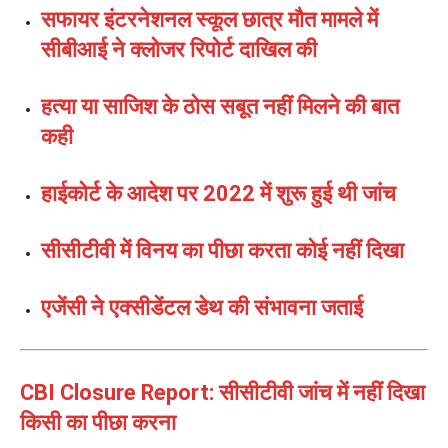
सफायर इंटरनेशनल स्कूल छात्र मौत मामले में
सीबीआई ने क्लोजर रिपोर्ट दाखिल की
हत्या या साजिश के ठोस सबूत नहीं मिलने की बात
कही
हाईकोर्ट के आदेश पर 2022 में शुरू हुई थी जांच
सीसीटीवी में विनय का पीछा करता कोई नहीं दिखा
एजेंसी ने एक्सीडेंटल डेथ की संभावना जताई
CBI Closure Report: सीसीटीवी जांच में नहीं दिखा
किसी का पीछा करना