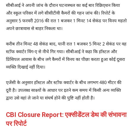
सीबीआई ने अपनी जांच के दौरान घटनास्थल का कई बार रिक्रिएशन किया
और स्कूल परिसर में लगे सीसीटीवी कैमरों की गहन जांच की। रिपोर्ट के
अनुसार 5 फरवरी 2016 की रात 1 बजकर 1 मिनट 14 सेकंड पर विनय महतो
अपने छात्रावास से बाहर निकला था।
करीब तीन मिनट 48 सेकंड बाद, यानी रात 1 बजकर 5 मिनट 2 सेकंड पर वह
स्टॉफ क्वार्टर विंग-ए से नीचे गिर गया। सीबीआई ने कहा कि हॉस्टल और
प्रिंसिपल आवास के बीच लगे कैमरों में विनय का पीछा करता हुआ कोई दूसरा
व्यक्ति दिखाई नहीं दिया।
एजेंसी के अनुसार हॉस्टल और स्टॉफ क्वार्टर के बीच लगभग 480 मीटर की
दूरी है। उपलब्ध साक्ष्यों के आधार पर इतने कम समय में किसी अन्य व्यक्ति
द्वारा उसे वहां ले जाने या संघर्ष होने की पुष्टि नहीं होती है।
CBI Closure Report: एक्सीडेंटल डेथ की संभावना
पर रिपोर्ट