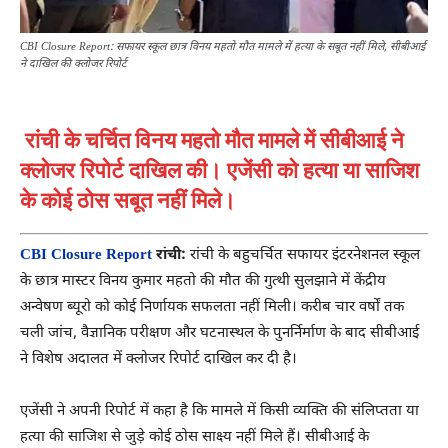
CBI Closure Report: सफायर स्कूल छात्र विनय महतो मौत मामले में हत्या के सबूत नहीं मिले, सीबीआई
ने दाखिल की क्लोजर रिपोर्ट
रांची के चर्चित विनय महतो मौत मामले में सीबीआई ने
क्लोजर रिपोर्ट दाखिल की। एजेंसी को हत्या या साजिश
के कोई ठोस सबूत नहीं मिले।
CBI Closure Report
रांची:
रांची के बहुचर्चित
सफायर इंटरनेशनल स्कूल
के छात्र मास्टर विनय कुमार महतो की मौत की गुत्थी सुलझाने में
केंद्रीय
अन्वेषण ब्यूरो
को कोई निर्णायक सफलता नहीं मिली। करीब चार वर्षों तक
चली जांच, वैज्ञानिक परीक्षण और घटनास्थल के पुनर्निर्माण के बाद सीबीआई
ने विशेष अदालत में क्लोजर रिपोर्ट दाखिल कर दी है।
एजेंसी ने अपनी रिपोर्ट में कहा है कि मामले में किसी व्यक्ति की संलिप्तता या
हत्या की साजिश से जुड़े कोई ठोस साक्ष्य नहीं मिले हैं। सीबीआई के