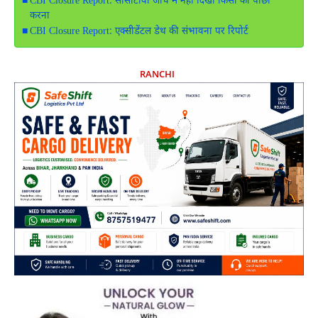
CBI Closure Report: सीसीटीवी जांच में नहीं दिखा किसी का पीछा
करना
CBI Closure Report: एक्सीडेंटल डेथ की संभावना पर रिपोर्ट
RANCHI