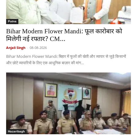
Patna
Bihar Modern Flower Mandi: फूल कारोबार को
मिलेगी नई रफ्तार? CM...
Anjali Singh
-
08-08-2026
Bihar Modern Flower Mandi: बिहार में फूलों की खेती और व्यापार से जुड़े किसानों
और छोटे व्यापारियों के लिए एक आधुनिक बाज़ार की मांग...
Hazaribagh