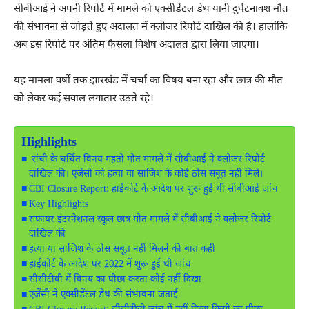
सीबीआई ने अपनी रिपोर्ट में मामले को एक्सीडेंटल डेथ यानी दुर्घटनावश मौत
की संभावना से जोड़ते हुए अदालत में क्लोजर रिपोर्ट दाखिल की है। हालांकि
अब इस रिपोर्ट पर अंतिम फैसला विशेष अदालत द्वारा लिया जाएगा।
यह मामला वर्षों तक झारखंड में चर्चा का विषय बना रहा और छात्र की मौत
को लेकर कई सवाल लगातार उठते रहे।
Highlights
रांची के चर्चित विनय महतो मौत मामले में सीबीआई ने क्लोजर रिपोर्ट
दाखिल की। एजेंसी को हत्या या साजिश के कोई ठोस सबूत नहीं मिले।
CBI Closure Report: हाईकोर्ट के आदेश पर शुरू हुई थी सीबीआई जांच
Key Highlights
सफायर इंटरनेशनल स्कूल छात्र मौत मामले में सीबीआई ने क्लोजर रिपोर्ट
दाखिल की
हत्या या साजिश के ठोस सबूत नहीं मिलने की बात कही
हाईकोर्ट के आदेश पर 2022 में शुरू हुई थी जांच
सीसीटीवी में विनय का पीछा करता कोई नहीं दिखा
एजेंसी ने एक्सीडेंटल डेथ की संभावना जताई