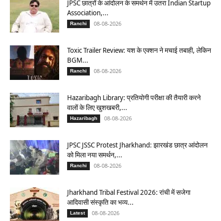
JPSC छात्रों के आंदोलन के समर्थन में उतरा Indian Startup
Association,...
08-08-2026
Ranchi
Toxic Trailer Review: यश के एक्शन ने मचाई तबाही, लेकिन
BGM...
08-08-2026
Ranchi
Hazaribagh Library: प्रतियोगी परीक्षा की तैयारी करने
वालों के लिए खुशखबरी,...
08-08-2026
Hazaribagh
JPSC JSSC Protest Jharkhand: झारखंड छात्र आंदोलन
को मिला नया समर्थन,...
08-08-2026
Ranchi
Jharkhand Tribal Festival 2026: रांची में सजेगा
आदिवासी संस्कृति का भव्य...
08-08-2026
Latest