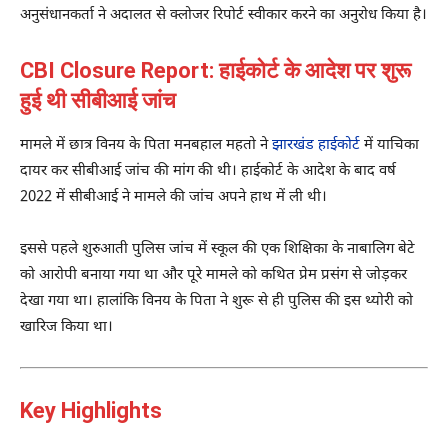
अनुसंधानकर्ता ने अदालत से क्लोजर रिपोर्ट स्वीकार करने का अनुरोध किया है।
CBI Closure Report: हाईकोर्ट के आदेश पर शुरू
हुई थी सीबीआई जांच
मामले में छात्र विनय के पिता
मनबहाल महतो
ने
झारखंड हाईकोर्ट
में याचिका
दायर कर सीबीआई जांच की मांग की थी। हाईकोर्ट के आदेश के बाद वर्ष
2022 में सीबीआई ने मामले की जांच अपने हाथ में ली थी।
इससे पहले शुरुआती पुलिस जांच में स्कूल की एक शिक्षिका के नाबालिग बेटे
को आरोपी बनाया गया था और पूरे मामले को कथित प्रेम प्रसंग से जोड़कर
देखा गया था। हालांकि विनय के पिता ने शुरू से ही पुलिस की इस थ्योरी को
खारिज किया था।
Key Highlights