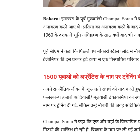
Bokaro:
झारखंड के पूर्व मुख्यमंत्री Champai Soren ने 
अनावरण करने आए थे। प्रतिमा का अनावरण करने के बाद उपस
1960 के दशक में भूमि अधिग्रहण के साठ वर्षों बाद भी अग
पूर्व सीएम ने कहा कि पिछले वर्ष बोकारो स्टील प्लांट में न
इंजीनियर की इस प्रकार हुई हत्या से एक विस्थापित परिवा
1500 युवाओं को अप्रेंटिस के नाम पर ट्रेनिंग 
अपने राजनैतिक जीवन के शुरुआती संघर्ष को याद करते ह
फलस्वरूप हजारों आदिवासी/ मूलवासी ठेकाकर्मियों को स्थायी 
नाम पर ट्रेनिंग दी गई, लेकिन उन्हें नौकरी की जगह सर्टिफिके
Champai Soren ने कहा कि एक ओर यहां के विस्थापित परिवार 
मिटाने की साजिश हो रही है, विकास के नाम पर ली गई जमी