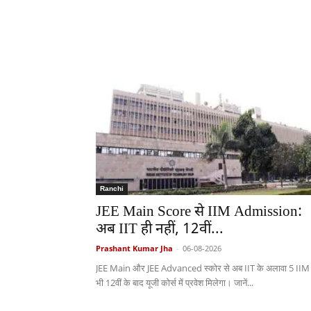
Ranchi
JEE Main Score से IIM Admission:
अब IIT ही नहीं, 12वीं...
Prashant Kumar Jha
-
06-08-2026
JEE Main और JEE Advanced स्कोर से अब IIT के अलावा 5 IIM म
भी 12वीं के बाद यूजी कोर्स में प्रवेश मिलेगा। जानें...