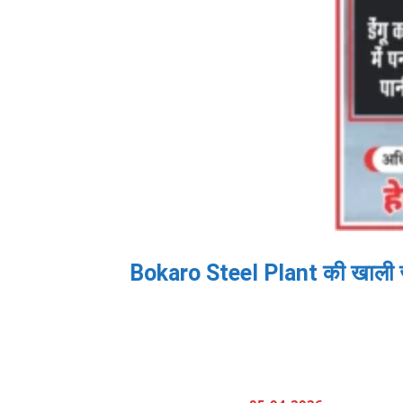
Bokaro Steel Plant की खाली जम