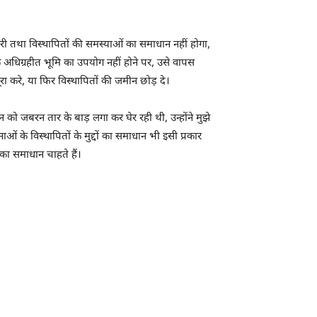
करी तथा विस्थापितों की समस्याओं का समाधान नहीं होगा,
क अधिग्रहीत भूमि का उपयोग नहीं होने पर, उसे वापस
रा करे, या फिर विस्थापितों की जमीन छोड़ दे।
को जबरन तार के बाड़ लगा कर घेर रही थी, उन्होंने मुझे
 के विस्थापितों के मुद्दों का समाधान भी इसी प्रकार
का समाधान चाहते हैं।