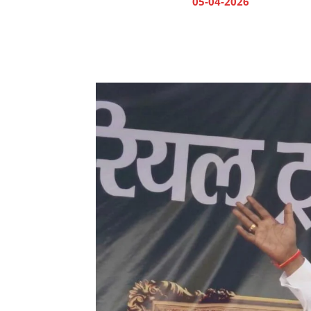
05-04-2026