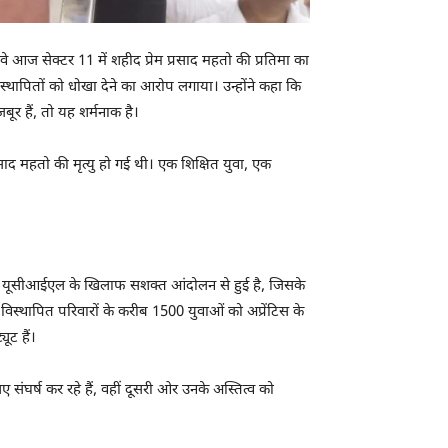
वे आज सेक्टर 11 में शहीद प्रेम प्रसाद महतो की प्रतिमा का
्थापितों को धोखा देने का आरोप लगाया। उन्होंने कहा कि
ूर हैं, तो यह शर्मनाक है।
प्रसाद महतो की मृत्यु हो गई थी। एक शिक्षित युवा, एक
वं यूसीआईएल के खिलाफ सशक्त आंदोलन से हुई है, जिसके
ा विस्थापित परिवारों के करीब 1500 युवाओं को अप्रेंटिस के
ूट हैं।
संघर्ष कर रहे हैं, वहीं दूसरी ओर उनके अस्तित्व को