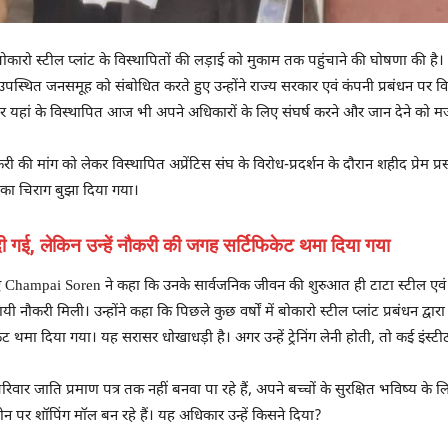
बोकारो स्टील प्लांट के विस्थापितों की लड़ाई को मुकाम तक पहुंचाने की घोषणा की है। 
्थित जनसमूह को संबोधित करते हुए उन्होंने राज्य सरकार एवं कंपनी प्रबंधन पर विस
र यहां के विस्थापित आज भी अपने अधिकारों के लिए संघर्ष करने और जान देने को मजब
ौकरी की मांग को लेकर विस्थापित अप्रेंटिस संघ के विरोध-प्रदर्शन के दौरान शहीद प्रेम 
र का चिराग बुझा दिया गया।
दी गई, लेकिन उन्हें नौकरी की जगह सर्टिफिकेट थमा दिया गया
ुए Champai Soren ने कहा कि उनके सार्वजनिक जीवन की शुरुआत ही टाटा स्टील ए
नौकरी मिली। उन्होंने कहा कि पिछले कुछ वर्षों में बोकारो स्टील प्लांट प्रबंधन द्वार
ट थमा दिया गया। यह सरासर धोखाधड़ी है। अगर उन्हें ट्रेनिंग लेनी होती, तो कई इंस्टीट्य
जाति प्रमाण पत्र तक नहीं बनवा पा रहे हैं, अपने बच्चों के सुरक्षित भविष्य के लिए 
न पर शॉपिंग मॉल बन रहे हैं। यह अधिकार उन्हें किसने दिया?