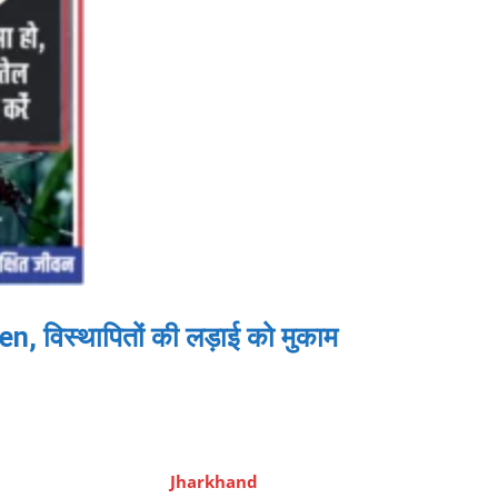
 विस्थापितों की लड़ाई को मुकाम
Jharkhand