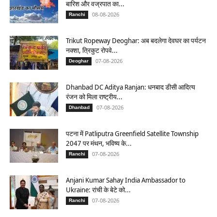
बारिश और वज्रपात का...
08-08-2026
Ranchi
Trikut Ropeway Deoghar: अब बदलेगा देवघर का पर्यटन
नक्शा, त्रिकुट रोपवे...
07-08-2026
Deoghar
Dhanbad DC Aditya Ranjan: धनबाद डीसी आदित्य
रंजन को मिला राष्ट्रीय...
07-08-2026
Dhanbad
पटना में Patliputra Greenfield Satellite Township
2047 पर मंथन, भविष्य के...
07-08-2026
Ranchi
Anjani Kumar Sahay India Ambassador to
Ukraine: रांची के बेटे को...
07-08-2026
Ranchi