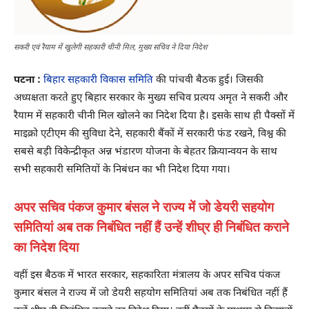
सकरी एवं रैयाम में खुलेगी सहकारी चीनी मिल, मुख्य सचिव ने दिया निदेश
पटना :
बिहार सहकारी विकास समिति
की पांचवी बैठक हुई। जिसकी
अध्यक्षता करते हुए बिहार सरकार के मुख्य सचिव प्रत्यय अमृत ने सकरी और
रैयाम में सहकारी चीनी मिल खोलने का निदेश दिया है। इसके साथ ही पैक्सों में
माइक्रो एटीएम की सुविधा देने, सहकारी बैंकों में सरकारी फंड रखने, विश्व की
सबसे बड़ी विकेन्द्रीकृत अन्न भंडारण योजना के बेहतर क्रियान्वयन के साथ
सभी सहकारी समितियों के निबंधन का भी निदेश दिया गया।
अपर सचिव पंकज कुमार बंसल ने राज्य में जो डेयरी सहयोग
समितियां अब तक निबंधित नहीं हैं उन्हें शीघ्र ही निबंधित कराने
का निदेश दिया
वहीं इस बैठक में भारत सरकार, सहकारिता मंत्रालय के अपर सचिव पंकज
कुमार बंसल ने राज्य में जो डेयरी सहयोग समितियां अब तक निबंधित नहीं हैं