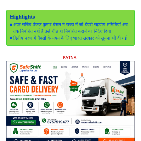
Highlights
अपर सचिव पंकज कुमार बंसल ने राज्य में जो डेयरी सहयोग समितियां अब
तक निबंधित नहीं हैं उन्हें शीघ्र ही निबंधित कराने का निदेश दिया
द्वितीय चरण में पैक्सों के चयन के लिए भारत सरकार को सूचना भी दी गई
PATNA