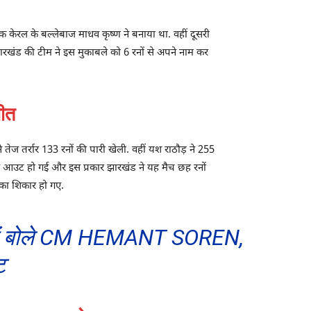
 केरल के बल्लेबाज माधव कृष्ण ने बनाया था. वहीं दूसरी
रखंड की टीम ने इस मुकाबले को 6 रनों से अपने नाम कर
ीत
ेज तर्रार 133 रनों की पारी खेली. वहीं यश राठौड़ ने 255
ल आउट हो गई और इस प्रकार झारखंड ने यह मैच छह रनों
का शिकार हो गए.
 बोले CM HEMANT SOREN,
ट