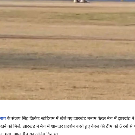
बाग
के संजय सिंह क्रिकेट स्टेडियम में खेले गए झारखंड बनाम केरल मैच में झारखंड न
देखने को मिले. झारखंड ने मैच में शानदार प्रदर्शन करते हुए केरल की टीम को 6 रनो
ला गया. आज मैच का अंतिम दिन था.