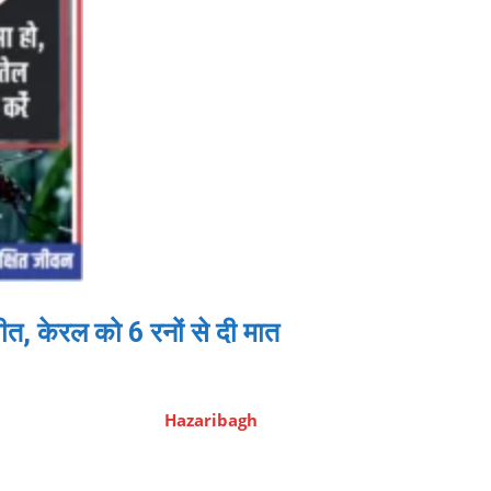
 केरल को 6 रनों से दी मात
Hazaribagh