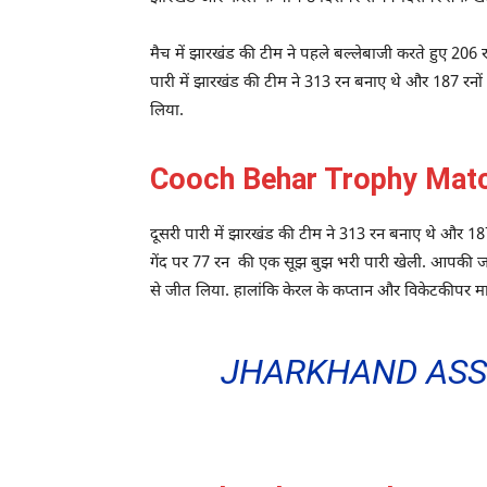
मैच में झारखंड की टीम ने पहले बल्लेबाजी करते हुए 206
पारी में झारखंड की टीम ने 313 रन बनाए थे और 187 रनो
लिया.
Cooch Behar Trophy Match 
दूसरी पारी में झारखंड की टीम ने 313 रन बनाए थे और 187 
गेंद पर 77 रन की एक सूझ बुझ भरी पारी खेली. आपकी जा
से जीत लिया. हालांकि केरल के कप्तान और विकेटकीपर म
JHARKHAND ASSE