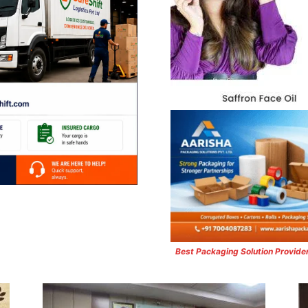
Best Packaging Solution Provide