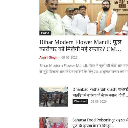
Patna
Bihar Modern Flower Mandi: फूल
कारोबार को मिलेगी नई रफ्तार? CM...
Anjali Singh
-
08-08-2026
Bihar Modern Flower Mandi: बिहार में फूलों की खेती और व्या
से जुड़े किसानों और छोटे व्यापारियों के लिए एक आधुनिक बाज़ार की मां
Dhanbad Pathardih Clash: पाथरड
साइडिंग में वर्चस्व को लेकर बवाल, दोनों...
08-08-2026
Dhanbad
Saharsa Food Poisoning: सहरसा मे
पूजा के प्रसाद के बाद बिगड़ी...