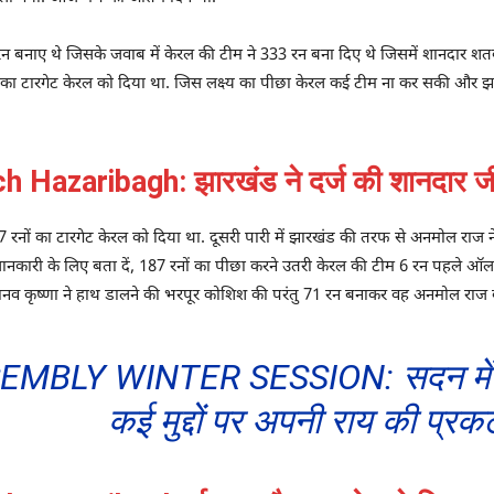
 रन बनाए थे जिसके जवाब में केरल की टीम ने 333 रन बना दिए थे जिसमें शानदार शतक
ं का टारगेट केरल को दिया था. जिस लक्ष्य का पीछा केरल कई टीम ना कर सकी और झा
Hazaribagh: झारखंड ने दर्ज की शानदार ज
रनों का टारगेट केरल को दिया था. दूसरी पारी में झारखंड की तरफ से अनमोल राज ने त
नकारी के लिए बता दें, 187 रनों का पीछा करने उतरी केरल की टीम 6 रन पहले ऑ
ानव कृष्णा ने हाथ डालने की भरपूर कोशिश की परंतु 71 रन बनाकर वह अनमोल राज 
MBLY WINTER SESSION: सदन में
कई मुद्दों पर अपनी राय की प्रक