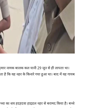
य कुमार नामक बालक कल यानी 29 जून से ही लापता था।
ाता है कि वह नहर के किनारे गया हुआ था। बाद में वह गायब
बच्चा का शव हदहदवा हाइडल नहर से बरामद किया है। बच्चे