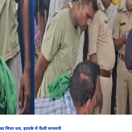
 का मिला शव, इलाके में फैली सनसनी