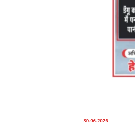
30-06-2026