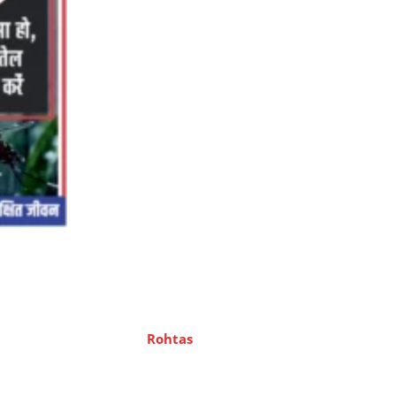
Rohtas