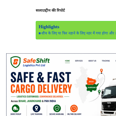
सलाउद्दीन की रिपोर्ट
Highlights
शौच के लिए या फिर नहाने के लिए नहर में गया होगा और उ