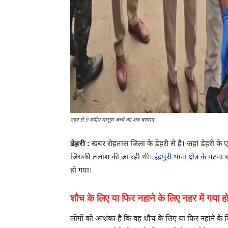
नहर से 9 वर्षीय मासूम बच्चे का शव बरामद
डेहरी :
खबर रोहतास जिला के डेहरी से है। जहां डेहरी के
जिसकी तलाश की जा रही थी।
इंद्रपुरी थाना क्षेत्र
के पटना खु
हो गया।
शौच के लिए या फिर नहाने के लिए नहर में गया ह
लोगों को आशंका है कि वह शौच के लिए या फिर नहाने के 