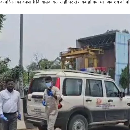
क के परिजन का कहना है कि बालक कल से ही घर से गायब हो गया था। अब शव को पोस्