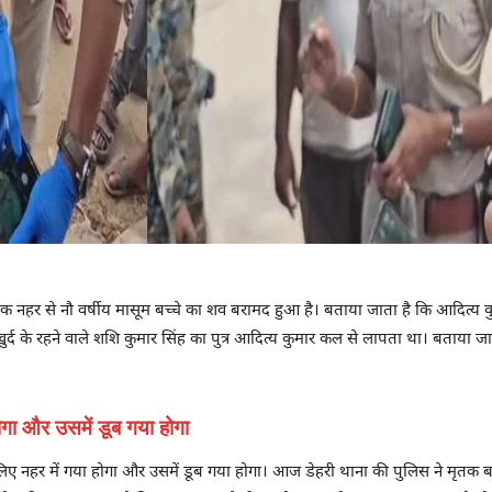
 एक नहर से नौ वर्षीय मासूम बच्चे का शव बरामद हुआ है। बताया जाता है कि आदित्
र्द के रहने वाले शशि कुमार सिंह का पुत्र आदित्य कुमार कल से लापता था। बताया ज
ोगा और उसमें डूब गया होगा
लिए नहर में गया होगा और उसमें डूब गया होगा। आज डेहरी थाना की पुलिस ने मृतक 