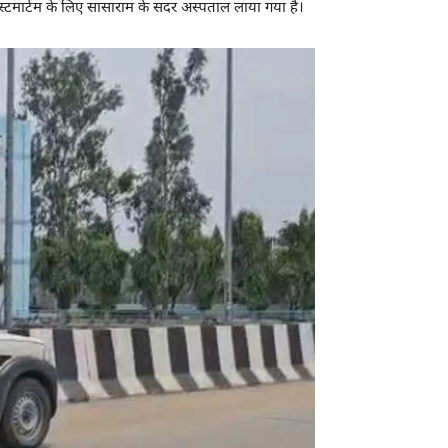
टमार्टम के लिए सासाराम के सदर अस्पताल लाया गया है।