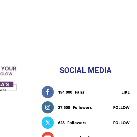
SOCIAL MEDIA
194,000
Fans
LIKE
27,500
Followers
FOLLOW
628
Followers
FOLLOW