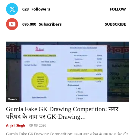
628
Followers
FOLLOW
695,000
Subscribers
SUBSCRIBE
Gumla
Gumla Fake GK Drawing Competition: नगर
परिषद के नाम पर GK-Drawing...
Anjali Singh
-
09-08-2026
Gumla Fake GK Drawing Competition: गुमला नगर परिषद के नाम पर कथित तौर