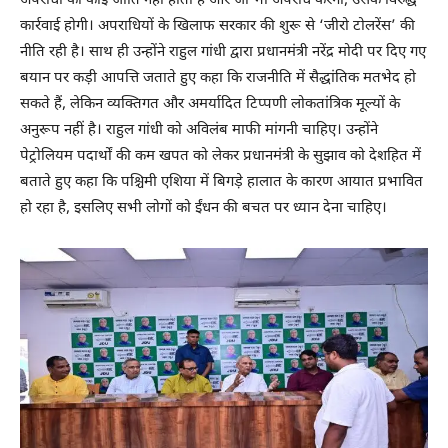
अपराधी की कोई जाति नहीं होती है और जो भी अपराध करेगा, उसके विरुद्ध
कार्रवाई होगी। अपराधियों के खिलाफ सरकार की शुरू से ‘जीरो टोलरेंस’ की
नीति रही है। साथ ही उन्होंने राहुल गांधी द्वारा प्रधानमंत्री नरेंद्र मोदी पर दिए गए
बयान पर कड़ी आपत्ति जताते हुए कहा कि राजनीति में सैद्धांतिक मतभेद हो
सकते हैं, लेकिन व्यक्तिगत और अमर्यादित टिप्पणी लोकतांत्रिक मूल्यों के
अनुरूप नहीं है। राहुल गांधी को अविलंब माफी मांगनी चाहिए। उन्होंने
पेट्रोलियम पदार्थों की कम खपत को लेकर प्रधानमंत्री के सुझाव को देशहित में
बताते हुए कहा कि पश्चिमी एशिया में बिगड़े हालात के कारण आयात प्रभावित
हो रहा है, इसलिए सभी लोगों को ईंधन की बचत पर ध्यान देना चाहिए।