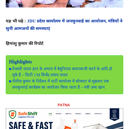
यह भी पढ़े :
JDU प्रदेश कार्यालय में जनसुनवाई का आयोजन, मंत्रियों ने
सुनी आमजनों की समस्याएं
हिमांशु कुमार की रिपोर्ट
Highlights
तेजस्वी यादव ज्ञान के अभाव में बेबुनियाद बयानबाजी करने के आदि हो
चुके हैं – डिप्टी CM बिजेंद्र प्रसाद यादव
नीतीश कुमार के निर्देशन में पार्टी कार्यालय में सोमवार से शुक्रवार तक
जनसुनवाई कार्यक्रम का आयोजन किया जाता है – मंत्री जमा खान
PATNA