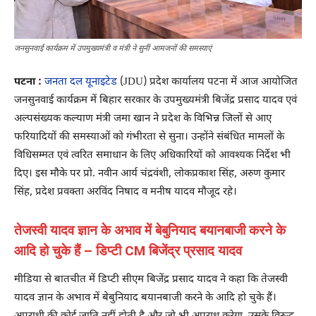
जनसुनवाई कार्यक्रम में उपमुख्यमंत्री व मंत्री ने सुनीं आमजनों की समस्याएं
पटना :
जनता दल यूनाइटेड
(JDU) प्रदेश कार्यालय पटना में आज आयोजित
जनसुनवाई कार्यक्रम में बिहार सरकार के उपमुख्यमंत्री बिजेंद्र प्रसाद यादव एवं
अल्पसंख्यक कल्याण मंत्री जमा खान ने प्रदेश के विभिन्न जिलों से आए
फरियादियों की समस्याओं को गंभीरता से सुना। उन्होंने संबंधित मामलों के
विधिसम्मत एवं त्वरित समाधान के लिए अधिकारियों को आवश्यक निर्देश भी
दिए। इस मौके पर प्रो. नवीन आर्य चंद्रवंशी, लोकप्रकाश सिंह, अरुण कुमार
सिंह, प्रदेश प्रवक्ता अरविंद निषाद व मनीष यादव मौजूद रहे।
तेजस्वी यादव ज्ञान के अभाव में बेबुनियाद बयानबाजी करने के
आदि हो चुके हैं – डिप्टी CM बिजेंद्र प्रसाद यादव
मीडिया से बातचीत में डिप्टी सीएम बिजेंद्र प्रसाद यादव ने कहा कि तेजस्वी
यादव ज्ञान के अभाव में बेबुनियाद बयानबाजी करने के आदि हो चुके हैं।