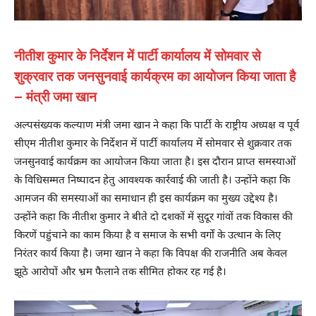
नीतीश कुमार के निर्देशन में पार्टी कार्यालय में सोमवार से
शुक्रवार तक जनसुनवाई कार्यक्रम का आयोजन किया जाता है
– मंत्री जमा खान
अल्पसंख्यक कल्याण मंत्री जमा खान ने कहा कि पार्टी के राष्ट्रीय अध्यक्ष व पूर्व
सीएम नीतीश कुमार के निर्देशन में पार्टी कार्यालय में सोमवार से शुक्रवार तक
जनसुनवाई कार्यक्रम का आयोजन किया जाता है। इस दौरान प्राप्त समस्याओं
के विधिसम्मत निष्पादन हेतु आवश्यक कार्रवाई की जाती है। उन्होंने कहा कि
आमजन की समस्याओं का समाधान ही इस कार्यक्रम का मुख्य उद्देश्य है।
उन्होंने कहा कि नीतीश कुमार ने बीते दो दशकों में सुदूर गांवों तक विकास की
किरणें पहुंचाने का काम किया है व समाज के सभी वर्गों के उत्थान के लिए
निरंतर कार्य किया है। जमा खान ने कहा कि विपक्ष की राजनीति अब केवल
झूठे आरोपों और भ्रम फैलाने तक सीमित होकर रह गई है।