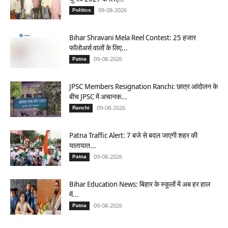
09-08-2026
Politics
Bihar Shravani Mela Reel Contest: 25 हजार
फॉलोअर्स वालों के लिए...
09-08-2026
Patna
JPSC Members Resignation Ranchi: छात्र आंदोलन के
बीच JPSC में अचानक...
09-08-2026
Ranchi
Patna Traffic Alert: 7 बजे से बदल जाएगी शहर की
यातायात...
09-08-2026
Patna
Bihar Education News: बिहार के स्कूलों में अब हर हाल
में...
09-08-2026
Patna