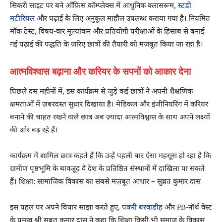
सिकरी साइट पर बने ऑफ़िस कॉम्प्लेक्स में आधुनिक क्लासरूम,
स्टडी
मटीरियल
और पढ़ाई के लिए अनुकूल माहौल उपलब्ध कराया गया है। नियमित
मॉक टेस्ट, विषय-वार मूल्यांकन और प्रतियोगी परीक्षाओं के हिसाब से बनाई
गई पढ़ाई की पद्धति के ज़रिए छात्रों की तैयारी को मज़बूत किया जा रहा है।
आत्मविश्वास बढ़ाना और करियर के सपनों को आकार देना
पिछले दस महीनों में, इस कार्यक्रम से जुड़े कई छात्रों ने अपनी शैक्षणिक
क्षमताओं में ज़बरदस्त सुधार दिखाया है। मेडिकल और इंजीनियरिंग में करियर
बनाने की चाहत रखने वाले छात्र अब ज़्यादा आत्मविश्वास के साथ अपने लक्ष्यों
की ओर बढ़ रहे हैं।
कार्यक्रम में शामिल छात्र कहते हैं कि उन्हें पहली बार ऐसा महसूस हो रहा है कि
ग्रामीण पृष्ठभूमि के बावजूद वे देश के प्रतिष्ठित संस्थानों में दाखिला पा सकते
हैं। शिक्षा: सामाजिक विकास का सबसे मज़बूत आधार – सुब्रत कुमार दास
इस पहल पर अपने विचार साझा करते हुए,
पकरी बरवाडीह
और PB-नॉर्थ वेस्ट
के प्रमुख श्री सुब्रत कुमार दास ने कहा कि शिक्षा किसी भी समाज के विकास