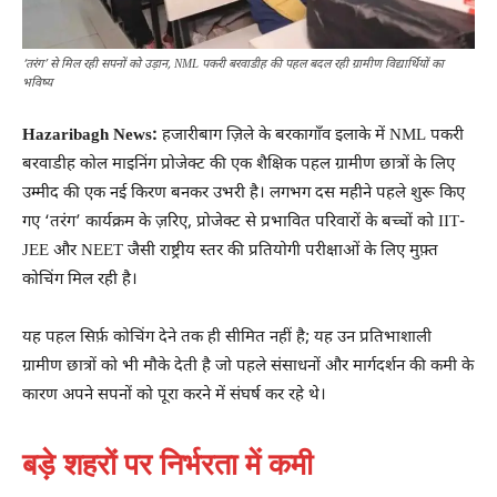
‘तरंग’ से मिल रही सपनों को उड़ान, NML पकरी बरवाडीह की पहल बदल रही ग्रामीण विद्यार्थियों का
भविष्य
Hazaribagh News:
हजारीबाग ज़िले के बरकागाँव इलाके में NML पकरी
बरवाडीह कोल माइनिंग प्रोजेक्ट की एक शैक्षिक पहल ग्रामीण छात्रों के लिए
उम्मीद की एक नई किरण बनकर उभरी है। लगभग दस महीने पहले शुरू किए
गए ‘तरंग’ कार्यक्रम के ज़रिए, प्रोजेक्ट से प्रभावित परिवारों के बच्चों को IIT-
JEE और NEET जैसी राष्ट्रीय स्तर की प्रतियोगी परीक्षाओं के लिए मुफ़्त
कोचिंग मिल रही है।
यह पहल सिर्फ़ कोचिंग देने तक ही सीमित नहीं है; यह उन प्रतिभाशाली
ग्रामीण छात्रों को भी मौके देती है जो पहले संसाधनों और मार्गदर्शन की कमी के
कारण अपने सपनों को पूरा करने में संघर्ष कर रहे थे।
बड़े शहरों पर निर्भरता में कमी