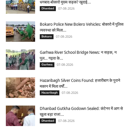
धनबाद-बोकारो मुख्य सड़क? खुदाई...
07-08-2026
Dhanbad
Bokaro Police New Bolero Vehicles: बोकारो में पुलिस
व्यवस्था को मिला...
07-08-2026
Bokaro
Garhwa River School Bridge News: न सड़क, न
पुल… गढ़वा के...
07-08-2026
Garhwa
Hazaribagh Silver Coins Found: हजारीबाग के पुराने
मकान में मिला वर्षों...
07-08-2026
Hazaribagh
Dhanbad Gutkha Godown Sealed: कंटेनर में आग से
खुला बड़ा राज!...
07-08-2026
Dhanbad