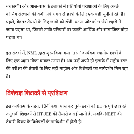
बरकागाँव और आस-पास के इलाकों में प्रतियोगी परीक्षाओं के लिए अच्छे
कोचिंग संस्थानों की कमी लंबे समय से छात्रों के लिए एक बड़ी चुनौती रही है।
पहले, बेहतर तैयारी के लिए छात्रों को राँची, पटना और कोटा जैसे शहरों में
जाना पड़ता था, जिससे उनके परिवारों पर काफ़ी आर्थिक और सामाजिक बोझ
पड़ता था।
इस संदर्भ में, NML द्वारा शुरू किया गया ‘तरंग’ कार्यक्रम स्थानीय छात्रों के
लिए एक अहम मौका बनकर उभरा है। अब उन्हें अपने ही इलाके में राष्ट्रीय स्तर
की परीक्षा की तैयारी के लिए सही माहौल और विशेषज्ञों का मार्गदर्शन मिल रहा
है।
विशेषज्ञ शिक्षकों से प्रशिक्षण
इस कार्यक्रम के तहत, 10वीं कक्षा पास कर चुके छात्रों को IIT के पूर्व छात्र रहे
अनुभवी शिक्षकों से IIT-JEE की तैयारी कराई जाती है, जबकि NEET की
तैयारी विषय के विशेषज्ञों के मार्गदर्शन में होती है।