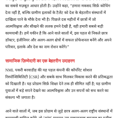
का सबसे मज़बूत आधार होती है। उन्होंने कहा, “हमारा मकसद सिर्फ़ कोचिंग
देना नहीं है, बल्कि ग्रामीण इलाकों के टैलेंट को देश के बेहतरीन संस्थानों में
दाखिला पाने के मौके देना भी है। पिछले दस महीनों में छात्रों में जो
आत्मविश्वास और सीखने की ललक हमने देखी है, वही हमारी सबसे बड़ी
कामयाबी है। हमें यकीन है कि आने वाले सालों में, इस पहल से निकले छात्र
डॉक्टर, इंजीनियर और अलग-अलग क्षेत्रों में सफल प्रोफेशनल बनेंगे और अपने
परिवार, इलाके और देश का नाम रोशन करेंगे।”
सामाजिक ज़िम्मेदारी का एक बेहतरीन उदाहरण
NML पकरी बरवाडीह की यह पहल कंपनी की कॉर्पोरेट सोशल
रिस्पॉन्सिबिलिटी (CSR) और सबके साथ मिलकर विकास करने की प्रतिबद्धता
को दिखाती है। यह प्रोग्राम सिर्फ़ शिक्षा देने तक ही सीमित नहीं है; यह ग्रामीण
युवाओं में बड़े सपने देखने का आत्मविश्वास और उन सपनों को सच करने का
संकल्प भी जगाता है।
आने वाले सालों में, जब इस प्रोग्राम से जुड़े छात्र अलग-अलग राष्ट्रीय संस्थानों में