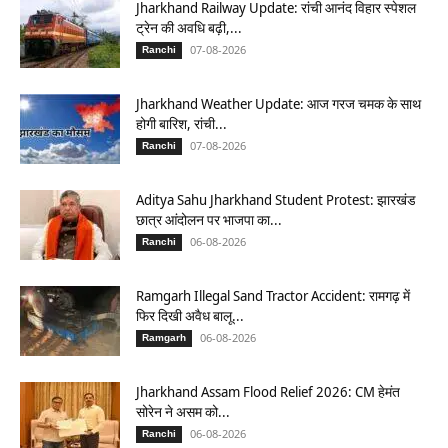
Jharkhand Railway Update: रांची आनंद विहार स्पेशल
ट्रेन की अवधि बढ़ी,...
07-08-2026
Ranchi
Jharkhand Weather Update: आज गरज चमक के साथ
होगी बारिश, रांची...
07-08-2026
Ranchi
Aditya Sahu Jharkhand Student Protest: झारखंड
छात्र आंदोलन पर भाजपा का...
06-08-2026
Ranchi
Ramgarh Illegal Sand Tractor Accident: रामगढ़ में
फिर दिखी अवैध बालू...
06-08-2026
Ramgarh
Jharkhand Assam Flood Relief 2026: CM हेमंत
सोरेन ने असम को...
06-08-2026
Ranchi