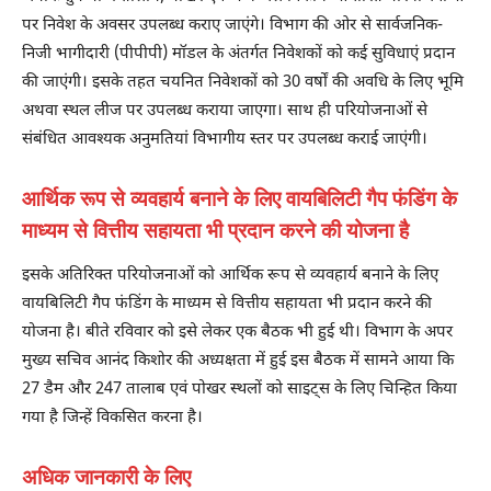
पर निवेश के अवसर उपलब्ध कराए जाएंगे। विभाग की ओर से सार्वजनिक-
निजी भागीदारी (पीपीपी) मॉडल के अंतर्गत निवेशकों को कई सुविधाएं प्रदान
की जाएंगी। इसके तहत चयनित निवेशकों को 30 वर्षों की अवधि के लिए भूमि
अथवा स्थल लीज पर उपलब्ध कराया जाएगा। साथ ही परियोजनाओं से
संबंधित आवश्यक अनुमतियां विभागीय स्तर पर उपलब्ध कराई जाएंगी।
आर्थिक रूप से व्यवहार्य बनाने के लिए वायबिलिटी गैप फंडिंग के
माध्यम से वित्तीय सहायता भी प्रदान करने की योजना है
इसके अतिरिक्त परियोजनाओं को आर्थिक रूप से व्यवहार्य बनाने के लिए
वायबिलिटी गैप फंडिंग के माध्यम से वित्तीय सहायता भी प्रदान करने की
योजना है। बीते रविवार को इसे लेकर एक बैठक भी हुई थी। विभाग के अपर
मुख्य सचिव आनंद किशोर की अध्यक्षता में हुई इस बैठक में सामने आया कि
27 डैम और 247 तालाब एवं पोखर स्थलों को साइट्स के लिए चिन्हित किया
गया है जिन्हें विकसित करना है।
अधिक जानकारी के लिए