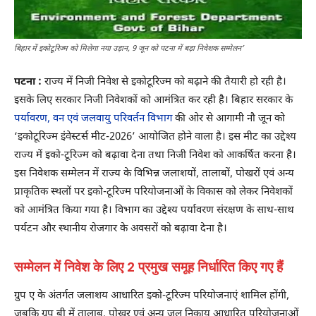
बिहार में इकोटूरिज्म को मिलेगा नया उड़ान, 9 जून को पटना में बड़ा निवेशक सम्मेलन’
पटना :
राज्य में निजी निवेश से इकोटूरिज्म को बढ़ाने की तैयारी हो रही है।
इसके लिए सरकार निजी निवेशकों को आमंत्रित कर रही है। बिहार सरकार के
पर्यावरण, वन एवं जलवायु परिवर्तन विभाग
की ओर से आगामी नौ जून को
‘इकोटूरिज्म इंवेस्टर्स मीट-2026’ आयोजित होने वाला है। इस मीट का उद्देश्य
राज्य में इको-टूरिज्म को बढ़ावा देना तथा निजी निवेश को आकर्षित करना है।
इस निवेशक सम्मेलन में राज्य के विभिन्न जलाशयों, तालाबों, पोखरों एवं अन्य
प्राकृतिक स्थलों पर इको-टूरिज्म परियोजनाओं के विकास को लेकर निवेशकों
को आमंत्रित किया गया है। विभाग का उद्देश्य पर्यावरण संरक्षण के साथ-साथ
पर्यटन और स्थानीय रोजगार के अवसरों को बढ़ावा देना है।
सम्मेलन में निवेश के लिए 2 प्रमुख समूह निर्धारित किए गए हैं
ग्रुप ए के अंतर्गत जलाशय आधारित इको-टूरिज्म परियोजनाएं शामिल होंगी,
जबकि ग्रुप बी में तालाब, पोखर एवं अन्य जल निकाय आधारित परियोजनाओं