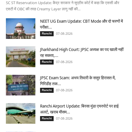
SC ST Reservation Update: केंद्र सरकार ने सुप्रीम कोर्ट में कहा कि एससी और
एसटी में OBC की तरह Creamy Layer लागू नहीं की...
NEET UG Exam Update: CBT Mode और दो चरणों में
परीक्षा...
07-08-2026
Ranchi
Jharkhand High Court: JPSC अध्यक्ष का पद खाली नहीं
रह सकता,...
07-08-2026
Ranchi
JPSC Exam Scam: अभय तिवारी के ससुर हिरासत में,
गिरिडीह तक...
07-08-2026
Ranchi
Ranchi Airport Update: बिरसा मुंडा एयरपोर्ट पर हाई
अलर्ट, खराब मौसम...
07-08-2026
Ranchi