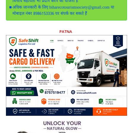
वित्तीय सहायता भी प्रदान करने की योजना है
अधिक जानकारी के लिए biharecotourismsociety@gmail.com या
मोबाइल नंबर 8986153336 पर संपर्क कर सकते हैं
PATNA