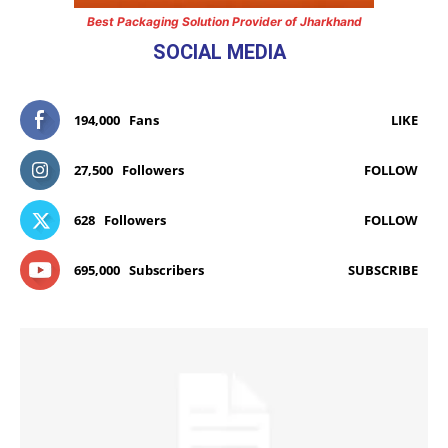
Best Packaging Solution Provider of Jharkhand
SOCIAL MEDIA
194,000
Fans
LIKE
27,500
Followers
FOLLOW
628
Followers
FOLLOW
695,000
Subscribers
SUBSCRIBE