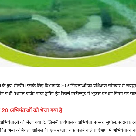
के गुण सीखेंगे। इसके लिए विभाग के 20 अभियंताओं का प्रशिक्षण सोमवार से रायपुर मे
व गांधी नेशनल ग्राउंड वाटर ट्रेनिंग एंड रिसर्च इंस्टीच्यूट में भूजल प्रबंधन विषय 
े 20 अभियंताओं को भेजा गया है
20 अभियंताओं को भेजा गया है, जिसमें कार्यपालक अभियंता बक्सर, सुपौल, सहायक अ
सहित अन्य अभियंता शामिल है। एक सप्ताह तक चलने वाले प्रशिक्षण में अभियंताओं 