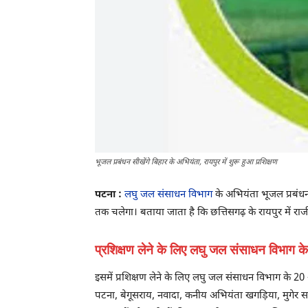
भूजल प्रबंधन सीखेंगे बिहार के अभियंता, रायपुर में शुरू हुआ प्रशिक्षण
पटना :
लघु जल संसाधन विभाग
के अभियंता भूजल प्रबंधन 
तक चलेगा। बताया जाता है कि छत्तिसगढ़ के रायपुर में राजी
प्रशिक्षण लेने के लिए लघु जल संसाधन विभाग क
इसमें प्रशिक्षण लेने के लिए लघु जल संसाधन विभाग के 
पटना, बेगूसराय, नवादा, कनीय अभियंता खगड़िया, मुगेर 