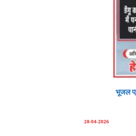
भूजल प्
28-04-2026