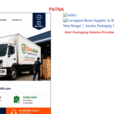
PATNA
Best Packaging Solution Provide