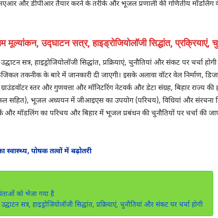
आर और डीपीआर तैयार करने के तरीके और भूजल प्रणाली की गणितीय मॉडलिंग की बुनि
म मूल्यांकन, उद्घाटन सत्र, हाइड्रोजियोलॉजी सिद्धांत, प्रक्रियाएं, 
, उद्घाटन सत्र, हाइड्रोजियोलॉजी सिद्धांत, प्रक्रियाएं, चुनौतियां और संकट पर चर्चा ह
जिकल तकनीक के बारे में जानकारी दी जाएगी। इसके अलावा वॉटर वेल निर्माण, डिज
्राउंडवॉटर स्तर और गुणवत्ता और मॉनिटरिंग नेटवर्क और डेटा संग्रह, बिहार राज्य 
ैक्टिकल सहित), भूजल अध्ययन में जीआइएस का उपयोग (परिचय), विधियां और संरच
और मॉडलिंग का परिचय और बिहार में भूजल प्रबंधन की चुनौतियों पर चर्चा की जाए
स्वास्थ्य, पोषक तत्वों में बढ़ोतरी
ंताओं को भेजा गया है
 उद्घाटन सत्र, हाइड्रोजियोलॉजी सिद्धांत, प्रक्रियाएं, चुनौतियां और संकट पर चर्चा होगी