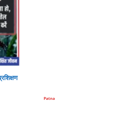
्रशिक्षण
Patna