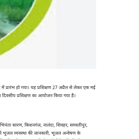
ं प्रारंभ हो गया। यह प्रशिक्षण 27 अप्रैल से लेकर एक मई
पर सात दिवसीय प्रशिक्षण का आयोजन किया गया है।
भियंता सारण, किशनगंज, नालंदा, शिवहर, समस्तीपुर,
को भूजल व्यवस्था की जानकारी, भूजल अन्वेषण के