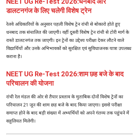
NEET UG Re-Test 2026:धनबाद और
डालटनगंज के लिए चलेगी विशेष ट्रेन
रेलवे अधिकारियों के अनुसार पहली विशेष ट्रेन रांची से बोकारो होते हुए
धनबाद तक संचालित की जाएगी। वहीं दूसरी विशेष ट्रेन रांची से टोरी मार्ग के
रास्ते डालटनगंज तक जाएगी। इन ट्रेनों का उद्देश्य परीक्षा देकर लौटने वाले
विद्यार्थियों और उनके अभिभावकों को सुरक्षित एवं सुविधाजनक यात्रा उपलब्ध
कराना है।
NEET UG Re-Test 2026:शाम छह बजे के बाद
परिचालन की योजना
रांची रेल मंडल की ओर से तैयार प्रस्ताव के मुताबिक दोनों विशेष ट्रेनों का
परिचालन 21 जून की शाम छह बजे के बाद किया जाएगा। इससे परीक्षा
समाप्त होने के बाद बड़ी संख्या में अभ्यर्थियों को अपने गंतव्य तक पहुंचने में
सहूलियत मिलेगी।