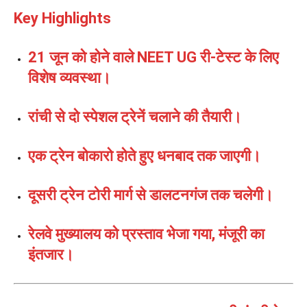
Key Highlights
21 जून को होने वाले NEET UG री-टेस्ट के लिए
विशेष व्यवस्था।
रांची से दो स्पेशल ट्रेनें चलाने की तैयारी।
एक ट्रेन बोकारो होते हुए धनबाद तक जाएगी।
दूसरी ट्रेन टोरी मार्ग से डालटनगंज तक चलेगी।
रेलवे मुख्यालय को प्रस्ताव भेजा गया, मंजूरी का
इंतजार।