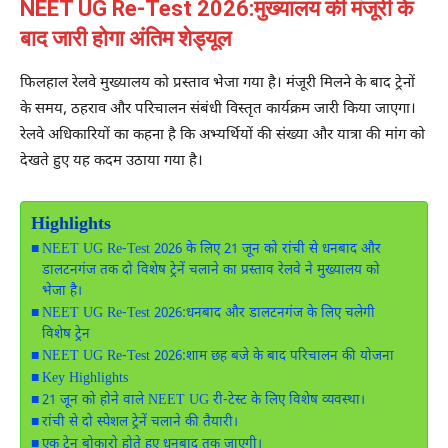
NEET UG Re-Test 2026:मुख्यालय की मंजूरी के
बाद जारी होगा अंतिम शेड्यूल
फिलहाल रेलवे मुख्यालय को प्रस्ताव भेजा गया है। मंजूरी मिलने के बाद ट्रेनों
के समय, ठहराव और परिचालन संबंधी विस्तृत कार्यक्रम जारी किया जाएगा।
रेलवे अधिकारियों का कहना है कि अभ्यर्थियों की संख्या और यात्रा की मांग को
देखते हुए यह कदम उठाया गया है।
Highlights
NEET UG Re-Test 2026 के लिए 21 जून को रांची से धनबाद और
डालटनगंज तक दो विशेष ट्रेनें चलाने का प्रस्ताव रेलवे ने मुख्यालय को
भेजा है।
NEET UG Re-Test 2026:धनबाद और डालटनगंज के लिए चलेगी
विशेष ट्रेन
NEET UG Re-Test 2026:शाम छह बजे के बाद परिचालन की योजना
Key Highlights
21 जून को होने वाले NEET UG री-टेस्ट के लिए विशेष व्यवस्था।
रांची से दो स्पेशल ट्रेनें चलाने की तैयारी।
एक ट्रेन बोकारो होते हुए धनबाद तक जाएगी।