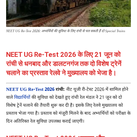
NEET UG Re-Test 2026: अभ्यर्थियों की सुविधा के लिए रांची से चल सकती हैं दो Special Trains
NEET UG Re-Test 2026 के लिए 21 जून को
रांची से धनबाद और डालटनगंज तक दो विशेष ट्रेनें
चलाने का प्रस्ताव रेलवे ने मुख्यालय को भेजा है।
NEET UG Re-Test 2026
रांची:
नीट यूजी री-टेस्ट 2026 में शामिल होने
वाले
विद्यार्थियों
की सुविधा को देखते हुए रांची रेल मंडल ने 21 जून को दो
विशेष ट्रेनें चलाने की तैयारी शुरू कर दी है। इसके लिए रेलवे मुख्यालय को
प्रस्ताव भेजा गया है। प्रस्ताव को मंजूरी मिलने के बाद अभ्यर्थियों को परीक्षा के
दिन अतिरिक्त रेल सुविधा उपलब्ध कराई जाएगी।