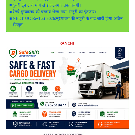
दूसरी ट्रेन टोरी मार्ग से डालटनगंज तक चलेगी।
रेलवे मुख्यालय को प्रस्ताव भेजा गया, मंजूरी का इंतजार।
NEET UG Re-Test 2026:मुख्यालय की मंजूरी के बाद जारी होगा अंतिम
शेड्यूल
RANCHI