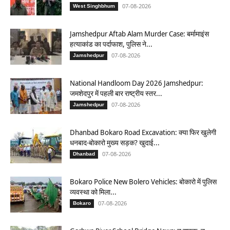
07-08-2026
West Singhbhum
Jamshedpur Aftab Alam Murder Case: बर्मामाइंस
हत्याकांड का पर्दाफाश, पुलिस ने...
07-08-2026
Jamshedpur
National Handloom Day 2026 Jamshedpur:
जमशेदपुर में पहली बार राष्ट्रीय स्तर...
07-08-2026
Jamshedpur
Dhanbad Bokaro Road Excavation: क्या फिर खुलेगी
धनबाद-बोकारो मुख्य सड़क? खुदाई...
07-08-2026
Dhanbad
Bokaro Police New Bolero Vehicles: बोकारो में पुलिस
व्यवस्था को मिला...
07-08-2026
Bokaro