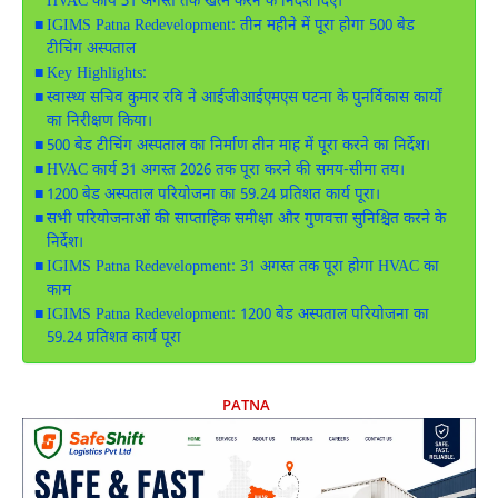
HVAC कार्य 31 अगस्त तक खत्म करने के निर्देश दिए।
IGIMS Patna Redevelopment: तीन महीने में पूरा होगा 500 बेड
टीचिंग अस्पताल
Key Highlights:
स्वास्थ्य सचिव कुमार रवि ने आईजीआईएमएस पटना के पुनर्विकास कार्यों
का निरीक्षण किया।
500 बेड टीचिंग अस्पताल का निर्माण तीन माह में पूरा करने का निर्देश।
HVAC कार्य 31 अगस्त 2026 तक पूरा करने की समय-सीमा तय।
1200 बेड अस्पताल परियोजना का 59.24 प्रतिशत कार्य पूरा।
सभी परियोजनाओं की साप्ताहिक समीक्षा और गुणवत्ता सुनिश्चित करने के
निर्देश।
IGIMS Patna Redevelopment: 31 अगस्त तक पूरा होगा HVAC का
काम
IGIMS Patna Redevelopment: 1200 बेड अस्पताल परियोजना का
59.24 प्रतिशत कार्य पूरा
PATNA