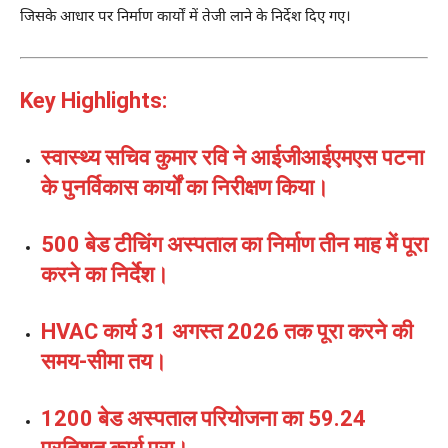
जिसके आधार पर निर्माण कार्यों में तेजी लाने के निर्देश दिए गए।
Key Highlights:
स्वास्थ्य सचिव कुमार रवि ने आईजीआईएमएस पटना
के पुनर्विकास कार्यों का निरीक्षण किया।
500 बेड टीचिंग अस्पताल का निर्माण तीन माह में पूरा
करने का निर्देश।
HVAC कार्य 31 अगस्त 2026 तक पूरा करने की
समय-सीमा तय।
1200 बेड अस्पताल परियोजना का 59.24