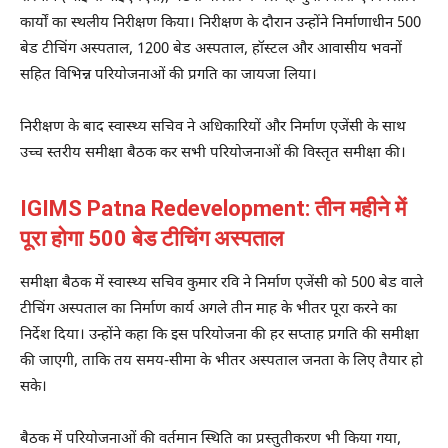
कार्यों का स्थलीय निरीक्षण किया। निरीक्षण के दौरान उन्होंने निर्माणाधीन 500
बेड टीचिंग अस्पताल, 1200 बेड अस्पताल, हॉस्टल और आवासीय भवनों
सहित विभिन्न परियोजनाओं की प्रगति का जायजा लिया।
निरीक्षण के बाद स्वास्थ्य सचिव ने अधिकारियों और निर्माण एजेंसी के साथ
उच्च स्तरीय समीक्षा बैठक कर सभी परियोजनाओं की विस्तृत समीक्षा की।
IGIMS Patna Redevelopment: तीन महीने में
पूरा होगा 500 बेड टीचिंग अस्पताल
समीक्षा बैठक में स्वास्थ्य सचिव कुमार रवि ने निर्माण एजेंसी को 500 बेड वाले
टीचिंग अस्पताल का निर्माण कार्य अगले तीन माह के भीतर पूरा करने का
निर्देश दिया। उन्होंने कहा कि इस परियोजना की हर सप्ताह प्रगति की समीक्षा
की जाएगी, ताकि तय समय-सीमा के भीतर अस्पताल जनता के लिए तैयार हो
सके।
बैठक में परियोजनाओं की वर्तमान स्थिति का प्रस्तुतीकरण भी किया गया,