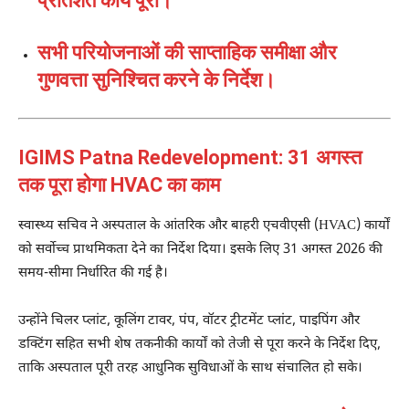
प्रतिशत कार्य पूरा।
सभी परियोजनाओं की साप्ताहिक समीक्षा और
गुणवत्ता सुनिश्चित करने के निर्देश।
IGIMS Patna Redevelopment: 31 अगस्त
तक पूरा होगा HVAC का काम
स्वास्थ्य सचिव ने अस्पताल के आंतरिक और बाहरी एचवीएसी (HVAC) कार्यों
को सर्वोच्च प्राथमिकता देने का निर्देश दिया। इसके लिए 31 अगस्त 2026 की
समय-सीमा निर्धारित की गई है।
उन्होंने चिलर प्लांट, कूलिंग टावर, पंप, वॉटर ट्रीटमेंट प्लांट, पाइपिंग और
डक्टिंग सहित सभी शेष तकनीकी कार्यों को तेजी से पूरा करने के निर्देश दिए,
ताकि अस्पताल पूरी तरह आधुनिक सुविधाओं के साथ संचालित हो सके।