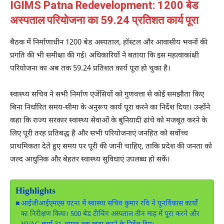
IGIMS Patna Redevelopment: 1200 बेड
अस्पताल परियोजना का 59.24 प्रतिशत कार्य पूरा
बैठक में निर्माणाधीन 1200 बेड अस्पताल, हॉस्टल और आवासीय भवनों की
प्रगति की भी समीक्षा की गई। अधिकारियों ने बताया कि इस महत्वाकांक्षी
परियोजना का अब तक 59.24 प्रतिशत कार्य पूरा हो चुका है।
स्वास्थ्य सचिव ने सभी निर्माण एजेंसियों को गुणवत्ता से कोई समझौता किए
बिना निर्धारित समय-सीमा के अनुरूप कार्य पूरा करने का निर्देश दिया। उन्होंने
कहा कि राज्य सरकार स्वास्थ्य सेवाओं के बुनियादी ढांचे को मजबूत करने के
लिए पूरी तरह प्रतिबद्ध है और सभी परियोजनाएं जनहित को सर्वोच्च
प्राथमिकता देते हुए समय पर पूरी की जानी चाहिए, ताकि प्रदेश की जनता को
जल्द आधुनिक और बेहतर स्वास्थ्य सुविधाएं उपलब्ध हो सकें।
Highlights
आईजीआईएमएस पटना में स्वास्थ्य सचिव कुमार रवि ने पुनर्विकास कार्यों
का निरीक्षण किया। 500 बेड टीचिंग अस्पताल तीन माह में पूरा करने और