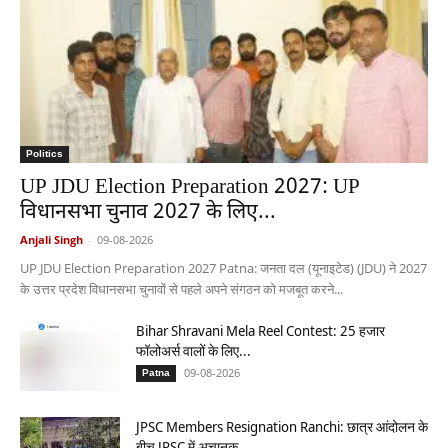
Politics
UP JDU Election Preparation 2027: UP
विधानसभा चुनाव 2027 के लिए...
Anjali Singh
-
09-08-2026
UP JDU Election Preparation 2027 Patna: जनता दल (यूनाइटेड) (JDU) ने 2027
के उत्तर प्रदेश विधानसभा चुनावों से पहले अपने संगठन को मजबूत करने...
Bihar Shravani Mela Reel Contest: 25 हजार
फॉलोअर्स वालों के लिए...
09-08-2026
Patna
JPSC Members Resignation Ranchi: छात्र आंदोलन के
बीच JPSC में अचानक...