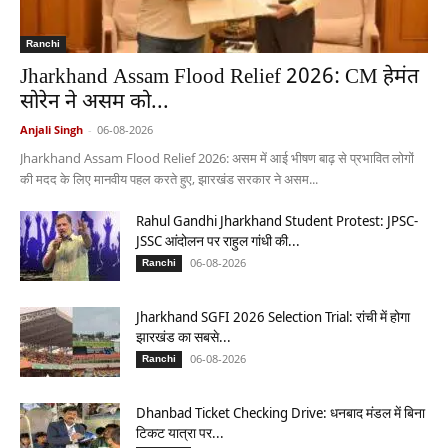
Ranchi
Jharkhand Assam Flood Relief 2026: CM हेमंत
सोरेन ने असम को...
Anjali Singh
-
06-08-2026
Jharkhand Assam Flood Relief 2026: असम में आई भीषण बाढ़ से प्रभावित लोगों
की मदद के लिए मानवीय पहल करते हुए, झारखंड सरकार ने असम...
Rahul Gandhi Jharkhand Student Protest: JPSC-
JSSC आंदोलन पर राहुल गांधी की...
06-08-2026
Ranchi
Jharkhand SGFI 2026 Selection Trial: रांची में होगा
झारखंड का सबसे...
06-08-2026
Ranchi
Dhanbad Ticket Checking Drive: धनबाद मंडल में बिना
टिकट यात्रा पर...