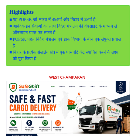
Highlights
यह POPSK जो भारत में 454वां और बिहार में 38वां है
आवेदक इन सेवाओं का लाभ विदेश मंत्रालय की वेबसाइट के माध्यम से
ऑनलाइन प्राप्त कर सकते हैं
POPSK पहल विदेश मंत्रालय एवं डाक विभाग के बीच एक संयुक्त प्रयास
है
बिहार के प्रत्येक संसदीय क्षेत्र में एक पासपोर्ट केंद्र स्थापित करने के लक्ष्य
को पूरा किया है
WEST CHAMPARAN