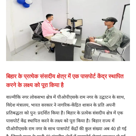
बिहार के प्रत्येक संसदीय क्षेत्र में एक पासपोर्ट केंद्र स्थापित
करने के लक्ष्य को पूरा किया है
वाल्मीकि नगर लोकसभा क्षेत्र में पीओपीएसके राम नगर के उद्घाटन के साथ,
विदेश मंत्रालय, भारत सरकार ने नागरिक-केंद्रित शासन के प्रति अपनी
प्रतिबद्धता को पुनः प्रदर्शित किया है। बिहार के प्रत्येक संसदीय क्षेत्र में एक
पासपोर्ट केंद्र स्थापित करने के लक्ष्य को पूरा किया है। बिहार राज्य में
पीओपीएसके राम नगर के साथ पासपोर्ट केंद्रों की कुल संख्या अब 40 हो गई