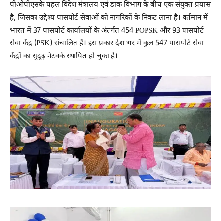
पीओपीएसके पहल विदेश मंत्रालय एवं डाक विभाग के बीच एक संयुक्त प्रयास
है, जिसका उद्देश्य पासपोर्ट सेवाओं को नागरिकों के निकट लाना है। वर्तमान में
भारत में 37 पासपोर्ट कार्यालयों के अंतर्गत 454 POPSK और 93 पासपोर्ट
सेवा केंद्र (PSK) संचालित हैं। इस प्रकार देश भर में कुल 547 पासपोर्ट सेवा
केंद्रों का सुदृढ़ नेटवर्क स्थापित हो चुका है।