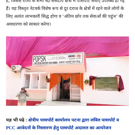
है, जिससे राज्य के सभी 40 संसदीय क्षेत्रों में पासपोर्ट सेवाएं उपलब्ध हो गई
हैं। यह विस्तृत नेटवर्क विशेष रूप से दूर दराज के क्षेत्रों में रहने वाले लोगों के
लिए अत्यंत लाभकारी सिद्ध होगा व ‘अंतिम छोर तक सेवाओं की पहुंच’ की
अवधारणा को साकार करेगा।
यह भी पढ़े :
क्षेत्रीय पासपोर्ट कार्यालय पटना द्वारा लंबित पासपोर्ट व
PCC आवेदनों के निस्तारण हेतु पासपोर्ट अदालत का आयोजन