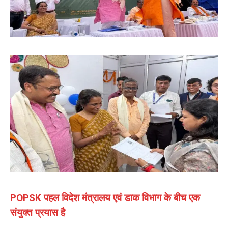
POPSK पहल विदेश मंत्रालय एवं डाक विभाग के बीच एक
संयुक्त प्रयास है