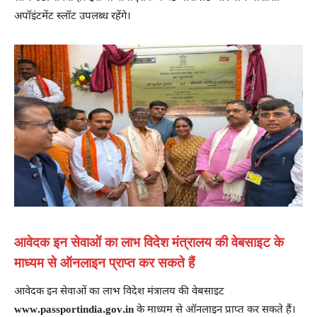
अपॉइंटमेंट स्लॉट उपलब्ध रहेंगे।
आवेदक इन सेवाओं का लाभ विदेश मंत्रालय की वेबसाइट के
माध्यम से ऑनलाइन प्राप्त कर सकते हैं
आवेदक इन सेवाओं का लाभ विदेश मंत्रालय की वेबसाइट
www.passportindia.gov.in
के माध्यम से ऑनलाइन प्राप्त कर सकते हैं।