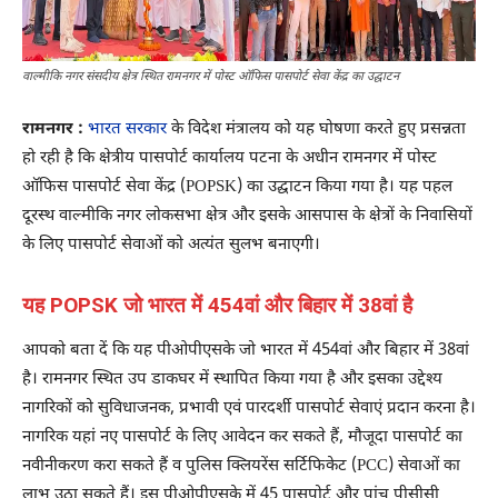
वाल्मीकि नगर संसदीय क्षेत्र स्थित रामनगर में पोस्ट ऑफिस पासपोर्ट सेवा केंद्र का उद्घाटन
रामनगर :
भारत सरकार
के विदेश मंत्रालय को यह घोषणा करते हुए प्रसन्नता
हो रही है कि क्षेत्रीय पासपोर्ट कार्यालय पटना के अधीन रामनगर में पोस्ट
ऑफिस पासपोर्ट सेवा केंद्र (POPSK) का उद्घाटन किया गया है। यह पहल
दूरस्थ वाल्मीकि नगर लोकसभा क्षेत्र और इसके आसपास के क्षेत्रों के निवासियों
के लिए पासपोर्ट सेवाओं को अत्यंत सुलभ बनाएगी।
यह POPSK जो भारत में 454वां और बिहार में 38वां है
आपको बता दें कि यह पीओपीएसके जो भारत में 454वां और बिहार में 38वां
है। रामनगर स्थित उप डाकघर में स्थापित किया गया है और इसका उद्देश्य
नागरिकों को सुविधाजनक, प्रभावी एवं पारदर्शी पासपोर्ट सेवाएं प्रदान करना है।
नागरिक यहां नए पासपोर्ट के लिए आवेदन कर सकते हैं, मौजूदा पासपोर्ट का
नवीनीकरण करा सकते हैं व पुलिस क्लियरेंस सर्टिफिकेट (PCC) सेवाओं का
लाभ उठा सकते हैं। इस पीओपीएसके में 45 पासपोर्ट और पांच पीसीसी