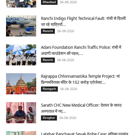
06-08-2026
Dhanbad
Ranchi Indigo Flight Technical Fault: रांची से दिल्ली
जा रहे यात्रियों...
06-08-2026
Ranchi
Adani Foundation Ranchi Traffic Police: रांची में
अदाणी फाउंडेशन की पहल,...
06-08-2026
Ranchi
Rajrappa Chhinnamastika Temple Project: मां
छिन्नमस्तिका मंदिर के 102 करोड़ प्रोजेक्ट...
06-08-2026
Ramgarh
Sarath CHC New Medical Officer: देवघर के सारठ
अस्पताल में नए...
06-08-2026
Deoghar
Latehar Panchayat Sevak Bribe Case: मनिका प्रखंड