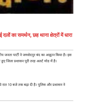
लों का समर्थन, छह थाना क्षेत्रों में धारा
रतीय जनता पार्टी ने जमशेदपुर बंद का आह्वान किया है। इस
ए जिला प्रशासन पूरी तरह अलर्ट मोड में है।
की रात 10 बजे तक बढ़ा दी है। पुलिस और प्रशासन ने