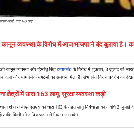
शासन अलर्ट, धारा 163 लागू
 कानून व्यवस्था के विरोध में आज भाजपा ने बंद बुलाया है। कई द
़ती कानून व्यवस्था और हिमांशु सिंह
हत्याकांड
के विरोध में शुक्रवार, 3 जुलाई को भा
ों और सामाजिक संगठनों का समर्थन मिला है। संभावित विरोध प्रदर्शन को देखते हु
रों में धारा 163 लागू, सुरक्षा व्यवस्था कड़ी
ाना क्षेत्रों में बीएनएसएस की धारा 163 के तहत लागू निषेधाज्ञा की अवधि 3 जुलाई 
ी है ताकि किसी भी अप्रिय घटना से निपटा जा सके।