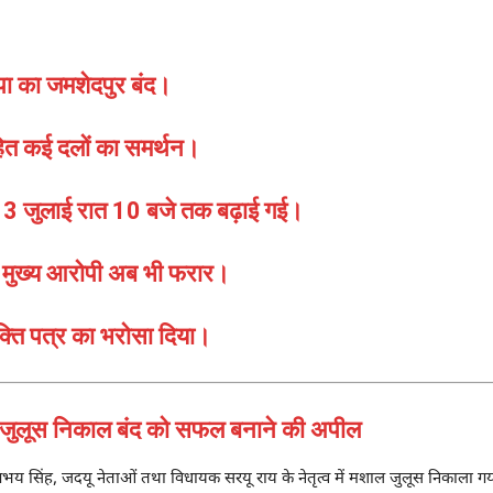
जपा का जमशेदपुर बंद।
त कई दलों का समर्थन।
वधि 3 जुलाई रात 10 बजे तक बढ़ाई गई।
र, मुख्य आरोपी अब भी फरार।
ुक्ति पत्र का भरोसा दिया।
ूस निकाल बंद को सफल बनाने की अपील
ता अभय सिंह, जदयू नेताओं तथा विधायक सरयू राय के नेतृत्व में मशाल जुलूस निकाला