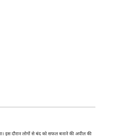
 गया। इस दौरान लोगों से बंद को सफल बनाने की अपील की