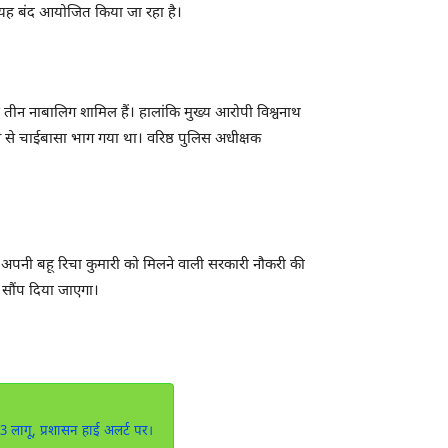
ाफ यह बंद आयोजित किया जा रहा है।
ें तीन नाबालिग शामिल हैं। हालांकि मुख्य आरोपी विश्वनाथ
न से चाईबासा भाग गया था। वरिष्ठ पुलिस अधीक्षक
ंने अपनी बहू रिचा कुमारी को मिलने वाली सरकारी नौकरी की
र सौंप दिया जाएगा।
63 लागू, प्रशासन हाई अलर्ट पर।