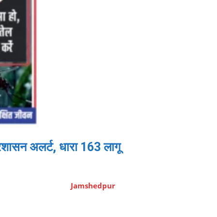
रशासन अलर्ट, धारा 163 लागू
Jamshedpur