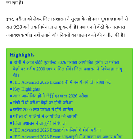
जा रहा है।
इधर, परीक्षा को लेकर जिला प्रशासन ने सुरक्षा के मद्देनजर सुबह छह बजे से
रात 9:30 बजे तक निषेधाज्ञा लागू कर दी है। प्रशासन ने केंद्रों के आसपास
अनावश्यक भीड़ नहीं लगाने और नियमों का पालन करने की अपील की है।
Highlights
रांची में आज जेईई एडवांस्ड 2026 परीक्षा आयोजित होगी। दो परीक्षा
केंद्रों पर करीब 2000 छात्र शामिल होंगे। जिला प्रशासन ने निषेधाज्ञा लागू
की।
JEE Advanced 2026 Exam:रांची में बनाये गये दो परीक्षा केंद्र
Key Highlights
आज आयोजित होगी जेईई एडवांस्ड 2026 परीक्षा
रांची में दो परीक्षा केंद्रों पर होगी परीक्षा
करीब 2000 छात्र परीक्षा में होंगे शामिल
परीक्षा दो पालियों में आयोजित की जायेगी
जिला प्रशासन ने लागू की निषेधाज्ञा
JEE Advanced 2026 Exam:दो पालियों में होगी परीक्षा
JEE Advanced 2026 Exam:आइआइटी में नामांकन का आधार बनेगा