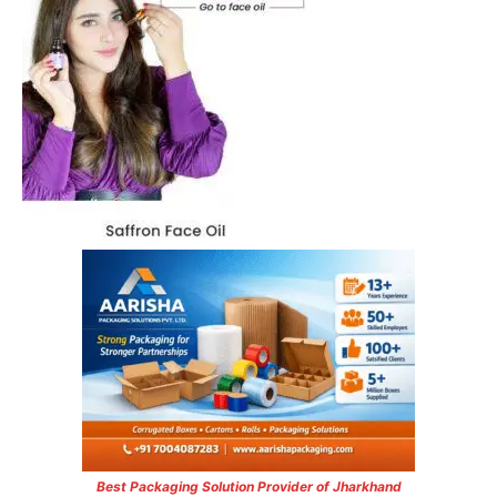
Best Packaging Solution Provider of Jharkhand