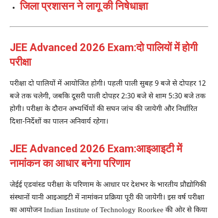
जिला प्रशासन ने लागू की निषेधाज्ञा
JEE Advanced 2026 Exam:दो पालियों में होगी
परीक्षा
परीक्षा दो पालियों में आयोजित होगी। पहली पाली सुबह 9 बजे से दोपहर 12
बजे तक चलेगी, जबकि दूसरी पाली दोपहर 2:30 बजे से शाम 5:30 बजे तक
होगी। परीक्षा के दौरान अभ्यर्थियों की सघन जांच की जायेगी और निर्धारित
दिशा-निर्देशों का पालन अनिवार्य रहेगा।
JEE Advanced 2026 Exam:आइआइटी में
नामांकन का आधार बनेगा परिणाम
जेईई एडवांस्ड परीक्षा के परिणाम के आधार पर देशभर के भारतीय प्रौद्योगिकी
संस्थानों यानी आइआइटी में नामांकन प्रक्रिया पूरी की जायेगी। इस वर्ष परीक्षा
का आयोजन
Indian Institute of Technology Roorkee
की ओर से किया