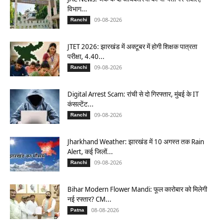
विभाग...
09-08-2026
Ranchi
JTET 2026: झारखंड में अक्टूबर में होगी शिक्षक पात्रता
परीक्षा, 4.40...
09-08-2026
Ranchi
Digital Arrest Scam: रांची से दो गिरफ्तार, मुंबई के IT
कंसल्टेंट...
09-08-2026
Ranchi
Jharkhand Weather: झारखंड में 10 अगस्त तक Rain
Alert, कई जिलों...
09-08-2026
Ranchi
Bihar Modern Flower Mandi: फूल कारोबार को मिलेगी
नई रफ्तार? CM...
08-08-2026
Patna