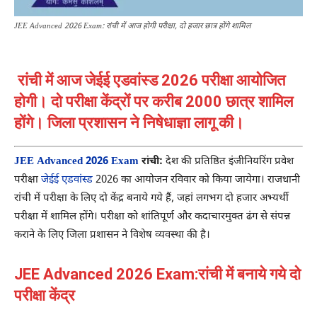
JEE Advanced 2026 Exam: रांची में आज होगी परीक्षा, दो हजार छात्र होंगे शामिल
रांची में आज जेईई एडवांस्ड 2026 परीक्षा आयोजित
होगी। दो परीक्षा केंद्रों पर करीब 2000 छात्र शामिल
होंगे। जिला प्रशासन ने निषेधाज्ञा लागू की।
JEE Advanced 2026 Exam
रांची:
देश की प्रतिष्ठित इंजीनियरिंग प्रवेश
परीक्षा
जेईई एडवांस्ड
2026 का आयोजन रविवार को किया जायेगा। राजधानी
रांची में परीक्षा के लिए दो केंद्र बनाये गये हैं, जहां लगभग दो हजार अभ्यर्थी
परीक्षा में शामिल होंगे। परीक्षा को शांतिपूर्ण और कदाचारमुक्त ढंग से संपन्न
कराने के लिए जिला प्रशासन ने विशेष व्यवस्था की है।
JEE Advanced 2026 Exam:रांची में बनाये गये दो
परीक्षा केंद्र