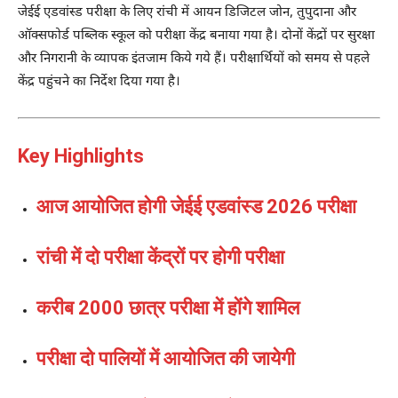
जेईई एडवांस्ड परीक्षा के लिए रांची में आयन डिजिटल जोन, तुपुदाना और
ऑक्सफोर्ड पब्लिक स्कूल को परीक्षा केंद्र बनाया गया है। दोनों केंद्रों पर सुरक्षा
और निगरानी के व्यापक इंतजाम किये गये हैं। परीक्षार्थियों को समय से पहले
केंद्र पहुंचने का निर्देश दिया गया है।
Key Highlights
आज आयोजित होगी जेईई एडवांस्ड 2026 परीक्षा
रांची में दो परीक्षा केंद्रों पर होगी परीक्षा
करीब 2000 छात्र परीक्षा में होंगे शामिल
परीक्षा दो पालियों में आयोजित की जायेगी