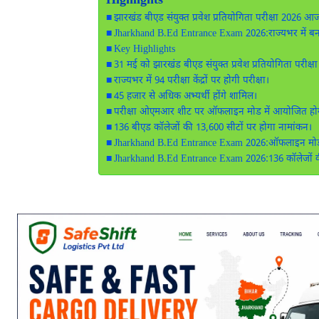
Highlights
झारखंड बीएड संयुक्त प्रवेश प्रतियोगिता परीक्षा 2026 आ
Jharkhand B.Ed Entrance Exam 2026:राज्यभर में बनाए 
Key Highlights
31 मई को झारखंड बीएड संयुक्त प्रवेश प्रतियोगिता परीक
राज्यभर में 94 परीक्षा केंद्रों पर होगी परीक्षा।
45 हजार से अधिक अभ्यर्थी होंगे शामिल।
परीक्षा ओएमआर शीट पर ऑफलाइन मोड में आयोजित हो
136 बीएड कॉलेजों की 13,600 सीटों पर होगा नामांकन।
Jharkhand B.Ed Entrance Exam 2026:ऑफलाइन मोड में ह
Jharkhand B.Ed Entrance Exam 2026:136 कॉलेजों की