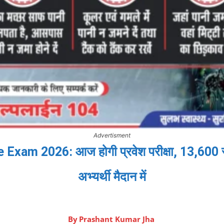
Advertisment
xam 2026: आज होगी प्रवेश परीक्षा, 13,600 सी
अभ्यर्थी मैदान में
By
Prashant Kumar Jha