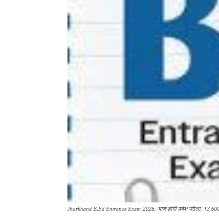
Jharkhand B.Ed Entrance Exam 2026: आज होगी प्रवेश परीक्षा, 13,600 सी