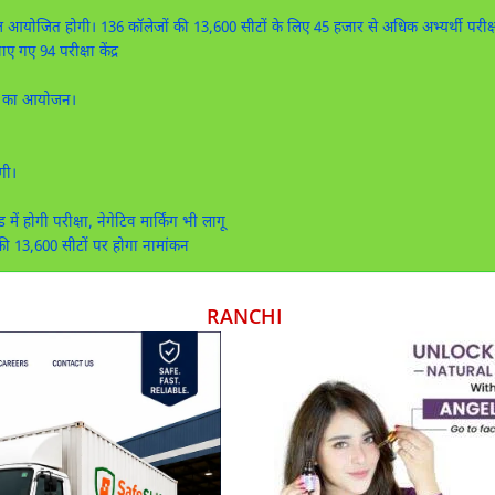
ज आयोजित होगी। 136 कॉलेजों की 13,600 सीटों के लिए 45 हजार से अधिक अभ्यर्थी परीक्षा 
गए 94 परीक्षा केंद्र
्षा का आयोजन।
गी।
ोगी परीक्षा, नेगेटिव मार्किंग भी लागू
 13,600 सीटों पर होगा नामांकन
RANCHI