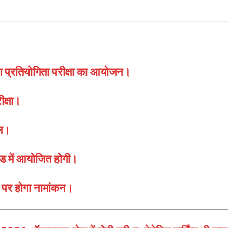
श प्रतियोगिता परीक्षा का आयोजन।
ीक्षा।
िल।
 में आयोजित होगी।
 पर होगा नामांकन।