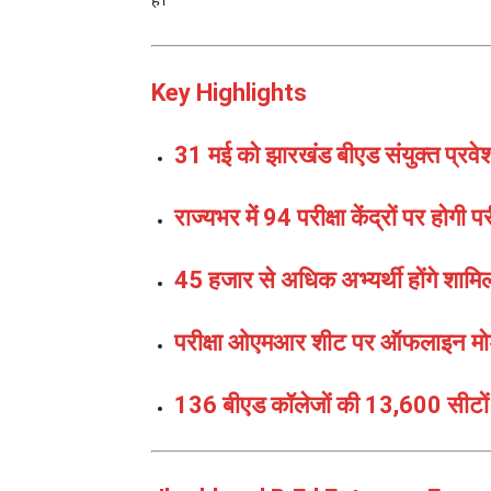
हैं।
Key Highlights
31 मई को झारखंड बीएड संयुक्त प्रवे
राज्यभर में 94 परीक्षा केंद्रों पर होगी पर
45 हजार से अधिक अभ्यर्थी होंगे शाम
परीक्षा ओएमआर शीट पर ऑफलाइन मोड
136 बीएड कॉलेजों की 13,600 सीटों