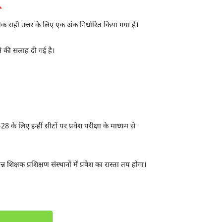
येक सही उत्तर के लिए एक अंक निर्धारित किया गया है।
ेने की सलाह दी गई है।
 के लिए इन्हीं सीटों पर प्रवेश परीक्षा के माध्यम से
शिक्षक प्रशिक्षण संस्थानों में प्रवेश का रास्ता तय होगा।