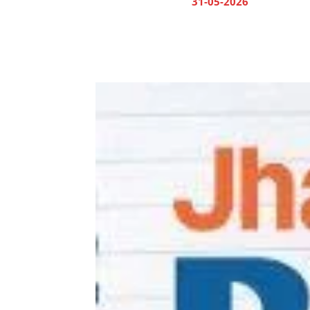
31-05-2026