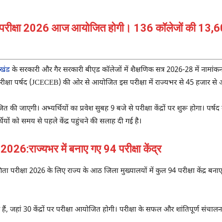
िता परीक्षा 2026 आज आयोजित होगी। 136 कॉलेजों की 13,
खंड
के सरकारी और गैर सरकारी बीएड कॉलेजों में शैक्षणिक सत्र 2026-28 में नामांकन क
रीक्षा पर्षद (JCECEB) की ओर से आयोजित इस परीक्षा में राज्यभर से 45 हजार से अ
ाएगी। अभ्यर्थियों का प्रवेश सुबह 9 बजे से परीक्षा केंद्रों पर शुरू होगा। पर्षद ने
भ्यर्थियों को समय से पहले केंद्र पहुंचने की सलाह दी गई है।
राज्यभर में बनाए गए 94 परीक्षा केंद्र
िता परीक्षा 2026 के लिए राज्य के आठ जिला मुख्यालयों में कुल 94 परीक्षा केंद्र बना
ए हैं, जहां 30 केंद्रों पर परीक्षा आयोजित होगी। परीक्षा के सफल और शांतिपूर्ण संच