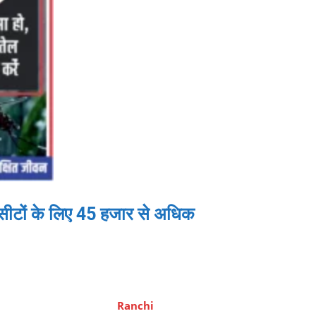
टों के लिए 45 हजार से अधिक
Ranchi