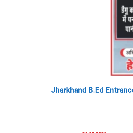
Jharkhand B.Ed Entrance E