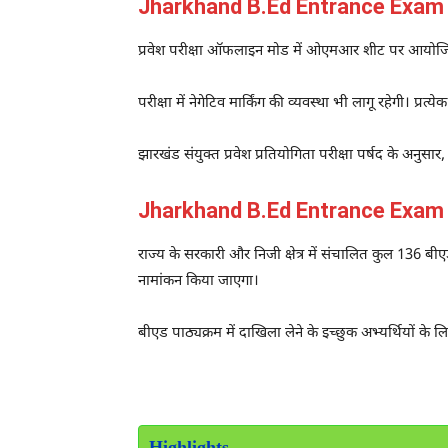
Jharkhand B.Ed Entrance Exam 2026:ऑ
प्रवेश परीक्षा ऑफलाइन मोड में ओएमआर शीट पर आयोजित की ज
परीक्षा में नेगेटिव मार्किंग की व्यवस्था भी लागू रहेगी। 
झारखंड संयुक्त प्रवेश प्रतियोगिता परीक्षा पर्षद के अनुसार,
Jharkhand B.Ed Entrance Exam 202
राज्य के सरकारी और निजी क्षेत्र में संचालित कुल 136 बीएड 
नामांकन किया जाएगा।
बीएड पाठ्यक्रम में दाखिला लेने के इच्छुक अभ्यर्थियों के लि