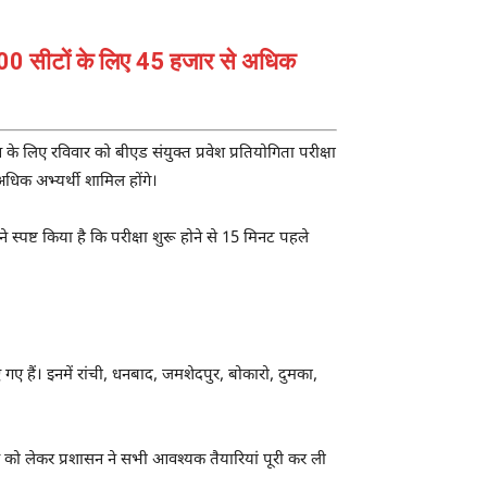
600 सीटों के लिए 45 हजार से अधिक
े लिए रविवार को बीएड संयुक्त प्रवेश प्रतियोगिता परीक्षा
धिक अभ्यर्थी शामिल होंगे।
 स्पष्ट किया है कि परीक्षा शुरू होने से 15 मिनट पहले
ए गए हैं। इनमें रांची, धनबाद, जमशेदपुर, बोकारो, दुमका,
ालन को लेकर प्रशासन ने सभी आवश्यक तैयारियां पूरी कर ली