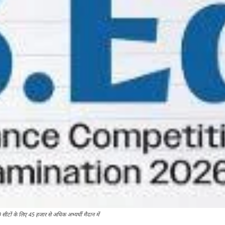
टों के लिए 45 हजार से अधिक अभ्यर्थी मैदान में