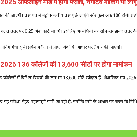
फलाइन मोड में होगी परीक्षा, नेगेटिव मार्किंग भी लागू
ाएगी। प्रश्न पत्र में बहुविकल्पीय प्रश्न पूछे जाएंगे और कुल अंक 100 होंगे। प्रत्
प्रत्येक गलत उत्तर पर 0.25 अंक काटे जाएंगे। इसलिए अभ्यर्थियों को सोच-समझकर उत्तर द
 अंतिम मेधा सूची प्रवेश परीक्षा में प्राप्त अंकों के आधार पर तैयार की जाएगी।
6:136 कॉलेजों की 13,600 सीटों पर होगा नामांकन
कॉलेजों में विभिन्न विषयों की लगभग 13,600 सीटें स्वीकृत हैं। शैक्षणिक सत्र 2026-28
ए यह परीक्षा बेहद महत्वपूर्ण मानी जा रही है, क्योंकि इसी के आधार पर राज्य के विभिन्न 