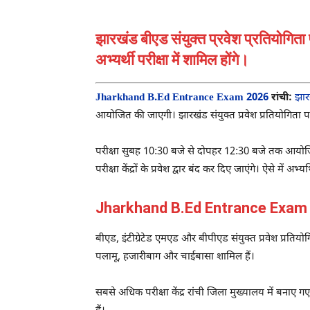
झारखंड बीएड संयुक्त प्रवेश प्रतियोग
अभ्यर्थी परीक्षा में शामिल होंगे।
Jharkhand B.Ed Entrance Exam 2026
रांची:
झार
आयोजित की जाएगी। झारखंड संयुक्त प्रवेश प्रतियोगिता प
परीक्षा सुबह 10:30 बजे से दोपहर 12:30 बजे तक आयोजित की ज
परीक्षा केंद्रों के प्रवेश द्वार बंद कर दिए जाएंगे। ऐसे में अ
Jharkhand B.Ed Entrance Exam 2026:
बीएड, इंटीग्रेटेड एमएड और बीपीएड संयुक्त प्रवेश प्रतियोग
पलामू, हजारीबाग और चाईबासा शामिल हैं।
सबसे अधिक परीक्षा केंद्र रांची जिला मुख्यालय में बनाए ग