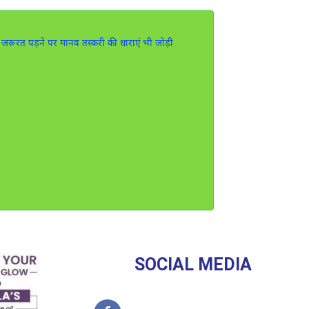
रूरत पड़ने पर मानव तस्करी की धाराएं भी जोड़ी
SOCIAL MEDIA