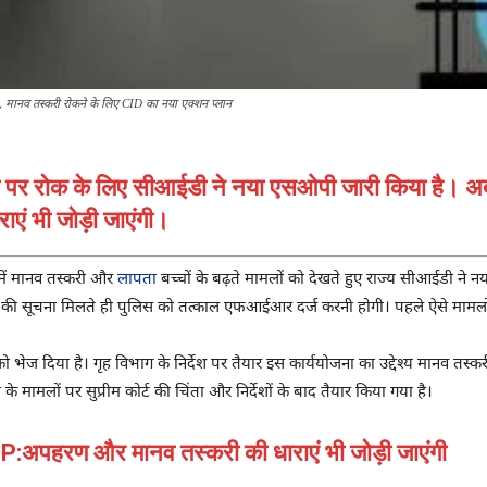
मानव तस्करी रोकने के लिए CID का नया एक्शन प्लान
करी पर रोक के लिए सीआईडी ने नया एसओपी जारी किया है। 
एं भी जोड़ी जाएंगी।
ें मानव तस्करी और
लापता
बच्चों के बढ़ते मामलों को देखते हुए राज्य सीआईडी ने नय
े की सूचना मिलते ही पुलिस को तत्काल एफआईआर दर्ज करनी होगी। पहले ऐसे मामलों मे
ेज दिया है। गृह विभाग के निर्देश पर तैयार इस कार्ययोजना का उद्देश्य मानव तस्
 मामलों पर सुप्रीम कोर्ट की चिंता और निर्देशों के बाद तैयार किया गया है।
हरण और मानव तस्करी की धाराएं भी जोड़ी जाएंगी