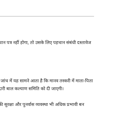
ान पत्र नहीं होगा, तो उसके लिए पहचान संबंधी दस्तावेज
 जांच में यह सामने आता है कि मानव तस्करी में माता-पिता
मेदारी बाल कल्याण समिति को दी जाएगी।
ी सुरक्षा और पुनर्वास व्यवस्था भी अधिक प्रभावी बन