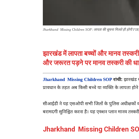
Jharkhand Missing Children SOP: लापता की सूचना मिलते ही होगी FIR, 
झारखंड में लापता बच्चों और मानव तस्
और जरूरत पड़ने पर मानव तस्करी की धारा
Jharkhand Missing Children SOP
रांची:
झारखंड म
प्रावधान के तहत अब किसी बच्चे या व्यक्ति के लापता होन
सीआईडी ने यह एसओपी सभी जिलों के पुलिस अधीक्षकों को भ
बरामदगी सुनिश्चित करना है। यह एक्शन प्लान मानव तस्करी के
Jharkhand Missing Children SOP:अप