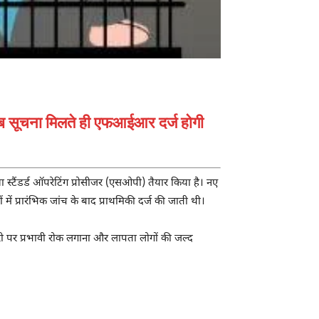
अब सूचना मिलते ही एफआईआर दर्ज होगी
ा स्टैंडर्ड ऑपरेटिंग प्रोसीजर (एसओपी) तैयार किया है। नए
ं प्रारंभिक जांच के बाद प्राथमिकी दर्ज की जाती थी।
करी पर प्रभावी रोक लगाना और लापता लोगों की जल्द