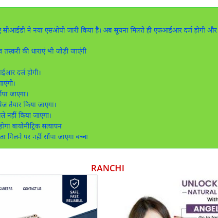
लिए सीआईडी ने नया एसओपी जारी किया है। अब सूचना मिलते ही एफआईआर दर्ज होगी और ज
्करी की धाराएं भी जोड़ी जाएंगी
फआईआर दर्ज होगी।
ाएंगी।
सौंपा जाएगा।
वेज तैयार किया जाएगा।
ाले नहीं किया जाएगा।
गा बायोमीट्रिक सत्यापन
 मिलने पर नहीं सौंपा जाएगा बच्चा
RANCHI