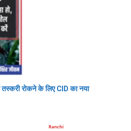
तस्करी रोकने के लिए CID का नया
Ranchi