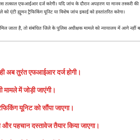
लिस तत्काल एफआईआर दर्ज करेगी। यदि जांच के दौरान अपहरण या मानव तस्करी की आश
 को एंटी ह्यूमन ट्रैफिकिंग यूनिट या विशेष जांच इकाई को हस्तांतरित करेगा।
ल जाता है, तो संबंधित जिले के पुलिस अधीक्षक मामले को न्यायालय में आगे नहीं बढ़ा
ते ही अब तुरंत एफआईआर दर्ज होगी।
ामले में जोड़ी जाएंगी।
ट्रैफिकिंग यूनिट को सौंपा जाएगा।
पन और पहचान दस्तावेज तैयार किया जाएगा।