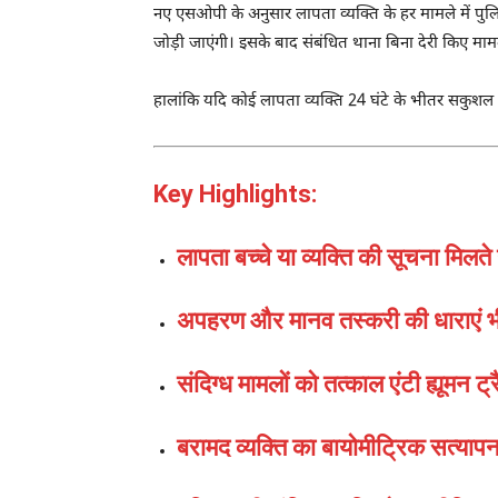
नए एसओपी के अनुसार लापता व्यक्ति के हर मामले में पु
जोड़ी जाएंगी। इसके बाद संबंधित थाना बिना देरी किए मामले
हालांकि यदि कोई लापता व्यक्ति 24 घंटे के भीतर सकुशल मि
Key Highlights:
लापता बच्चे या व्यक्ति की सूचना मिल
अपहरण और मानव तस्करी की धाराएं भी म
संदिग्ध मामलों को तत्काल एंटी ह्यूमन 
बरामद व्यक्ति का बायोमीट्रिक सत्या