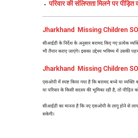
परिवार की संलिप्तता मिलने पर पीड़ित 
Jharkhand Missing Children SOP:बर
सीआईडी के निर्देश के अनुसार बरामद किए गए प्रत्येक व्य
भी तैयार कराए जाएंगे। इसका उद्देश्य भविष्य में उसकी प
Jharkhand Missing Children SOP:परिव
एसओपी में स्पष्ट किया गया है कि बरामद बच्चे या व्यक्त
या परिवार के किसी सदस्य की भूमिका रही है, तो पीड़ित 
सीआईडी का मानना है कि नए एसओपी के लागू होने से लापता ब
सकेगी।