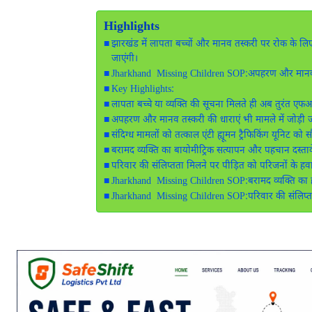
Highlights
झारखंड में लापता बच्चों और मानव तस्करी पर रोक के 
जाएंगी।
Jharkhand Missing Children SOP:अपहरण और मानव तस
Key Highlights:
लापता बच्चे या व्यक्ति की सूचना मिलते ही अब तुरंत ए
अपहरण और मानव तस्करी की धाराएं भी मामले में जोड़ी ज
संदिग्ध मामलों को तत्काल एंटी ह्यूमन ट्रैफिकिंग यूनिट को 
बरामद व्यक्ति का बायोमीट्रिक सत्यापन और पहचान दस्ता
परिवार की संलिप्तता मिलने पर पीड़ित को परिजनों के हव
Jharkhand Missing Children SOP:बरामद व्यक्ति का हो
Jharkhand Missing Children SOP:परिवार की संलिप्तता