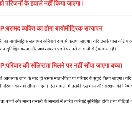
को परिजनों के हवाले नहीं किया जाएगा।
ामद व्यक्ति का होगा बायोमीट्रिक सत्यापन
क्ति का बायोमीट्रिक सत्यापन अनिवार्य रूप से कराया जाएगा। यदि उसके पास कोई पहच
हचान सुनिश्चित करना और आवश्यकता पड़ने पर उसे आसानी से ट्रैक करना है।
ार की संलिप्तता मिलने पर नहीं सौंपा जाएगा बच्चा
ि को आवश्यक जांच के बाद ही उसके माता-पिता या परिवार के सुपुर्द किया जाएगा। यदि
को परिवार को नहीं सौंपा जाएगा। ऐसे मामलों में उसकी देखभाल और संरक्षण की जिम्
च्चों और मानव तस्करी के मामलों में त्वरित कार्रवाई सुनिश्चित होगी तथा पीड़ितों क