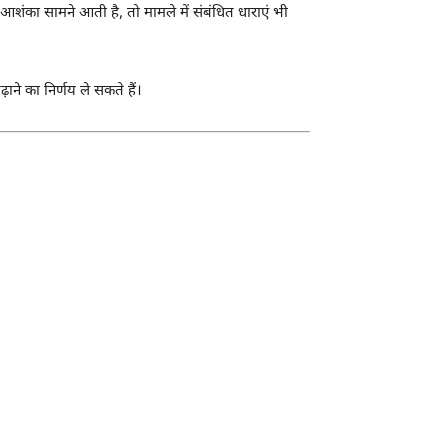
ंका सामने आती है, तो मामले में संबंधित धाराएं भी
ने का निर्णय ले सकते हैं।