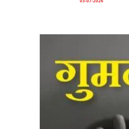
03-07-2026